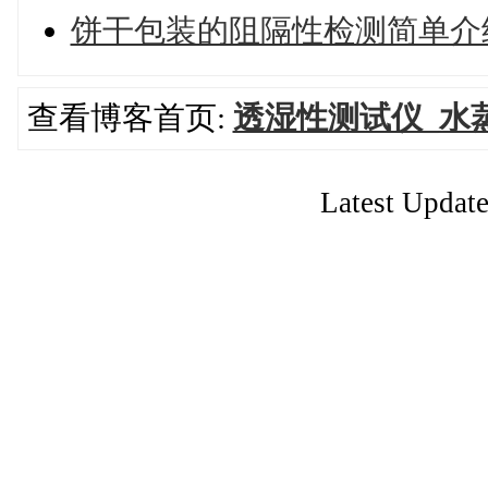
饼干包装的阻隔性检测简单介
查看博客首页:
透湿性测试仪_水
Latest Update