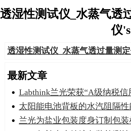
透湿性测试仪_水蒸气透
仪's
透湿性测试仪_水蒸气透过量测定
最新文章
Labthink兰光荣获“A级纳税
太阳能电池背板的水汽阻隔性
兰光为盐业包装度身订制包装