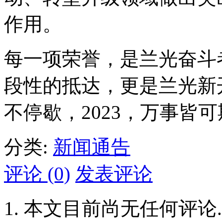
作用。
每一项荣誉，是兰光奋斗
段性的抵达，更是兰光新开创
不停歇，2023，万事皆
分类:
新闻通告
评论 (0)
发表评论
本文目前尚无任何评论.