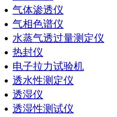
气体渗透仪
气相色谱仪
水蒸气透过量测定仪
热封仪
电子拉力试验机
透水性测定仪
透湿仪
透湿性测试仪