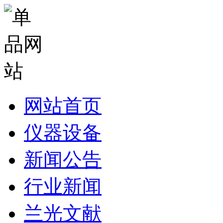
网站首页
仪器设备
新闻公告
行业新闻
兰光文献