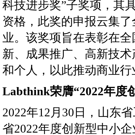
科技进步奖”子奖项，其
资格，此奖的申报云集了
业。该奖项旨在表彰在全
新、成果推广、高新技术
和个人，以此推动商业行
Labthink荣膺“2022
2022年12月30日，山
省2022年度创新型中小