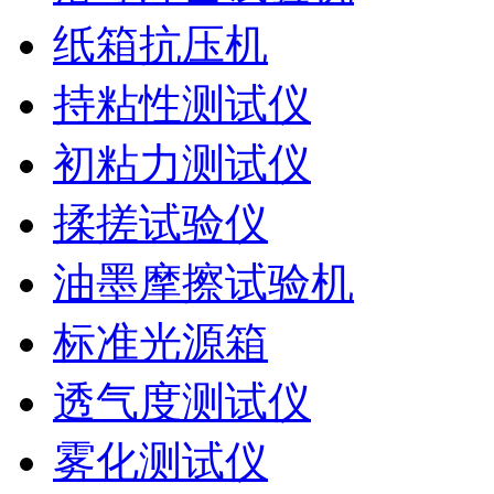
纸箱抗压机
持粘性测试仪
初粘力测试仪
揉搓试验仪
油墨摩擦试验机
标准光源箱
透气度测试仪
雾化测试仪