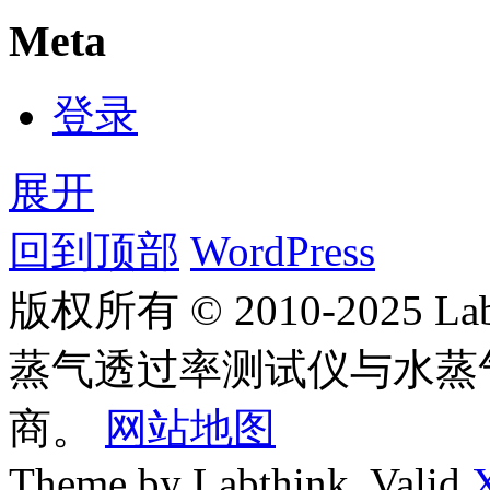
Meta
登录
展开
回到顶部
WordPress
版权所有 © 2010-2025
蒸气透过率测试仪与水蒸
商。
网站地图
Theme by Labthink. Valid