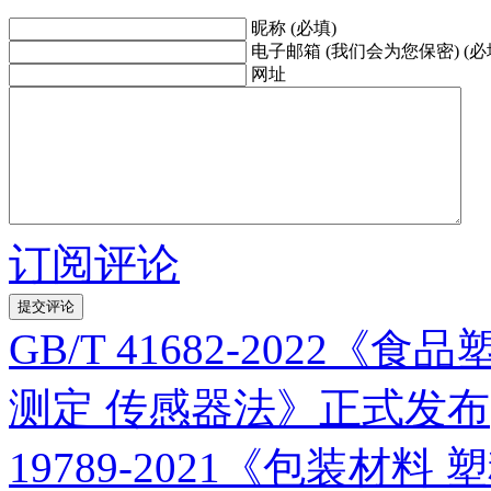
昵称 (必填)
电子邮箱 (我们会为您保密) (必
网址
订阅评论
GB/T 41682-202
测定 传感器法》正式发布
19789-2021《包装