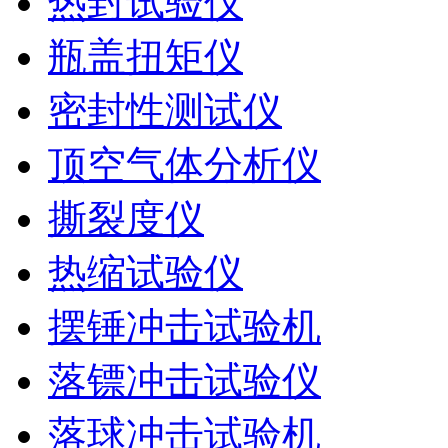
热封试验仪
瓶盖扭矩仪
密封性测试仪
顶空气体分析仪
撕裂度仪
热缩试验仪
摆锤冲击试验机
落镖冲击试验仪
落球冲击试验机