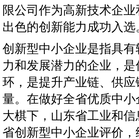
限公司作为高新技术企业
出色的创新能力成功入选
创新型中小企业是指具有
力和发展潜力的企业，是
环，是提升产业链、供应
量。在做好全省优质中小
大棋下，山东省工业和信息
省创新型中小企业评价，