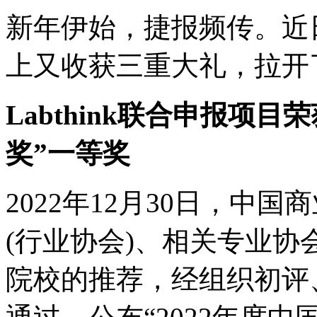
新年伊始，捷报频传。近日，
上又收获三重大礼，拉开了
Labthink联合申报项目
奖”一等奖
2022年12月30日，中
(行业协会)、相关专业
院校的推荐，经组织初评