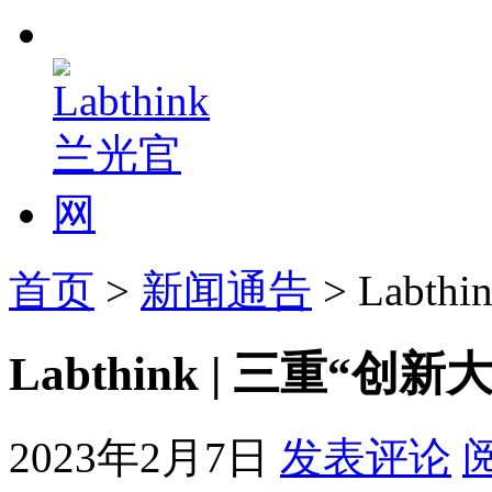
首页
>
新闻通告
> Labt
Labthink | 三重“创
2023年2月7日
发表评论