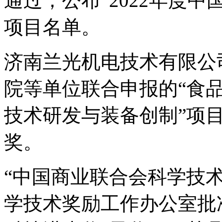
通过，公布“2022年度
项目名单。
济南兰光机电技术有限公
院等单位联合申报的“食
技术研发与装备创制”项
奖。
“中国商业联合会科学技
学技术奖励工作办公室批