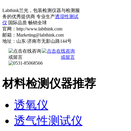
Labthink兰光，包装检测仪器与检测服
务的优秀提供商 专业生产
透湿性测试
仪
国际品质 畅销全球
官网：http://www.labthink.com
邮箱：Marketing@labthink.com
地址：山东·济南市无影山路144号
材料检测仪器推荐
透氧仪
透气性测试仪