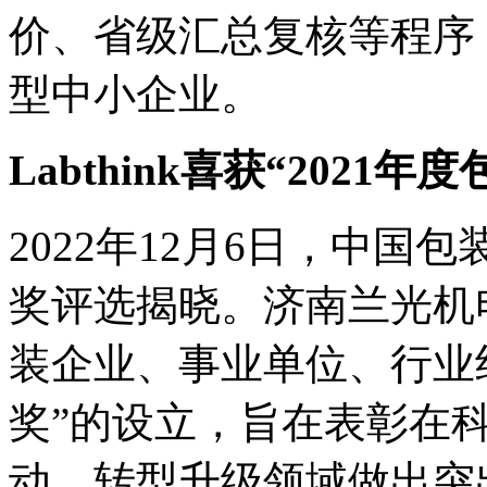
价、省级汇总复核等程序，
型中小企业。
Labthink喜获“2021
2022年12月6日，中国
奖评选揭晓。济南兰光机
装企业、事业单位、行业
奖”的设立，旨在表彰在
动、转型升级领域做出突