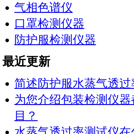
气相色谱仪
口罩检测仪器
防护服检测仪器
最近更新
简述防护服水蒸气透过
为您介绍包装检测仪器
目？
水蒸气透过率测试仪在