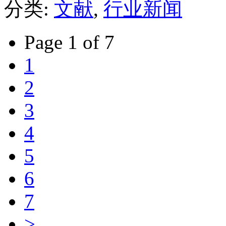
分类:
文献
,
行业新闻
Page 1 of 7
1
2
3
4
5
6
7
>