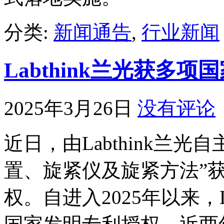
分类:
新闻通告
,
行业新闻
Labthink兰光获多
2025年3月26日
没有评论
近日，由Labthink兰
置、旋紧仪及旋紧方法”
权。自进入2025年以来，L