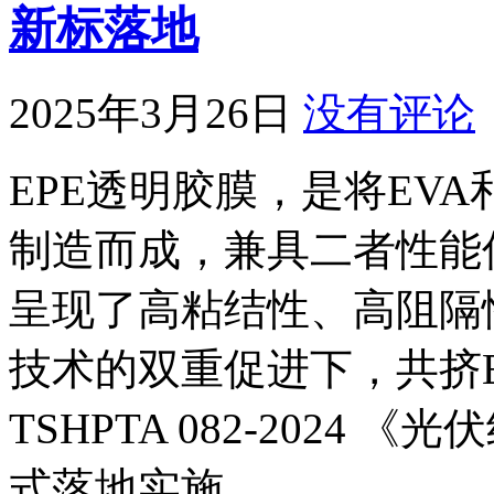
新标落地
2025年3月26日
没有评论
EPE透明胶膜，是将EV
制造而成，兼具二者性能
呈现了高粘结性、高阻隔
技术的双重促进下，共挤
TSHPTA 082-2024
式落地实施。