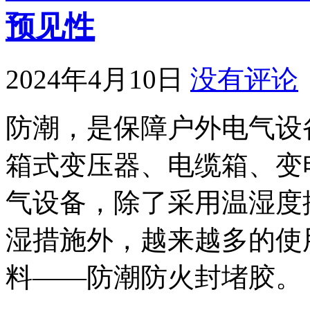
预见性
2024年4月10日
没有评论
防潮，是保障户外电气设
箱式变压器、电缆箱、变
气设备，除了采用温湿度
湿措施外，越来越多的使
料——防潮防火封堵胶。