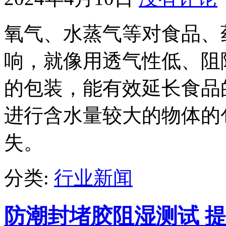
氧气、水蒸气等对食品、
响，就像用透气性低、阻
的包装，能有效延长食品
进行含水量较大的物体的
失。
分类:
行业新闻
防潮封堵胶阻湿测试 