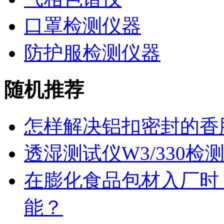
口罩检测仪器
防护服检测仪器
随机推荐
怎样解决铝扣密封的香
透湿测试仪W3/330检
在膨化食品包材入厂时
能？