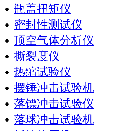
瓶盖扭矩仪
密封性测试仪
顶空气体分析仪
撕裂度仪
热缩试验仪
摆锤冲击试验机
落镖冲击试验仪
落球冲击试验机