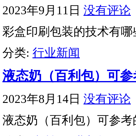
2023年9月11日
没有评论
彩盒印刷包装的技术有哪
分类:
行业新闻
液态奶（百利包）可参
2023年8月14日
没有评论
液态奶（百利包）可参考