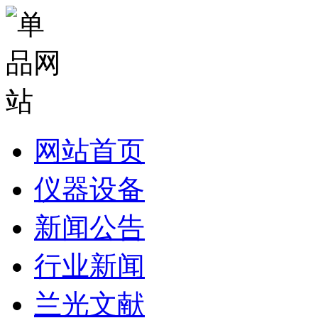
网站首页
仪器设备
新闻公告
行业新闻
兰光文献