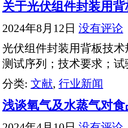
关于光伏组件封装用背
2024年8月12日
没有评论
光伏组件封装用背板技术
测试序列；技术要求；试
分类:
文献
,
行业新闻
浅谈氧气及水蒸气对食
2024年4月10日
没有评论