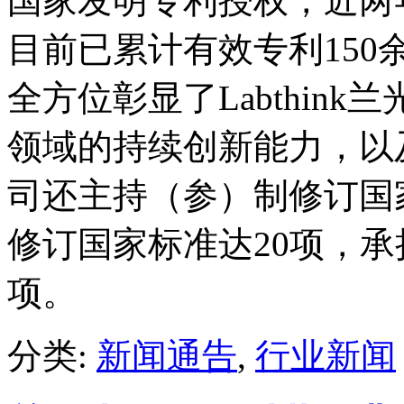
国家发明专利授权，近两
目前已累计有效专利150
全方位彰显了Labthin
领域的持续创新能力，以
司还主持（参）制修订国
修订国家标准达20项，承
项。
分类:
新闻通告
,
行业新闻