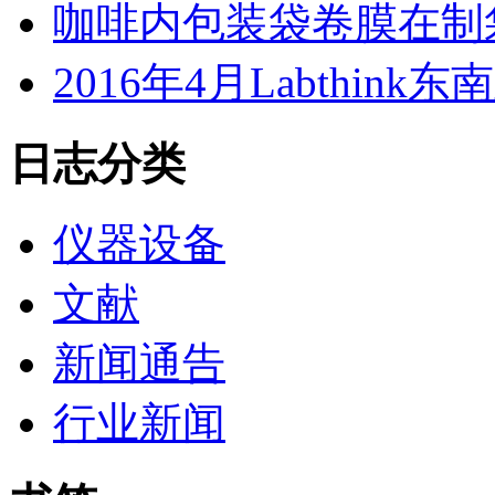
咖啡内包装袋卷膜在制
2016年4月Labthi
日志分类
仪器设备
文献
新闻通告
行业新闻