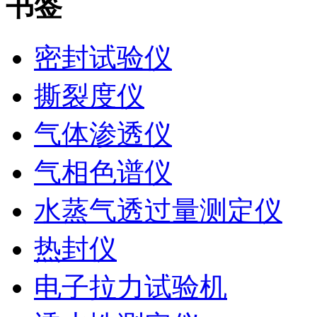
书签
密封试验仪
撕裂度仪
气体渗透仪
气相色谱仪
水蒸气透过量测定仪
热封仪
电子拉力试验机