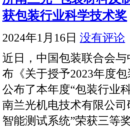
获包装行业科学技术奖
2024年1月16日
没有评论
近日，中国包装联合会与
布《关于授予2023年度
公布了本年度“包装行业科
南兰光机电技术有限公司
智能测试系统”荣获三等