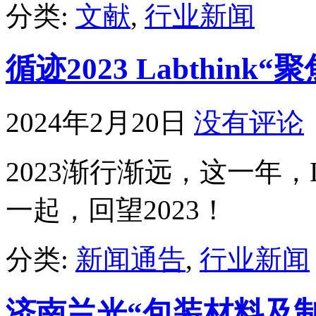
分类:
文献
,
行业新闻
循迹2023 Labthin
2024年2月20日
没有评论
2023渐行渐远，这一年，L
一起，回望2023！
分类:
新闻通告
,
行业新闻
济南兰光“包装材料及