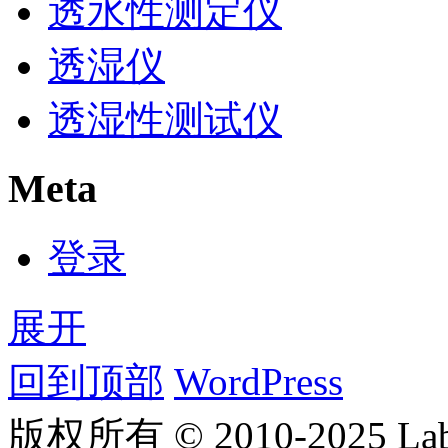
透水性测定仪
透湿仪
透湿性测试仪
Meta
登录
展开
回到顶部
WordPress
版权所有 © 2010-2025