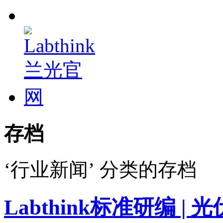
存档
‘行业新闻’ 分类的存档
Labthink标准研编 