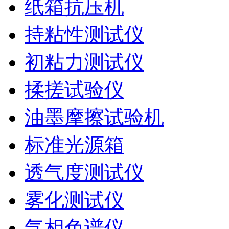
纸箱抗压机
持粘性测试仪
初粘力测试仪
揉搓试验仪
油墨摩擦试验机
标准光源箱
透气度测试仪
雾化测试仪
气相色谱仪