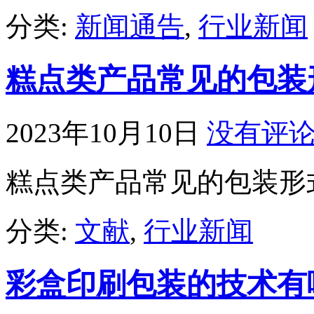
分类:
新闻通告
,
行业新闻
糕点类产品常见的包装
2023年10月10日
没有评
糕点类产品常见的包装形
分类:
文献
,
行业新闻
彩盒印刷包装的技术有