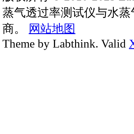
蒸气透过率测试仪与水蒸
商。
网站地图
Theme by Labthink. Valid