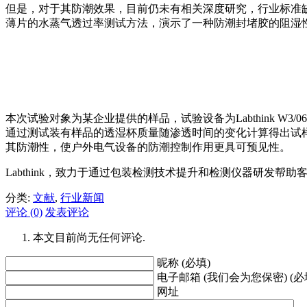
但是，对于其防潮效果，目前仍未有相关深度研究，行业标准
薄片的水蒸气透过率测试方法，演示了一种防潮封堵胶的阻湿
本次试验对象为某企业提供的样品，试验设备为Labthink W
通过测试装有样品的透湿杯质量随渗透时间的变化计算得出试
其防潮性，使户外电气设备的防潮控制作用更具可预见性。
Labthink，致力于通过包装检测技术提升和检测仪器研发帮助
分类:
文献
,
行业新闻
评论 (0)
发表评论
本文目前尚无任何评论.
昵称 (必填)
电子邮箱 (我们会为您保密) (必
网址