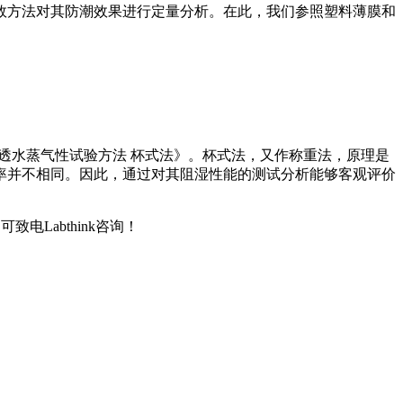
效方法对其防潮效果进行定量分析。在此，我们参照塑料薄膜和
膜和片材透水蒸气性试验方法 杯式法》。杯式法，又作称重法，原理是
率并不相同。因此，通过对其阻湿性能的测试分析能够客观评价
Labthink咨询！