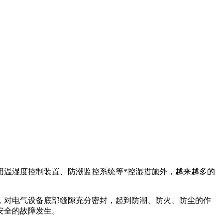
用温湿度控制装置、防潮监控系统等*控湿措施外，越来越多的
，对电气设备底部缝隙充分密封，起到防潮、防火、防尘的作
安全的故障发生。