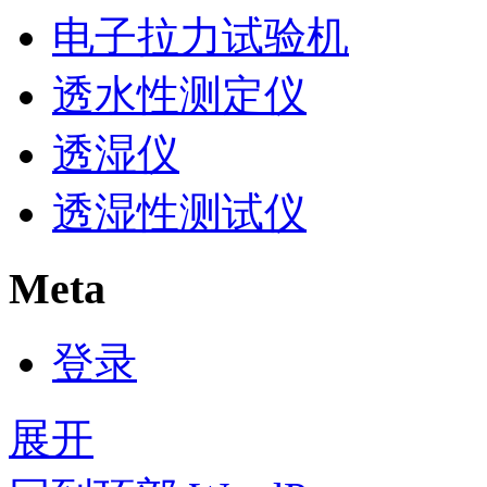
电子拉力试验机
透水性测定仪
透湿仪
透湿性测试仪
Meta
登录
展开