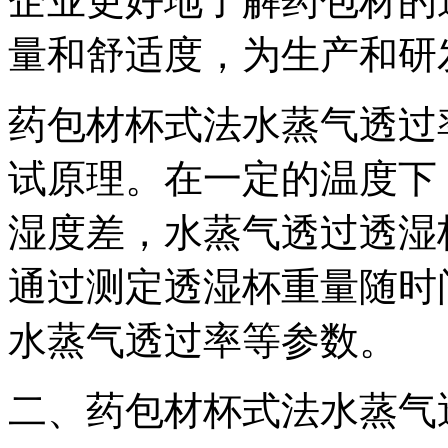
企业更好地了解药包材的
量和舒适度，为生产和研
药包材杯式法水蒸气透过
试原理。在一定的温度下
湿度差，水蒸气透过透湿
通过测定透湿杯重量随时
水蒸气透过率等参数。
二、药包材杯式法水蒸气