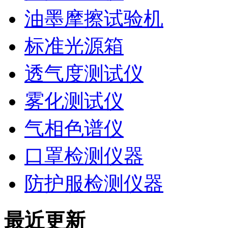
油墨摩擦试验机
标准光源箱
透气度测试仪
雾化测试仪
气相色谱仪
口罩检测仪器
防护服检测仪器
最近更新