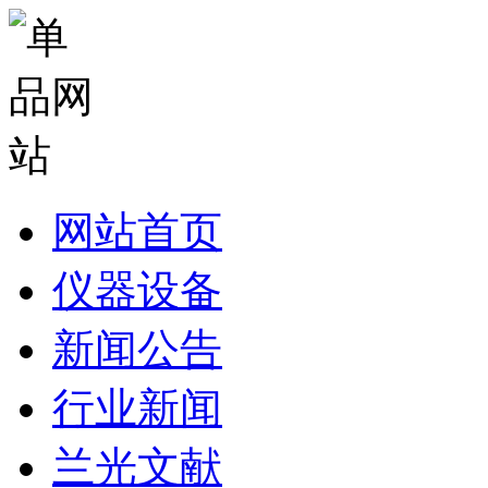
网站首页
仪器设备
新闻公告
行业新闻
兰光文献