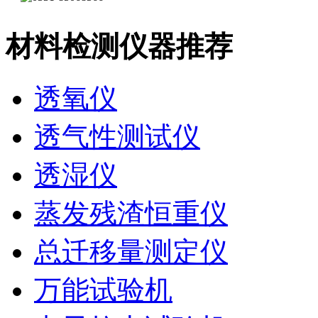
材料检测仪器推荐
透氧仪
透气性测试仪
透湿仪
蒸发残渣恒重仪
总迁移量测定仪
万能试验机