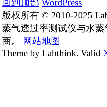
回到顶部
WordPress
版权所有 © 2010-2025
蒸气透过率测试仪与水蒸
商。
网站地图
Theme by Labthink. Valid