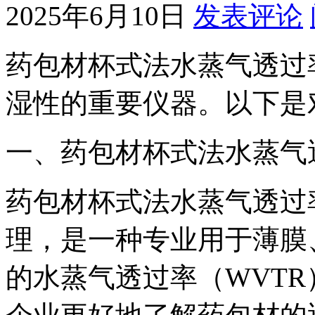
2025年6月10日
发表评论
药包材杯式法水蒸气透过
湿性的重要仪器。以下是
一、药包材杯式法水蒸气
药包材杯式法水蒸气透过
理，是一种专业用于薄膜
的水蒸气透过率（WVT