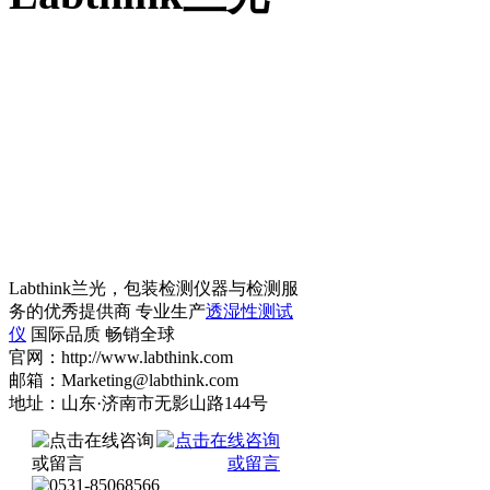
Labthink兰光，包装检测仪器与检测服
务的优秀提供商 专业生产
透湿性测试
仪
国际品质 畅销全球
官网：http://www.labthink.com
邮箱：Marketing@labthink.com
地址：山东·济南市无影山路144号