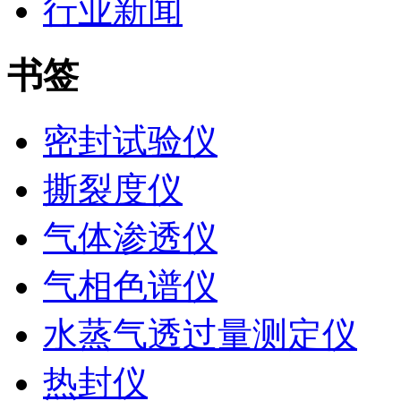
行业新闻
书签
密封试验仪
撕裂度仪
气体渗透仪
气相色谱仪
水蒸气透过量测定仪
热封仪