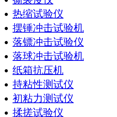
热缩试验仪
摆锤冲击试验机
落镖冲击试验仪
落球冲击试验机
纸箱抗压机
持粘性测试仪
初粘力测试仪
揉搓试验仪