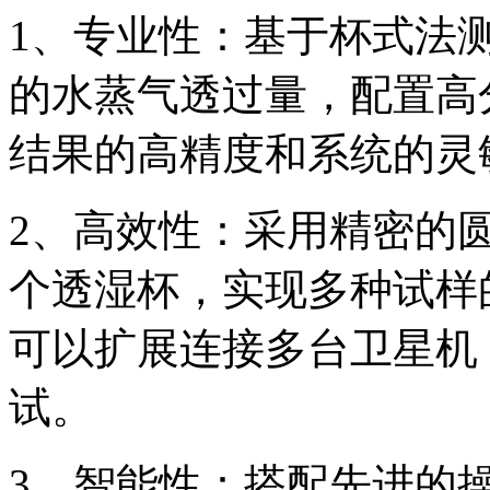
1、专业性：基于杯式法
的水蒸气透过量，配置高
结果的高精度和系统的灵
2、高效性：采用精密的
个透湿杯，实现多种试样
可以扩展连接多台卫星机
试。
3、智能性：搭配先进的