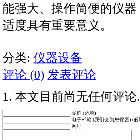
能强大、操作简便的仪器
适度具有重要意义。
分类:
仪器设备
评论 (0)
发表评论
本文目前尚无任何评论.
昵称 (必填)
电子邮箱 (我们会为您保密) (必
网址