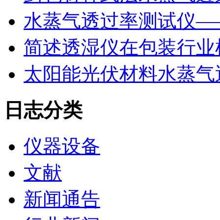
水蒸气透过率测试仪—
简述透湿仪在包装行业
太阳能光伏材料水蒸气
日志分类
仪器设备
文献
新闻通告