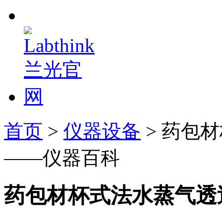
首页
>
仪器设备
> 药包
——仪器百科
药包材杯式法水蒸气透