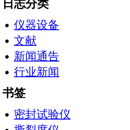
日志分类
仪器设备
文献
新闻通告
行业新闻
书签
密封试验仪
撕裂度仪