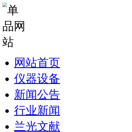
网站首页
仪器设备
新闻公告
行业新闻
兰光文献