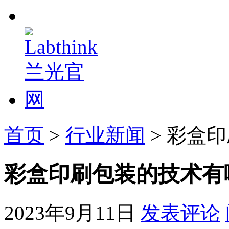
首页
>
行业新闻
> 彩盒
彩盒印刷包装的技术有
2023年9月11日
发表评论