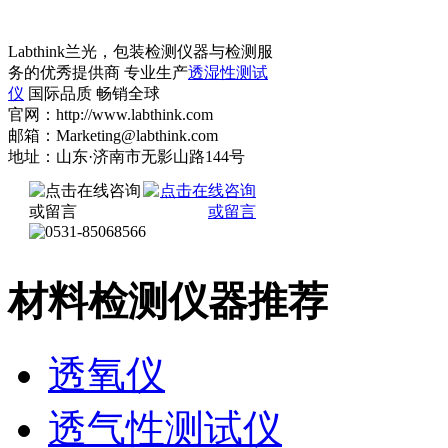
Labthink兰光，包装检测仪器与检测服
务的优秀提供商 专业生产
透湿性测试
仪
国际品质 畅销全球
官网：http://www.labthink.com
邮箱：Marketing@labthink.com
地址：山东·济南市无影山路144号
材料检测仪器推荐
透氧仪
透气性测试仪