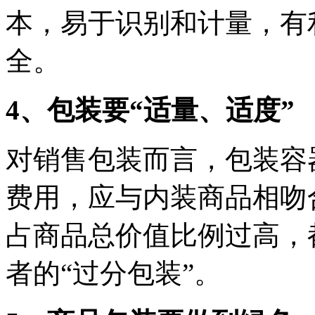
本，易于识别和计量，有
全。
4、包装要“适量、适度”
对销售包装而言，包装容
费用，应与内装商品相吻
占商品总价值比例过高，
者的“过分包装”。