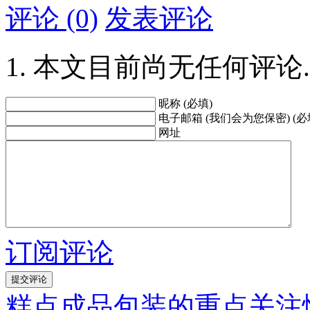
评论 (0)
发表评论
本文目前尚无任何评论.
昵称 (必填)
电子邮箱 (我们会为您保密) (必
网址
订阅评论
糕点成品包装的重点关注