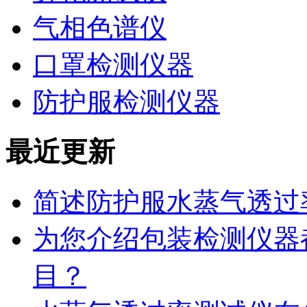
气相色谱仪
口罩检测仪器
防护服检测仪器
最近更新
简述防护服水蒸气透过
为您介绍包装检测仪器
目？