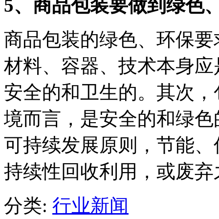
5、商品包装要做到绿色
商品包装的绿色、环保要
材料、容器、技术本身应
安全的和卫生的。其次，
境而言，是安全的和绿色
可持续发展原则，节能、
持续性回收利用，或废弃
分类:
行业新闻