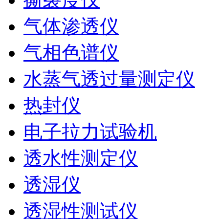
气体渗透仪
气相色谱仪
水蒸气透过量测定仪
热封仪
电子拉力试验机
透水性测定仪
透湿仪
透湿性测试仪