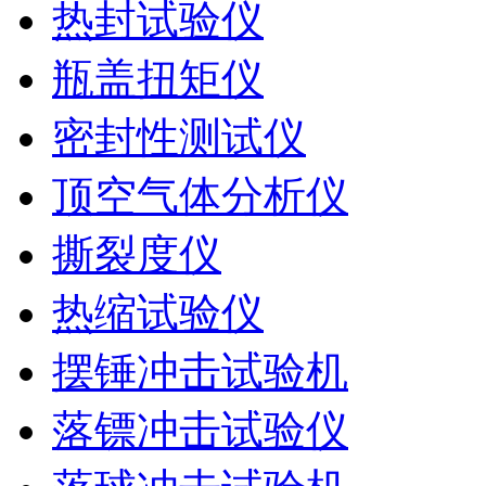
热封试验仪
瓶盖扭矩仪
密封性测试仪
顶空气体分析仪
撕裂度仪
热缩试验仪
摆锤冲击试验机
落镖冲击试验仪