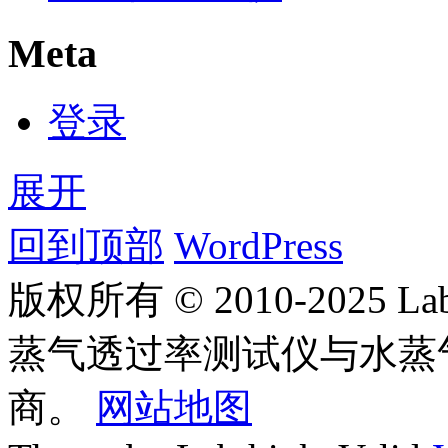
Meta
登录
展开
回到顶部
WordPress
版权所有 © 2010-2025
蒸气透过率测试仪与水蒸
商。
网站地图