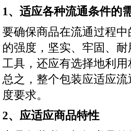
1、适应各种流通条件的
要确保商品在流通过程中
的强度，坚实、牢固、耐
工具，还应有选择地利用
总之，整个包装应适应流
度要求。
2、应适应商品特性