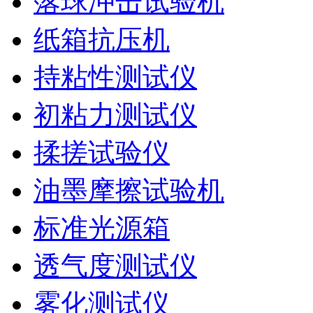
落球冲击试验机
纸箱抗压机
持粘性测试仪
初粘力测试仪
揉搓试验仪
油墨摩擦试验机
标准光源箱
透气度测试仪
雾化测试仪