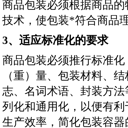
商品包装必须根据商品的
技术，使包装*符合商品
3、适应标准化的要求
商品包装必须推行标准化
（重）量、包装材料、结
志、名词术语、封装方法
列化和通用化，以便有利
生产效率，简化包装容器