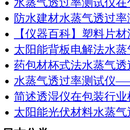
水蒸气透过率测试仪在
防水建材水蒸气透过率
【仪器百科】塑料片材
太阳能背板电解法水蒸
药包材杯式法水蒸气透
水蒸气透过率测试仪—
简述透湿仪在包装行业
太阳能光伏材料水蒸气