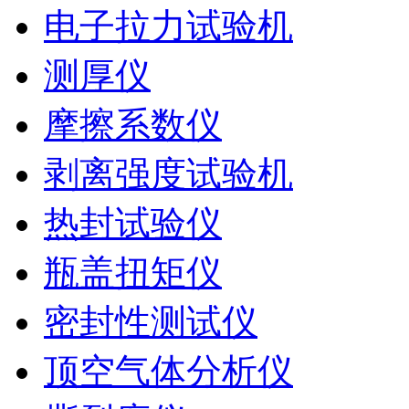
电子拉力试验机
测厚仪
摩擦系数仪
剥离强度试验机
热封试验仪
瓶盖扭矩仪
密封性测试仪
顶空气体分析仪