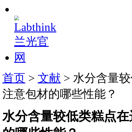
首页
>
文献
> 水分含量
注意包材的哪些性能？
水分含量较低类糕点在