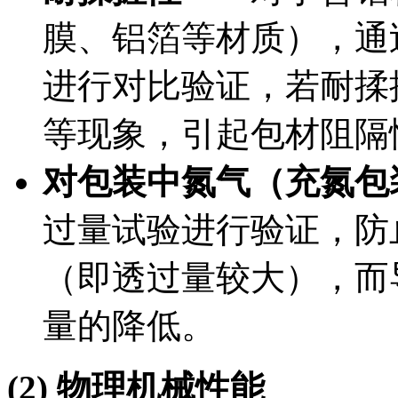
膜、铝箔等材质），通
进行对比验证，若耐揉
等现象，引起包材阻隔
对包装中氮气（充氮包
过量试验进行验证，防
（即透过量较大），而
量的降低。
(2) 物理机械性能