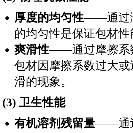
厚度的均匀性
——通过
的均匀性是保证包材性
爽滑性
——通过摩擦系
包材因摩擦系数过大或
滑的现象。
(3) 卫生性能
有机溶剂残留量
——通