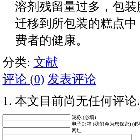
溶剂残留量过多，包装
迁移到所包装的糕点中
费者的健康。
分类:
文献
评论 (0)
发表评论
本文目前尚无任何评论.
昵称 (必填)
电子邮箱 (我们会为您保密) (必
网址