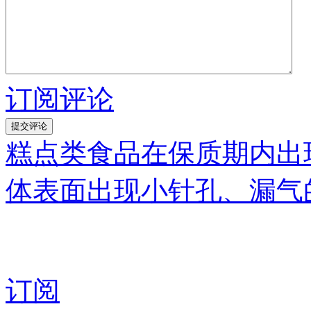
订阅评论
糕点类食品在保质期内出
体表面出现小针孔、漏气
订阅