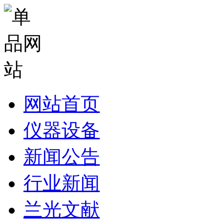
网站首页
仪器设备
新闻公告
行业新闻
兰光文献