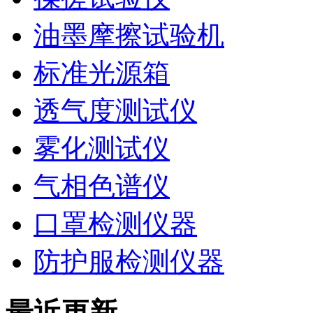
油墨摩擦试验机
标准光源箱
透气度测试仪
雾化测试仪
气相色谱仪
口罩检测仪器
防护服检测仪器
最近更新