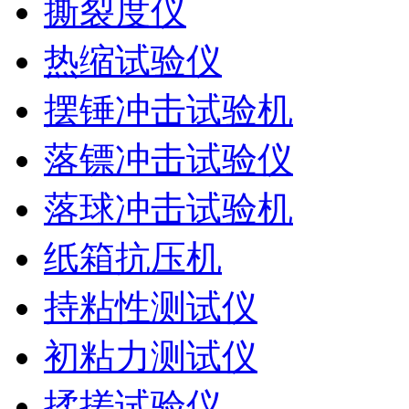
撕裂度仪
热缩试验仪
摆锤冲击试验机
落镖冲击试验仪
落球冲击试验机
纸箱抗压机
持粘性测试仪
初粘力测试仪
揉搓试验仪