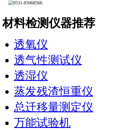
材料检测仪器推荐
透氧仪
透气性测试仪
透湿仪
蒸发残渣恒重仪
总迁移量测定仪
万能试验机