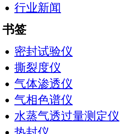
行业新闻
书签
密封试验仪
撕裂度仪
气体渗透仪
气相色谱仪
水蒸气透过量测定仪
热封仪