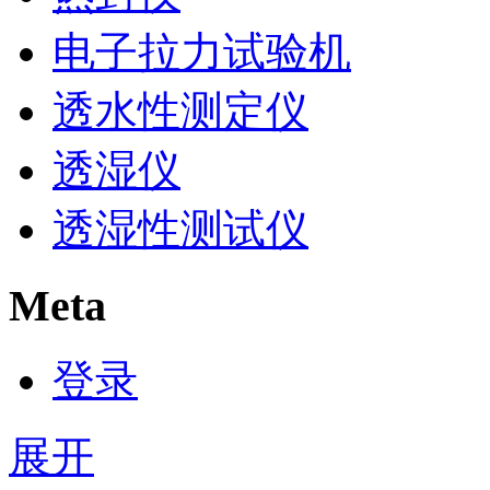
电子拉力试验机
透水性测定仪
透湿仪
透湿性测试仪
Meta
登录
展开