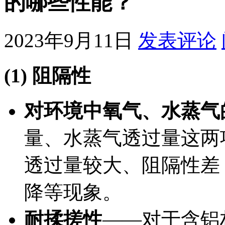
的哪些性能？
2023年9月11日
发表评论
(1) 阻隔性
对环境中氧气、水蒸气
量、水蒸气透过量这两
透过量较大、阻隔性差
降等现象。
耐揉搓性
——对于含铝