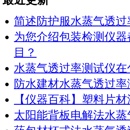
简述防护服水蒸气透过
为您介绍包装检测仪器
目？
水蒸气透过率测试仪在
防水建材水蒸气透过率
【仪器百科】塑料片材
太阳能背板电解法水蒸