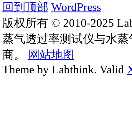
回到顶部
WordPress
版权所有 © 2010-2025
蒸气透过率测试仪与水蒸
商。
网站地图
Theme by Labthink. Valid