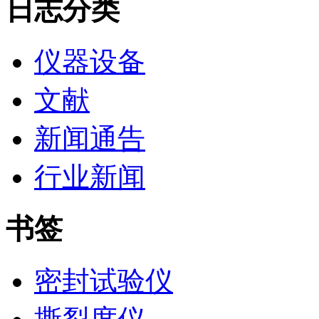
日志分类
仪器设备
文献
新闻通告
行业新闻
书签
密封试验仪