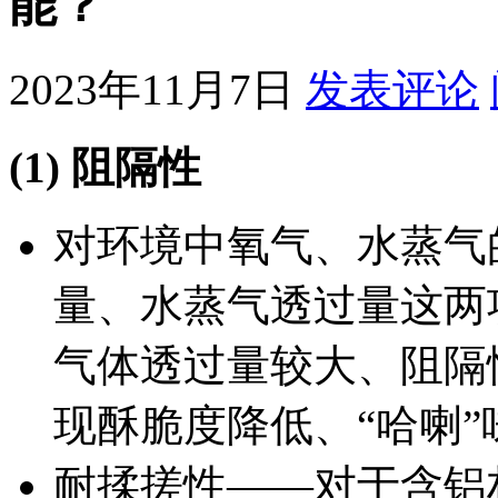
能？
2023年11月7日
发表评论
(1) 阻隔性
对环境中氧气、水蒸气
量、水蒸气透过量这两
气体透过量较大、阻隔
现酥脆度降低、“哈喇”
耐揉搓性——对于含铝