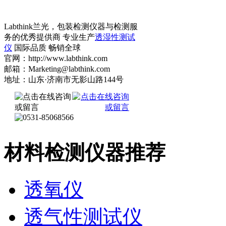
Labthink兰光，包装检测仪器与检测服
务的优秀提供商 专业生产
透湿性测试
仪
国际品质 畅销全球
官网：http://www.labthink.com
邮箱：Marketing@labthink.com
地址：山东·济南市无影山路144号
材料检测仪器推荐
透氧仪
透气性测试仪