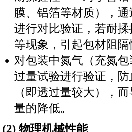
膜、铝箔等材质），通
进行对比验证，若耐揉
等现象，引起包材阻隔
对包装中氮气（充氮包
过量试验进行验证，防
（即透过量较大），而
量的降低。
(2) 物理机械性能