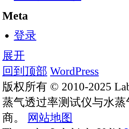
Meta
登录
展开
回到顶部
WordPress
版权所有 © 2010-2025
蒸气透过率测试仪与水蒸
商。
网站地图