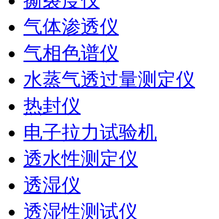
撕裂度仪
气体渗透仪
气相色谱仪
水蒸气透过量测定仪
热封仪
电子拉力试验机
透水性测定仪
透湿仪
透湿性测试仪