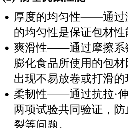
厚度的均匀性——通过
的均匀性是保证包材性
爽滑性——通过摩擦系
膨化食品所使用的包材
出现不易放卷或打滑的
柔韧性——通过抗拉·
两项试验共同验证，防
裂等问题。