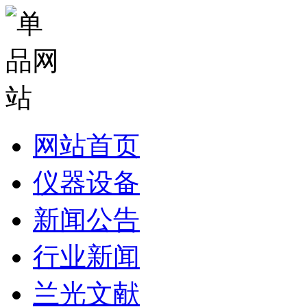
网站首页
仪器设备
新闻公告
行业新闻
兰光文献