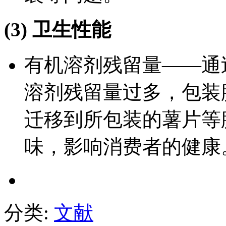
(3) 卫生性能
有机溶剂残留量——通
溶剂残留量过多，包装
迁移到所包装的薯片等
味，影响消费者的健康
分类:
文献