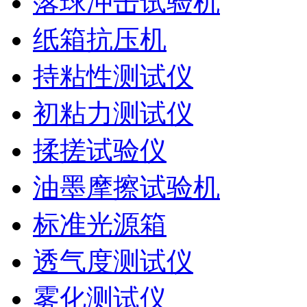
落球冲击试验机
纸箱抗压机
持粘性测试仪
初粘力测试仪
揉搓试验仪
油墨摩擦试验机
标准光源箱
透气度测试仪
雾化测试仪