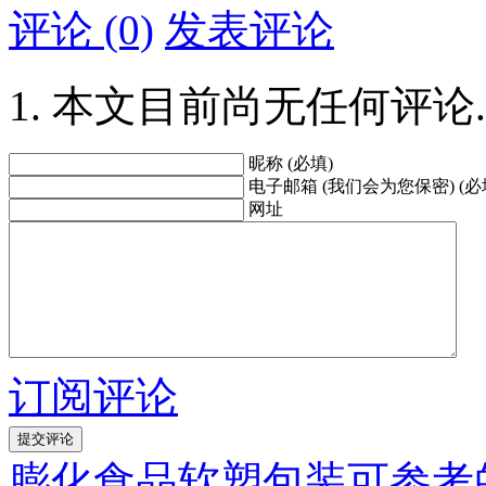
评论 (0)
发表评论
本文目前尚无任何评论.
昵称 (必填)
电子邮箱 (我们会为您保密) (必
网址
订阅评论
膨化食品软塑包装可参考