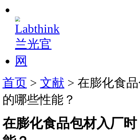
首页
>
文献
> 在膨化食
的哪些性能？
在膨化食品包材入厂时