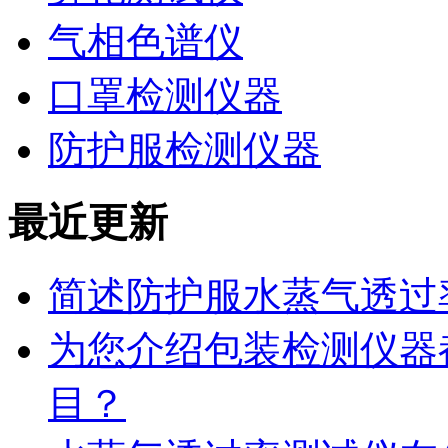
气相色谱仪
口罩检测仪器
防护服检测仪器
最近更新
简述防护服水蒸气透过
为您介绍包装检测仪器
目？