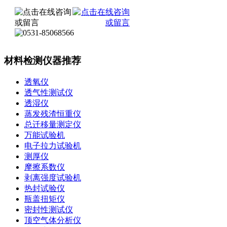
材料检测仪器推荐
透氧仪
透气性测试仪
透湿仪
蒸发残渣恒重仪
总迁移量测定仪
万能试验机
电子拉力试验机
测厚仪
摩擦系数仪
剥离强度试验机
热封试验仪
瓶盖扭矩仪
密封性测试仪
顶空气体分析仪