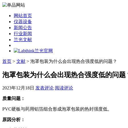
网站首页
仪器设备
新闻公告
行业新闻
兰光文献
首页
>
文献
> 泡罩包装为什么会出现热合强度低的问题？
泡罩包装为什么会出现热合强度低的问题
2023年12月18日
发表评论
阅读评论
质量问题：
PVC硬板与药用铝箔组合形成泡罩包装的热封强度低。
原因分析：