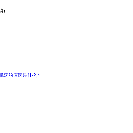
填)
脱落的原因是什么？