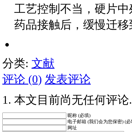
工艺控制不当，硬片中
药品接触后，缓慢迁移
分类:
文献
评论 (0)
发表评论
本文目前尚无任何评论.
昵称 (必填)
电子邮箱 (我们会为您保密) (必
网址