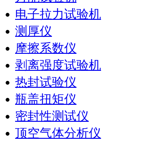
电子拉力试验机
测厚仪
摩擦系数仪
剥离强度试验机
热封试验仪
瓶盖扭矩仪
密封性测试仪
顶空气体分析仪