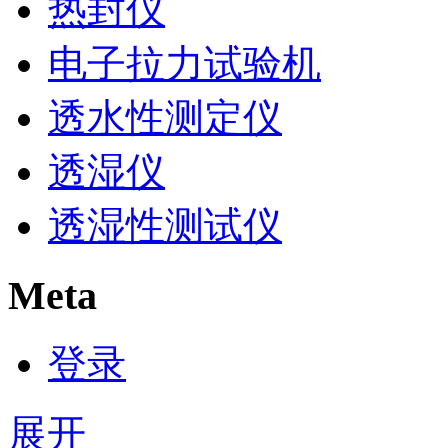
热封仪
电子拉力试验机
透水性测定仪
透湿仪
透湿性测试仪
Meta
登录
展开