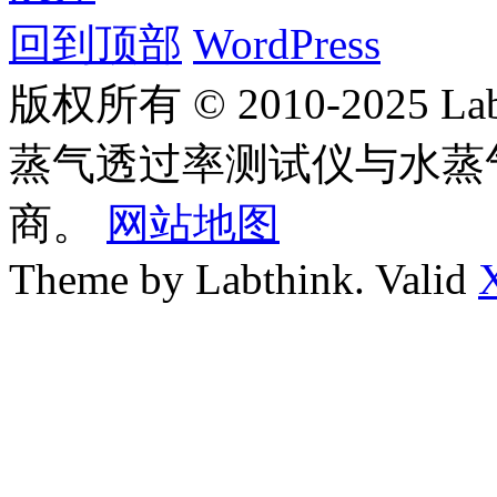
回到顶部
WordPress
版权所有 © 2010-2025
蒸气透过率测试仪与水蒸
商。
网站地图
Theme by Labthink. Valid