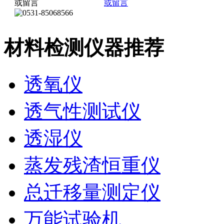
材料检测仪器推荐
透氧仪
透气性测试仪
透湿仪
蒸发残渣恒重仪
总迁移量测定仪
万能试验机