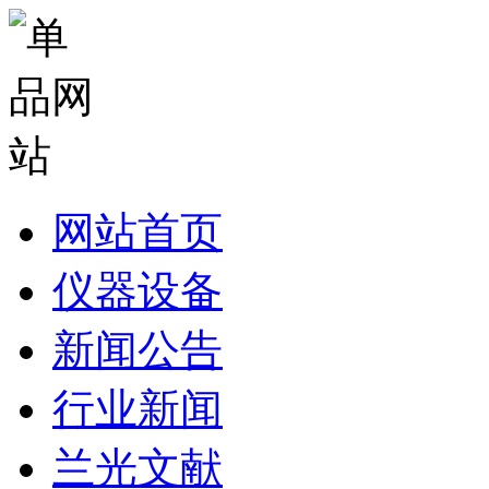
网站首页
仪器设备
新闻公告
行业新闻
兰光文献