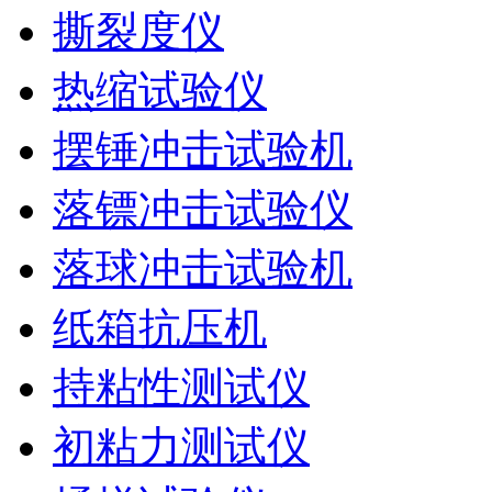
撕裂度仪
热缩试验仪
摆锤冲击试验机
落镖冲击试验仪
落球冲击试验机
纸箱抗压机
持粘性测试仪
初粘力测试仪