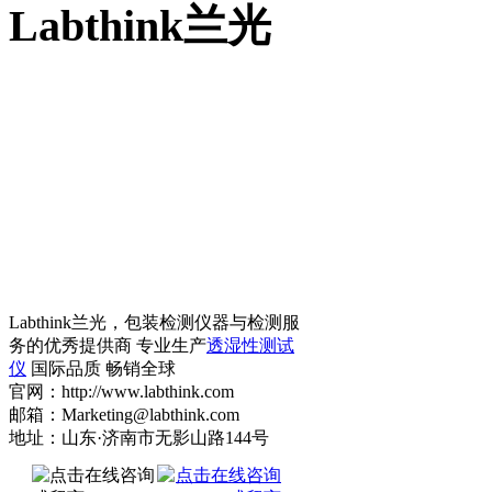
Labthink兰光
Labthink兰光，包装检测仪器与检测服
务的优秀提供商 专业生产
透湿性测试
仪
国际品质 畅销全球
官网：http://www.labthink.com
邮箱：Marketing@labthink.com
地址：山东·济南市无影山路144号