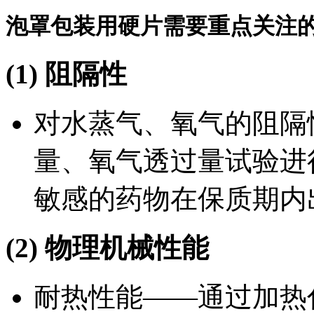
泡罩包装用硬片需要重点关注
(1) 阻隔性
对水蒸气、氧气的阻隔
量、氧气透过量试验进
敏感的药物在保质期内
(2) 物理机械性能
耐热性能——通过加热