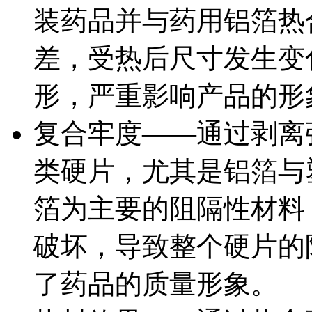
装药品并与药用铝箔热
差，受热后尺寸发生变
形，严重影响产品的形
复合牢度——通过剥离
类硬片，尤其是铝箔与
箔为主要的阻隔性材料
破坏，导致整个硬片的
了药品的质量形象。