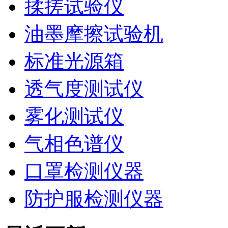
揉搓试验仪
油墨摩擦试验机
标准光源箱
透气度测试仪
雾化测试仪
气相色谱仪
口罩检测仪器
防护服检测仪器