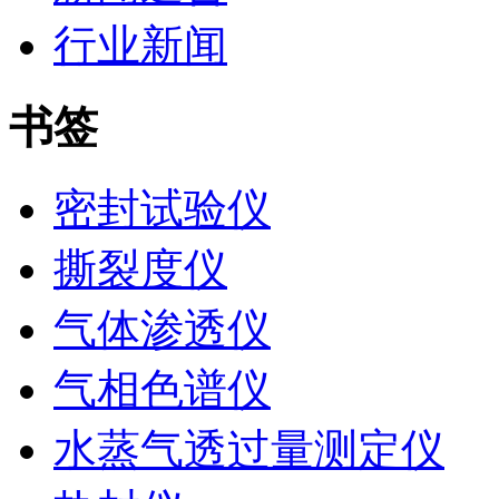
行业新闻
书签
密封试验仪
撕裂度仪
气体渗透仪
气相色谱仪
水蒸气透过量测定仪