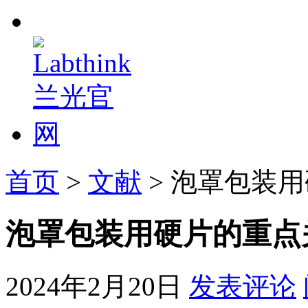
首页
>
文献
> 泡罩包装
泡罩包装用硬片的重点
2024年2月20日
发表评论