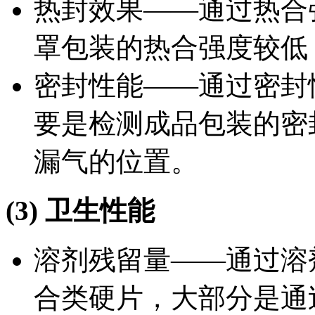
热封效果——通过热合
罩包装的热合强度较低
密封性能——通过密封
要是检测成品包装的密
漏气的位置。
(3) 卫生性能
溶剂残留量——通过溶
合类硬片，大部分是通