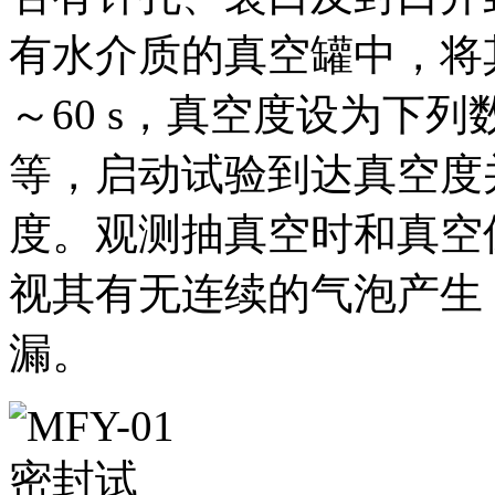
有水介质的真空罐中，将
～60 s，真空度设为下列数值
等，启动试验到达真空度
度。观测抽真空时和真空
视其有无连续的气泡产生
漏。