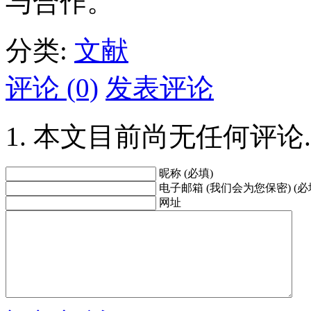
与合作。
分类:
文献
评论 (0)
发表评论
本文目前尚无任何评论.
昵称 (必填)
电子邮箱 (我们会为您保密) (必
网址