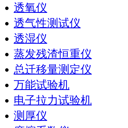
透氧仪
透气性测试仪
透湿仪
蒸发残渣恒重仪
总迁移量测定仪
万能试验机
电子拉力试验机
测厚仪