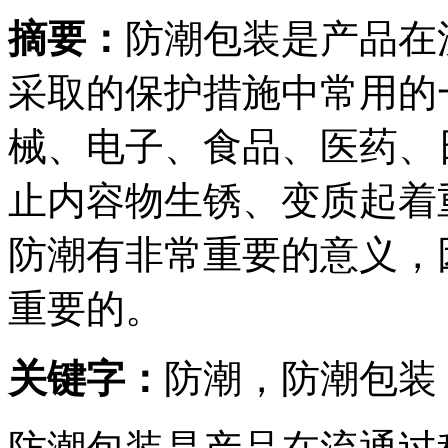
摘要：
防潮包装是产品在
采取的保护措施中常用的
械、电子、食品、医药、
止内容物生锈、变质起着
防潮有非常重要的意义，
重要的。
关键字：
防潮，防潮包装