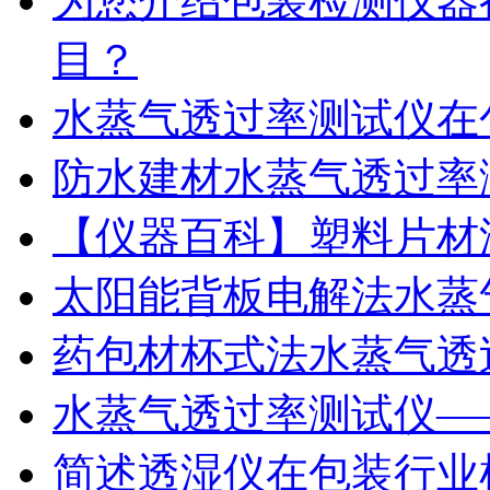
为您介绍包装检测仪器
目？
水蒸气透过率测试仪在
防水建材水蒸气透过率
【仪器百科】塑料片材
太阳能背板电解法水蒸
药包材杯式法水蒸气透
水蒸气透过率测试仪—
简述透湿仪在包装行业