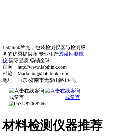
Labthink兰光，包装检测仪器与检测服
务的优秀提供商 专业生产
透湿性测试
仪
国际品质 畅销全球
官网：http://www.labthink.com
邮箱：Marketing@labthink.com
地址：山东·济南市无影山路144号
材料检测仪器推荐