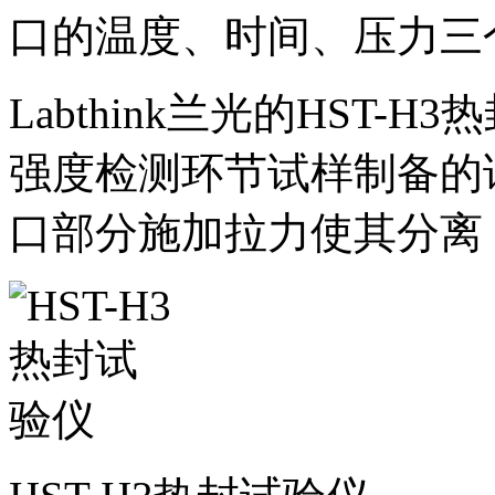
口的温度、时间、压力三
Labthink兰光的HST
强度检测环节试样制备的
口部分施加拉力使其分离