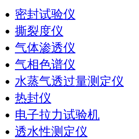
密封试验仪
撕裂度仪
气体渗透仪
气相色谱仪
水蒸气透过量测定仪
热封仪
电子拉力试验机
透水性测定仪