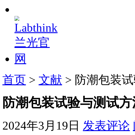
首页
>
文献
> 防潮包装
防潮包装试验与测试方
2024年3月19日
发表评论