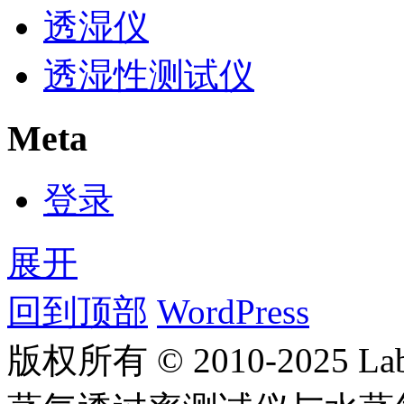
透湿仪
透湿性测试仪
Meta
登录
展开
回到顶部
WordPress
版权所有 © 2010-2025