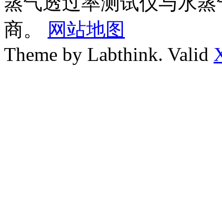
蒸气透过率测试仪与水蒸
商。
网站地图
Theme by Labthink. Valid