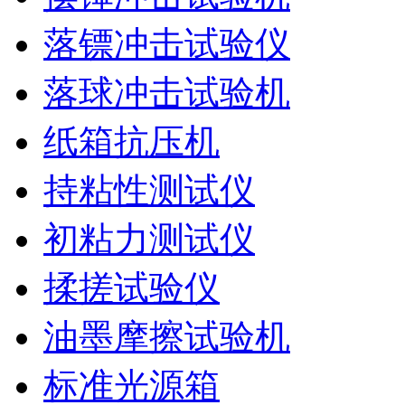
落镖冲击试验仪
落球冲击试验机
纸箱抗压机
持粘性测试仪
初粘力测试仪
揉搓试验仪
油墨摩擦试验机
标准光源箱