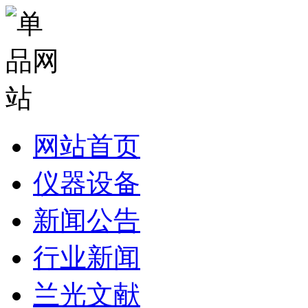
网站首页
仪器设备
新闻公告
行业新闻
兰光文献