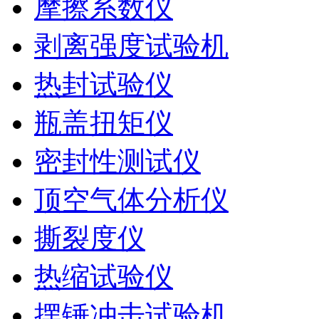
摩擦系数仪
剥离强度试验机
热封试验仪
瓶盖扭矩仪
密封性测试仪
顶空气体分析仪
撕裂度仪
热缩试验仪
摆锤冲击试验机