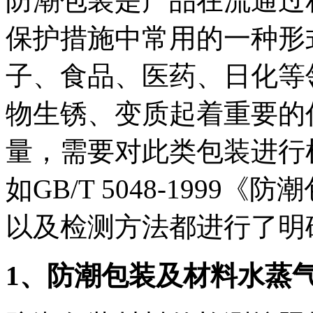
防潮包装是产品在流通过
保护措施中常用的一种形
子、食品、医药、日化等
物生锈、变质起着重要的
量，需要对此类包装进行
如GB/T 5048-199
以及检测方法都进行了明
1、防潮包装及材料水蒸