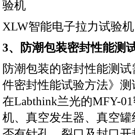
XLW智能电子拉力试验机
3、防潮包装密封性能测
防潮包装的密封性能测试需要
件密封性能试验方法》测
在Labthink兰光的MF
机、真空发生器、真空罐
否有针孔、裂口及封口开