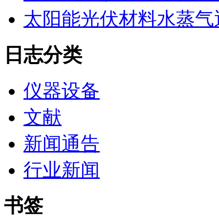
太阳能光伏材料水蒸气
日志分类
仪器设备
文献
新闻通告
行业新闻
书签