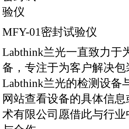
MFY-01密封试验仪
Labthink兰光一直致
备，专注于为客户解决包
Labthink兰光的检测
网站查看设备的具体信息
术有限公司愿借此与行业