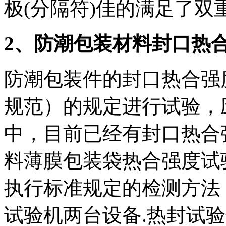
极(分隔符)佳的满足了双
2、防潮包装材料封口热
防潮包装件的封口热合强度按G
规范）的规定进行试验，应大
中，目前已经有封口热合强度
料薄膜包装袋热合强度试
执行标准规定的检测方法
试验机两台设备.热封试