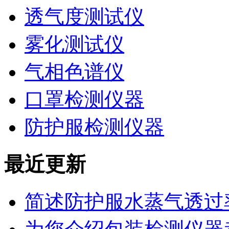
透气度测试仪
雾化测试仪
气相色谱仪
口罩检测仪器
防护服检测仪器
最近更新
简述防护服水蒸气透过