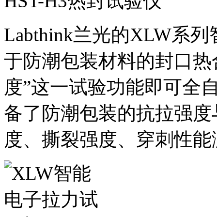
HST-H3热封试验仪
Labthink兰光的XL
于防潮包装材料的封口热
度”这一试验功能即可全
备了防潮包装的抗拉强度
度、撕裂强度、穿刺性能