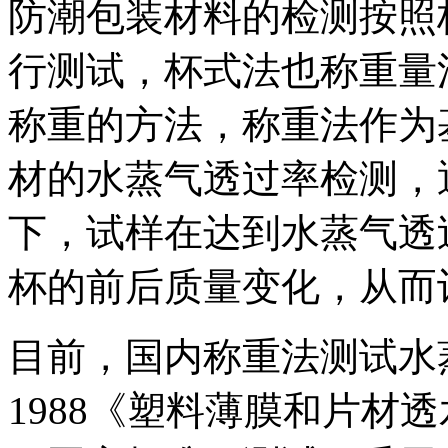
防潮包装材料的检测按照
行测试，杯式法也称重量
称重的方法，称重法作为
材的水蒸气透过率检测，
下，试样在达到水蒸气透
杯的前后质量变化，从而
目前，国内称重法测试水蒸气
1988《塑料薄膜和片材