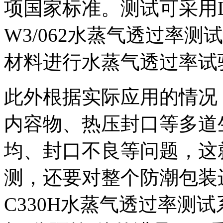
项国家标准。测试可采用La
W3/062水蒸气透过率
材料进行水蒸气透过率试
此外根据实际应用的情况
内容物、热压封口等多道
均、封口不良等问题，这
测，还要对整个防潮包装进行
C330H水蒸气透过率测