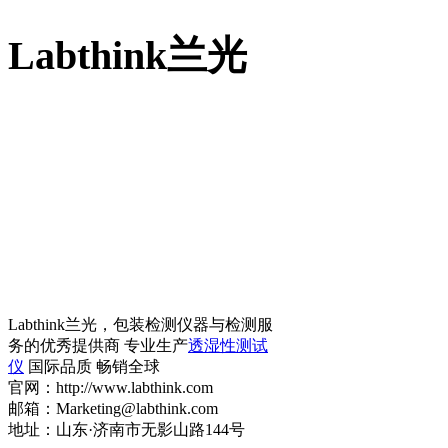
Labthink兰光
Labthink兰光，包装检测仪器与检测服
务的优秀提供商 专业生产
透湿性测试
仪
国际品质 畅销全球
官网：http://www.labthink.com
邮箱：Marketing@labthink.com
地址：山东·济南市无影山路144号