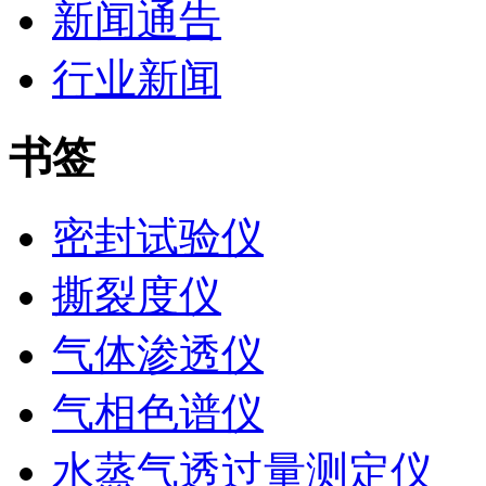
新闻通告
行业新闻
书签
密封试验仪
撕裂度仪
气体渗透仪
气相色谱仪
水蒸气透过量测定仪