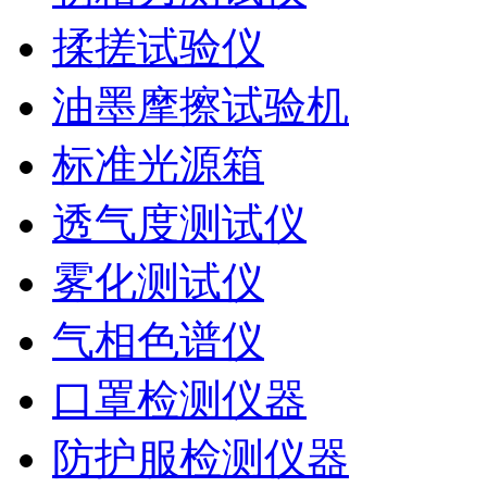
揉搓试验仪
油墨摩擦试验机
标准光源箱
透气度测试仪
雾化测试仪
气相色谱仪
口罩检测仪器
防护服检测仪器