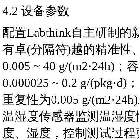
4.2 设备参数
配置Labthink自主研
有卓(分隔符)越的精准
0.005 ~ 40 g/(m2·
0.000025 ~ 0.2 g/(pkg·
重复性为0.005 g/(m2
温湿度传感器监测温湿度
度、湿度，控制测试过程