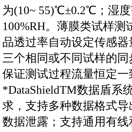
为(10~ 55)℃±0.2℃；湿度
100%RH。薄膜类试样测
品透过率自动设定传感器
三个相同或不同试样的同
保证测试过程流量恒定一
*DataShieldTM数
求，支持多种数据格式导
数据泄露；支持通用有线