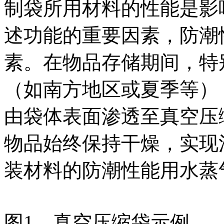
制袋所用材料的性能是影
述功能的重要因素，防潮
素。在物品存储期间，特
（如南方地区或夏季等）
由袋体表面渗透至真空压
物品始终保持干燥，实现
装材料的防潮性能用水蒸
图1 真空压缩袋示例