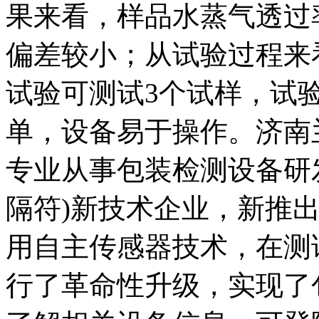
果来看，样品水蒸气透过
偏差较小；从试验过程来
试验可测试3个试样，试
单，设备易于操作。济南
专业从事包装检测设备研
隔符)新技术企业，新推
用自主传感器技术，在测
行了革命性升级，实现了