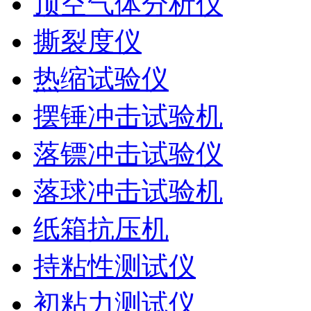
顶空气体分析仪
撕裂度仪
热缩试验仪
摆锤冲击试验机
落镖冲击试验仪
落球冲击试验机
纸箱抗压机
持粘性测试仪
初粘力测试仪