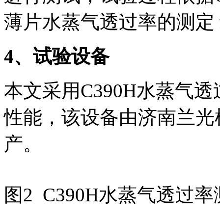
薄片水蒸气透过率的测定
4
、试验设备
本文采用C390H水蒸气
性能，该设备由济南兰光
产。
图2 C390H水蒸气透过