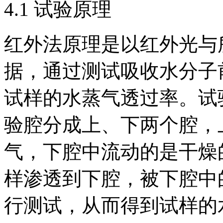
4.1 试验原理
红外法原理是以红外光与
据，通过测试吸收水分子
试样的水蒸气透过率。试
验腔分成上、下两个腔，
气，下腔中流动的是干燥
样渗透到下腔，被下腔中
行测试，从而得到试样的