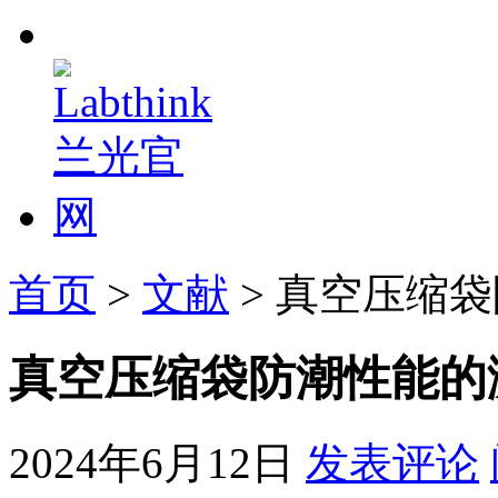
首页
>
文献
> 真空压缩
真空压缩袋防潮性能的
2024年6月12日
发表评论