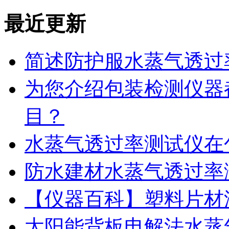
最近更新
简述防护服水蒸气透过
为您介绍包装检测仪器
目？
水蒸气透过率测试仪在
防水建材水蒸气透过率
【仪器百科】塑料片材
太阳能背板电解法水蒸