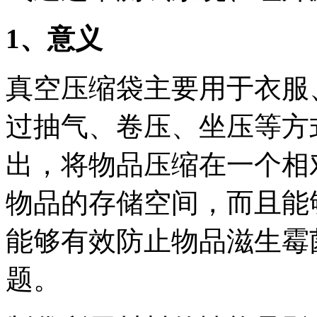
1
、意义
真空压缩袋主要用于衣服
过抽气、卷压、坐压等方
出，将物品压缩在一个相
物品的存储空间，而且能
能够有效防止物品滋生霉
题。