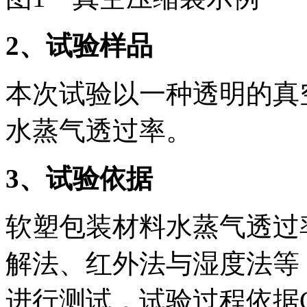
2
、试验样品
本次试验以一种透明的真
水蒸气透过率。
3
、试验依据
软塑包装材料水蒸气透过
解法、红外法与湿度法等
进行测试，试验过程依据GB/