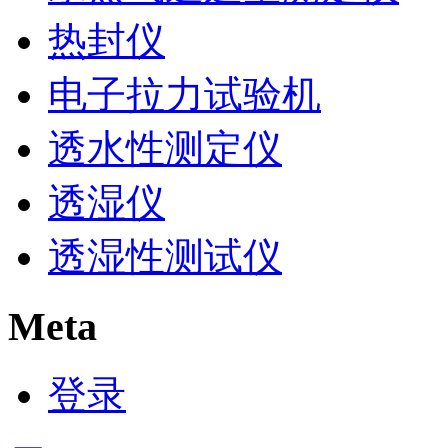
热封仪
电子拉力试验机
透水性测定仪
透湿仪
透湿性测试仪
Meta
登录