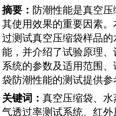
摘要：
防潮性能是真空压
其使用效果的重要因素。
过测试真空压缩袋样品的
能，并介绍了试验原理、设
系统的参数及适用范围、
袋防潮性能的测试提供参
关键词：
真空压缩袋、水
气透过率测试系统、红外