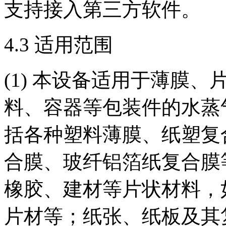
支持接入第三方软件。
4.3 适用范围
(1) 本设备适用于薄膜
料、容器等包装件的水蒸
括各种塑料薄膜、纸塑复
合膜、玻纤铝箔纸复合膜
橡胶、建材等片状材料，如
片材等；纸张、纸板及其