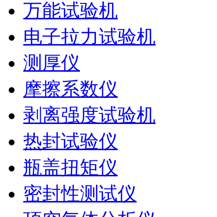
万能试验机
电子拉力试验机
测厚仪
摩擦系数仪
剥离强度试验机
热封试验仪
瓶盖扭矩仪
密封性测试仪