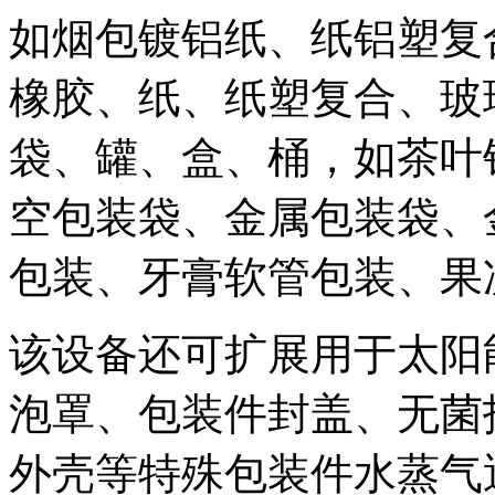
如烟包镀铝纸、纸铝塑复
橡胶、纸、纸塑复合、玻
袋、罐、盒、桶，如茶叶
空包装袋、金属包装袋、
包装、牙膏软管包装、果
该设备还可扩展用于太阳
泡罩、包装件封盖、无菌
外壳等特殊包装件水蒸气