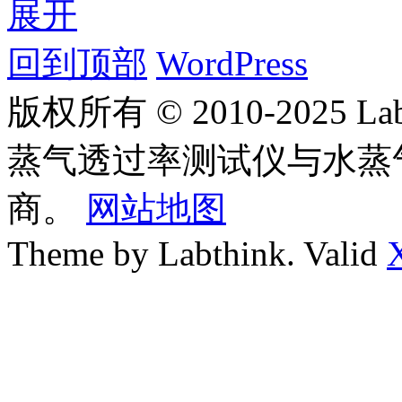
展开
回到顶部
WordPress
版权所有 © 2010-2025
蒸气透过率测试仪与水蒸
商。
网站地图
Theme by Labthink. Valid