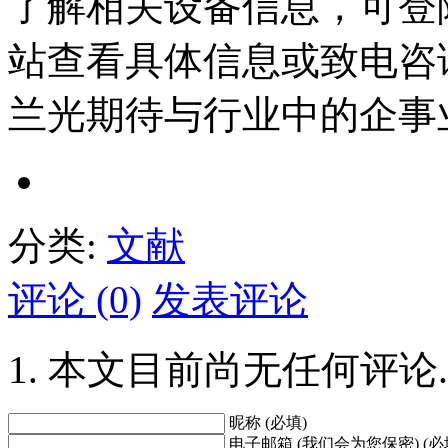
了解相关设备信息，可登
站查看具体信息或致电咨询。
兰光期待与行业中的企事
分类:
文献
评论 (0)
发表评论
本文目前尚无任何评论.
昵称 (必填)
电子邮箱 (我们会为您保密) (必