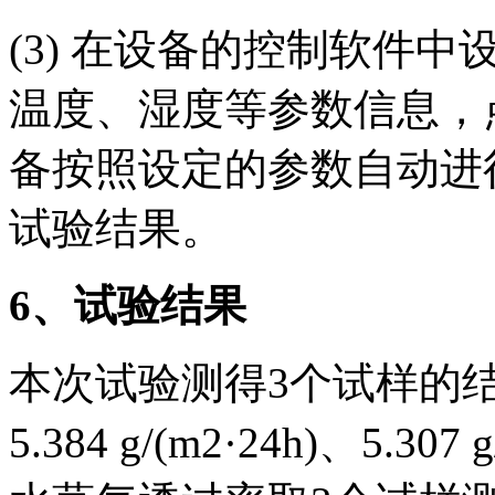
(3) 在设备的控制软件
温度、湿度等参数信息，
备按照设定的参数自动进
试验结果。
6
、试验结果
本次试验测得3个试样的结果值为
5.384 g/(m2·24h)、5.