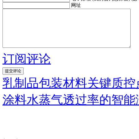
网址
订阅评论
乳制品包装材料关键质控
涂料水蒸气透过率的智能