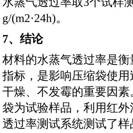
水蒸气透过率取3个试样测试
g/(m2·24h)。
7
、结论
材料的水蒸气透过率是衡
指标，是影响压缩袋使用
干燥、不发霉的重要因素
袋为试验样品，利用红外法
透过率测试系统测试了样