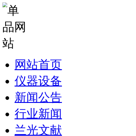
网站首页
仪器设备
新闻公告
行业新闻
兰光文献