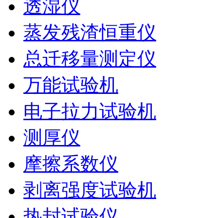
透湿仪
蒸发残渣恒重仪
总迁移量测定仪
万能试验机
电子拉力试验机
测厚仪
摩擦系数仪
剥离强度试验机
热封试验仪