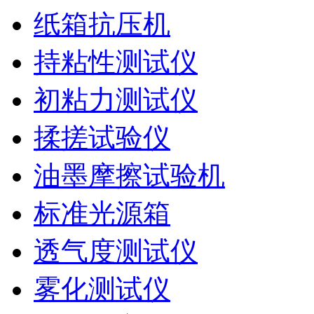
纸箱抗压机
持粘性测试仪
初粘力测试仪
揉搓试验仪
油墨摩擦试验机
标准光源箱
透气度测试仪
雾化测试仪