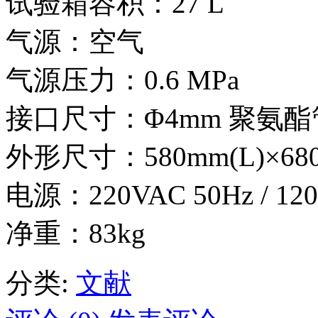
试验箱容积：27 L
气源：空气
气源压力：0.6 MPa
接口尺寸：Φ4mm 聚氨酯
外形尺寸：580mm(L)×680
电源：220VAC 50Hz / 120
净重：83kg
分类:
文献