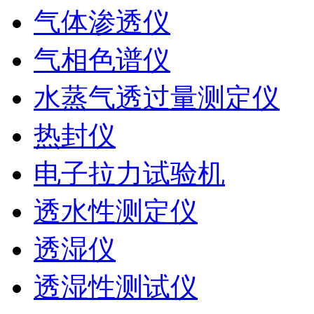
气体渗透仪
气相色谱仪
水蒸气透过量测定仪
热封仪
电子拉力试验机
透水性测定仪
透湿仪
透湿性测试仪