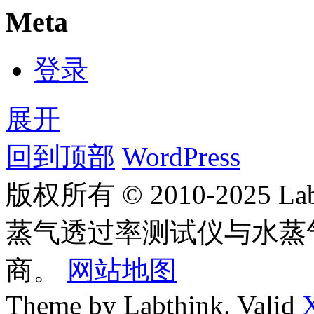
Meta
登录
展开
回到顶部
WordPress
版权所有 © 2010-2025
蒸气透过率测试仪与水蒸
商。
网站地图
Theme by Labthink. Valid