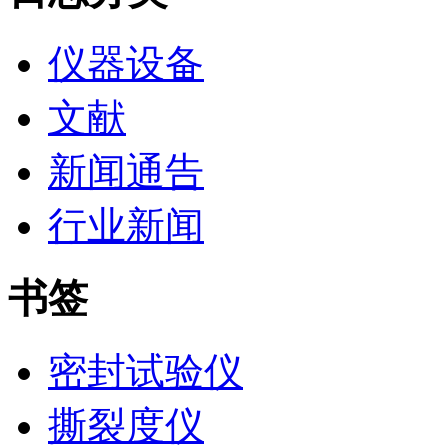
仪器设备
文献
新闻通告
行业新闻
书签
密封试验仪
撕裂度仪