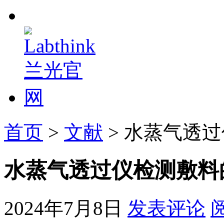
首页
>
文献
> 水蒸气透
水蒸气透过仪检测敷料
2024年7月8日
发表评论