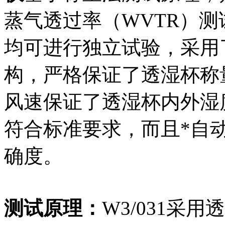
蒸气透过率（WVTR）
均可进行独立试验，采用了L
构，严格保证了透湿杯称
风速保证了透湿杯内外湿
符合标准要求，而且*自
确度。
测试原理：
W3/031采