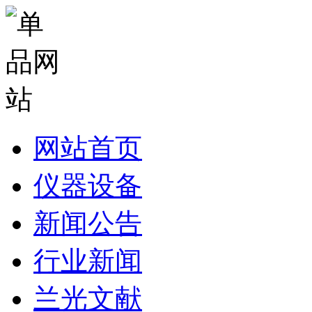
网站首页
仪器设备
新闻公告
行业新闻
兰光文献