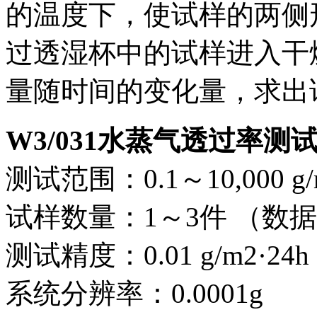
的温度下，使试样的两侧
过透湿杯中的试样进入干
量随时间的变化量，求出
W3/031水蒸气透过率测
测试范围：0.1～10,000 g
试样数量：1～3件 （数
测试精度：0.01 g/m2·24h
系统分辨率：0.0001g