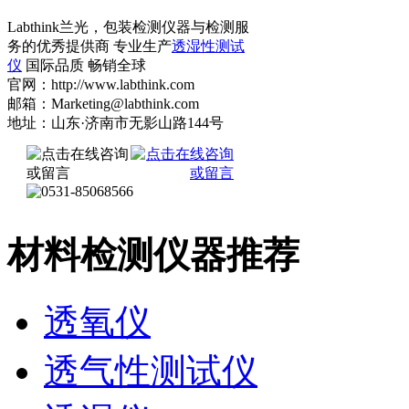
Labthink兰光，包装检测仪器与检测服
务的优秀提供商 专业生产
透湿性测试
仪
国际品质 畅销全球
官网：http://www.labthink.com
邮箱：Marketing@labthink.com
地址：山东·济南市无影山路144号
材料检测仪器推荐
透氧仪
透气性测试仪