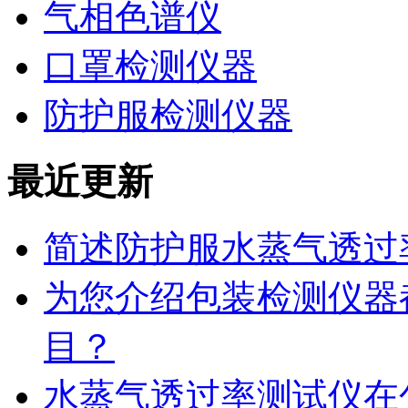
气相色谱仪
口罩检测仪器
防护服检测仪器
最近更新
简述防护服水蒸气透过
为您介绍包装检测仪器
目？
水蒸气透过率测试仪在