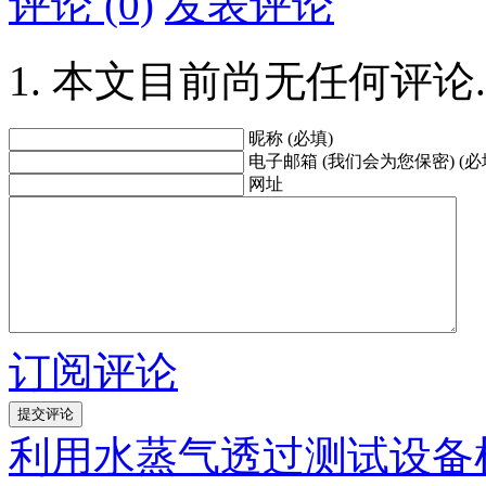
评论 (0)
发表评论
本文目前尚无任何评论.
昵称 (必填)
电子邮箱 (我们会为您保密) (必
网址
订阅评论
利用水蒸气透过测试设备