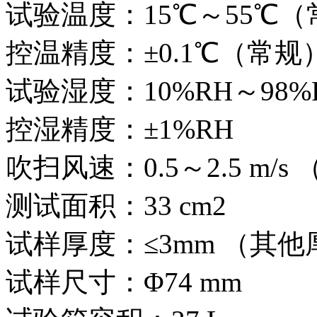
试验温度：15℃～55℃
控温精度：±0.1℃（常规
试验湿度：10%RH～98%
控湿精度：±1%RH
吹扫风速：0.5～2.5 m/
测试面积：33 cm2
试样厚度：≤3mm （其
试样尺寸：Φ74 mm