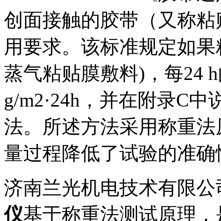
创面接触的胶带（又称粘
用要求。该标准规定如果
蒸气粘贴膜敷料)，每24 
g/m2·24h，并在附录
法。所述方法采用称重法
量过程降低了试验的准确
济南兰光机电技术有限公
仪
基于称重法测试原理，