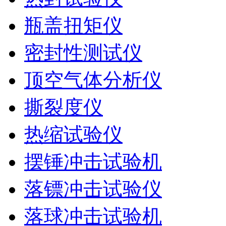
瓶盖扭矩仪
密封性测试仪
顶空气体分析仪
撕裂度仪
热缩试验仪
摆锤冲击试验机
落镖冲击试验仪
落球冲击试验机