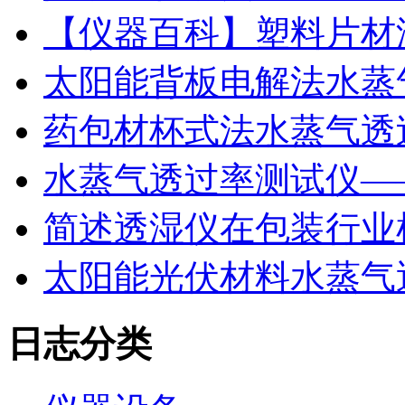
【仪器百科】塑料片材
太阳能背板电解法水蒸
药包材杯式法水蒸气透
水蒸气透过率测试仪—
简述透湿仪在包装行业
太阳能光伏材料水蒸气
日志分类