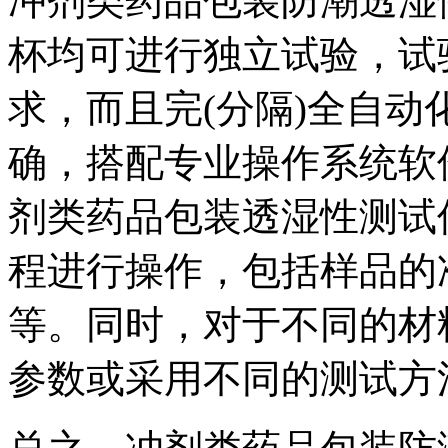
冲剂类药品包装防潮透湿
杯均可进行独立试验，试
求，而且完(分隔)全自
确，搭配专业操作系统软
剂类药品包装透湿性测试
程进行操作，包括样品的
等。同时，对于不同的材
参数或采用不同的测试方