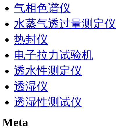
气相色谱仪
水蒸气透过量测定仪
热封仪
电子拉力试验机
透水性测定仪
透湿仪
透湿性测试仪
Meta