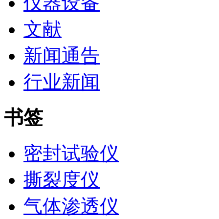
仪器设备
文献
新闻通告
行业新闻
书签
密封试验仪
撕裂度仪
气体渗透仪