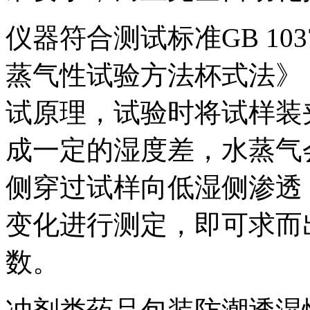
仪器符合测试标准GB 103
蒸气性试验方法杯式法》
试原理，试验时将试样装
成一定的湿度差，水蒸气
侧穿过试样向低湿侧渗透
变化进行测定，即可求而
数。