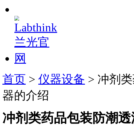
首页
>
仪器设备
> 冲剂
器的介绍
冲剂类药品包装防潮透