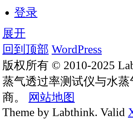
登录
展开
回到顶部
WordPress
版权所有 © 2010-2025
蒸气透过率测试仪与水蒸
商。
网站地图
Theme by Labthink. Valid