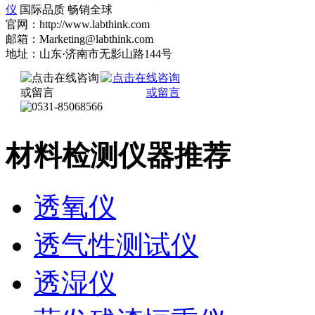
仪
国际品质 畅销全球
官网：http://www.labthink.com
邮箱：Marketing@labthink.com
地址：山东·济南市无影山路144号
材料检测仪器推荐
透氧仪
透气性测试仪
透湿仪