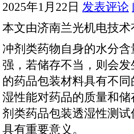
2025年1月22日
发表评论
本文由济南兰光机电技术
冲剂类药物自身的水分含
强，若储存不当，则会发
的药品包装材料具有不同
湿性能对药品的质量和储
剂类药品包装透湿性测试
具有重要意义。