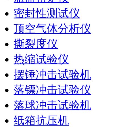
密封性测试仪
顶空气体分析仪
撕裂度仪
热缩试验仪
摆锤冲击试验机
落镖冲击试验仪
落球冲击试验机
纸箱抗压机