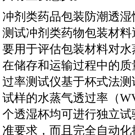
冲剂类药品包装防潮透湿
测试冲剂类药物包装材料
要用于评估包装材料对水
在储存和运输过程中的质量
过率测试仪基于杯式法测
试样的水蒸气透过率（W
个透湿杯均可进行独立试
准要求，而且完全自动化