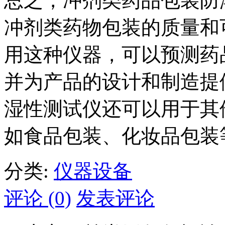
总之，冲剂类药品包装防
冲剂类药物包装的质量和
用这种仪器，可以预测药
并为产品的设计和制造提
湿性测试仪还可以用于其
如食品包装、化妆品包装
分类:
仪器设备
评论 (0)
发表评论