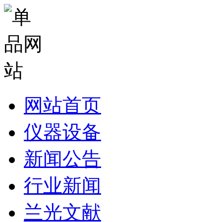
网站首页
仪器设备
新闻公告
行业新闻
兰光文献