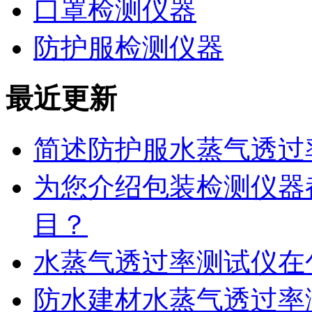
口罩检测仪器
防护服检测仪器
最近更新
简述防护服水蒸气透过
为您介绍包装检测仪器
目？
水蒸气透过率测试仪在
防水建材水蒸气透过率