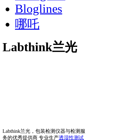
Bloglines
哪吒
Labthink兰光
Labthink兰光，包装检测仪器与检测服
务的优秀提供商 专业生产
透湿性测试