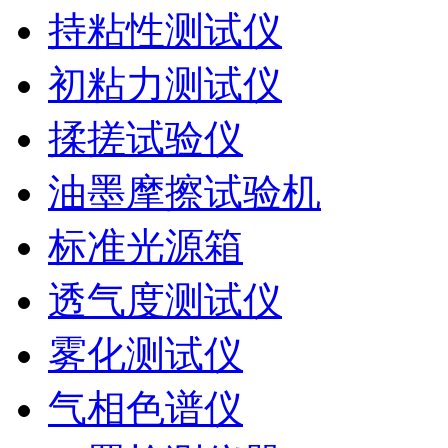
持粘性测试仪
初粘力测试仪
揉搓试验仪
油墨摩擦试验机
标准光源箱
透气度测试仪
雾化测试仪
气相色谱仪