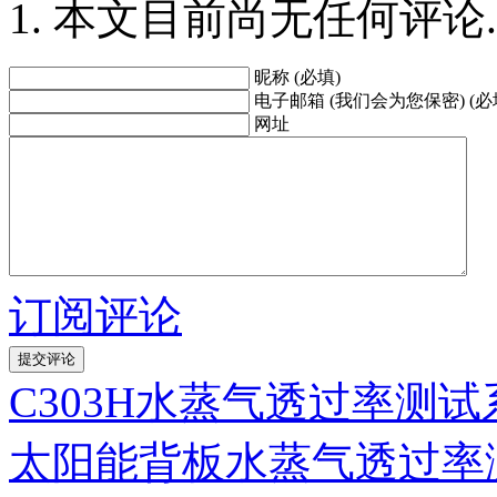
本文目前尚无任何评论.
昵称 (必填)
电子邮箱 (我们会为您保密) (必
网址
订阅评论
C303H水蒸气透过率测
太阳能背板水蒸气透过率