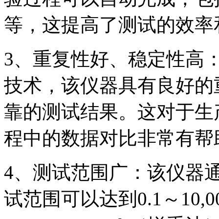
等，这提高了测试的效率
3、重复性好、稳定性高
技术，该仪器具有良好的
靠的测试结果。这对于生
程中的数据对比非常有帮
4、测试范围广：该仪器
试范围可以达到0.1～10,00