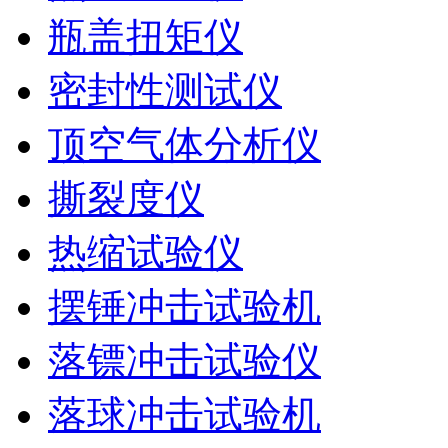
瓶盖扭矩仪
密封性测试仪
顶空气体分析仪
撕裂度仪
热缩试验仪
摆锤冲击试验机
落镖冲击试验仪
落球冲击试验机