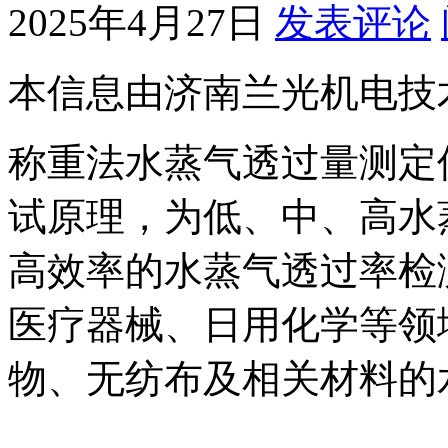
2025年4月27日
发表评论
本信息由济南兰光机电技
称重法水蒸气透过量测定
试原理，为低、中、高水
高效率的水蒸气透过率检
医疗器械、日用化学等领
物、无纺布及相关材料的