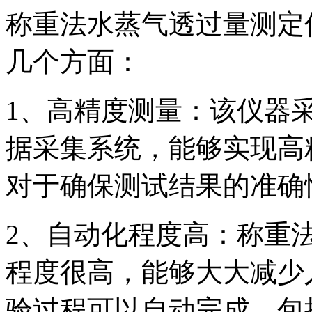
称重法水蒸气透过量测定
几个方面：
1、高精度测量：该仪器
据采集系统，能够实现高
对于确保测试结果的准确
2、自动化程度高：称重
程度很高，能够大大减少
验过程可以自动完成，包