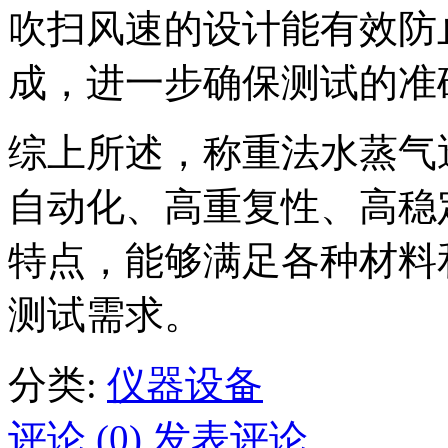
吹扫风速的设计能有效防
成，进一步确保测试的准
综上所述，称重法水蒸气
自动化、高重复性、高稳
特点，能够满足各种材料
测试需求。
分类:
仪器设备
评论 (0)
发表评论