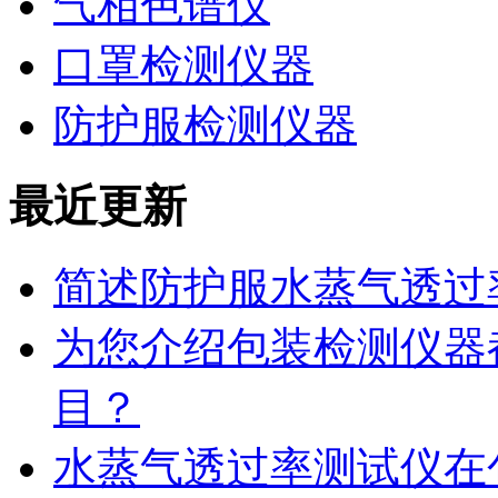
气相色谱仪
口罩检测仪器
防护服检测仪器
最近更新
简述防护服水蒸气透过
为您介绍包装检测仪器
目？
水蒸气透过率测试仪在