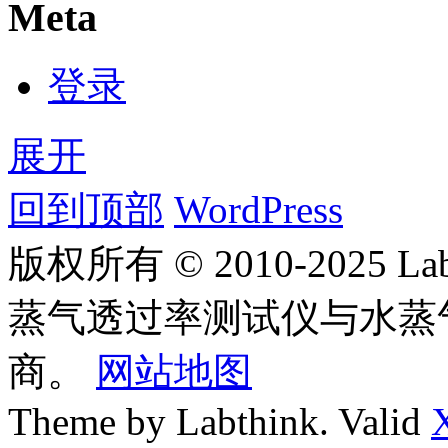
Meta
登录
展开
回到顶部
WordPress
版权所有 © 2010-2025
蒸气透过率测试仪与水蒸
商。
网站地图
Theme by Labthink. Valid