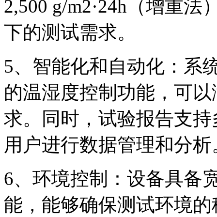
2,500 g/m2·24h
下的测试需求。
5、智能化和自动化：系
的温湿度控制功能，可以
求。同时，试验报告支持
用户进行数据管理和分析
6、环境控制：设备具备
能，能够确保测试环境的