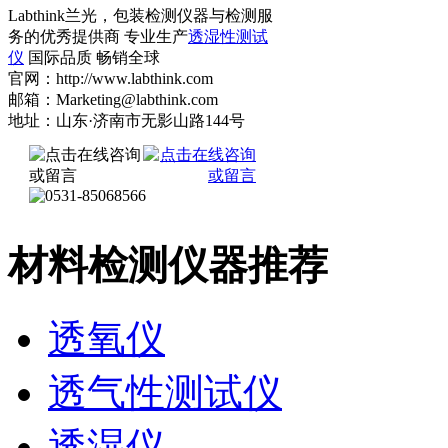
Labthink兰光，包装检测仪器与检测服
务的优秀提供商 专业生产
透湿性测试
仪
国际品质 畅销全球
官网：http://www.labthink.com
邮箱：Marketing@labthink.com
地址：山东·济南市无影山路144号
材料检测仪器推荐
透氧仪
透气性测试仪
透湿仪