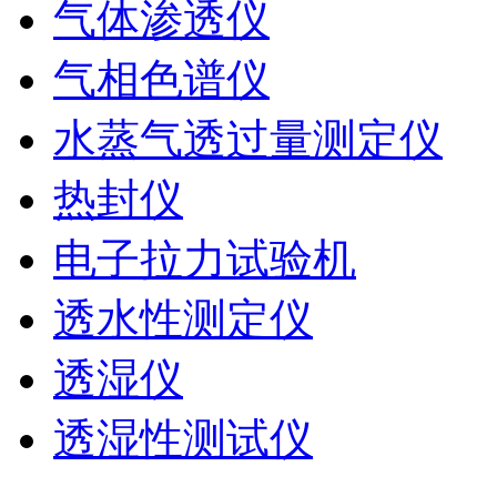
气体渗透仪
气相色谱仪
水蒸气透过量测定仪
热封仪
电子拉力试验机
透水性测定仪
透湿仪
透湿性测试仪