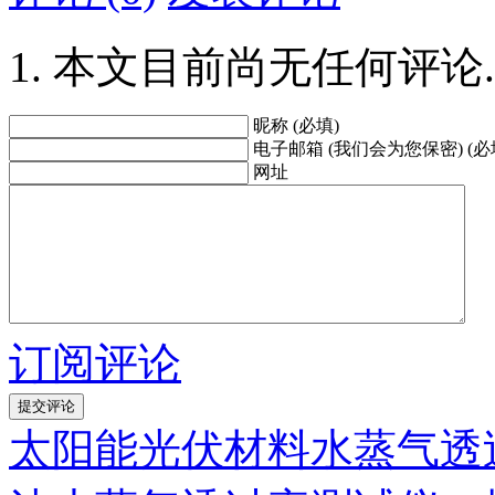
本文目前尚无任何评论.
昵称 (必填)
电子邮箱 (我们会为您保密) (必
网址
订阅评论
太阳能光伏材料水蒸气透