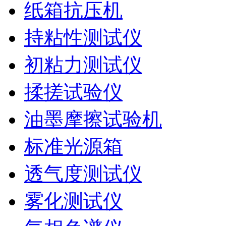
纸箱抗压机
持粘性测试仪
初粘力测试仪
揉搓试验仪
油墨摩擦试验机
标准光源箱
透气度测试仪
雾化测试仪