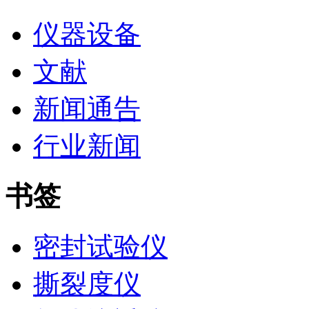
仪器设备
文献
新闻通告
行业新闻
书签
密封试验仪
撕裂度仪