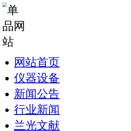
网站首页
仪器设备
新闻公告
行业新闻
兰光文献