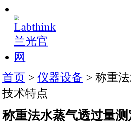
首页
>
仪器设备
> 称重
技术特点
称重法水蒸气透过量测