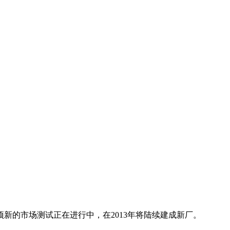
的市场测试正在进行中，在2013年将陆续建成新厂。