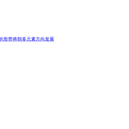
的形势将朝多元素方向发展