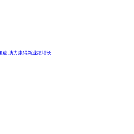
加速 助力康得新业绩增长