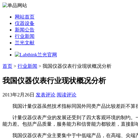
网站首页
仪器设备
新闻公告
行业新闻
兰光文献
首页
>
行业新闻
> 我国仪器仪表行业现状概况分析
我国仪器仪表行业现状概况分析
2013年2月26日
发表评论
阅读评论
我国计量仪器虽然技术指标同国外同类产品比较差距不算很
计量仪器仪表产业的发展还受到了四大客观环境的制约。一赋
能力差。包括产品质量，服务能力和信誉能力都较差，直接影
我国仪器仪表产业主要集中于中低端产品，在高端、尖端产