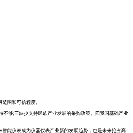
用范围和可信程度。
不够;三缺少支持民族产业发展的采购政策。四我国基础产业
智能仪表成为仪器仪表产业新的发展趋势，也是未来抢占高