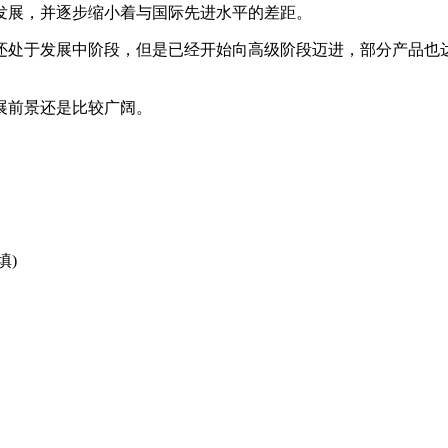
发展，并逐步缩小着与国际先进水平的差距。
处于发展中阶段，但是已经开始向高级阶段迈进，部分产品也达
前景还是比较广阔。
填)