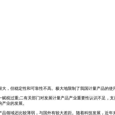
大，但稳定性和可靠性不高。极大地限制了我国计量产品的使
税过重;二有关部门对发展计量产品产业重要性认识不足，支持
响产业的发展。
品领域还比较薄弱，与国外有较大差距。随着科技发展，近年来