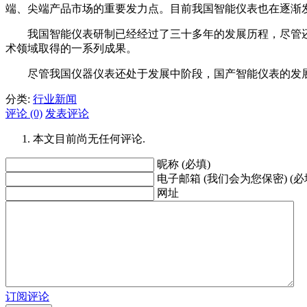
端、尖端产品市场的重要发力点。目前我国智能仪表也在逐渐
我国智能仪表研制已经经过了三十多年的发展历程，尽管还
术领域取得的一系列成果。
尽管我国仪器仪表还处于发展中阶段，国产智能仪表的发展
分类:
行业新闻
评论 (0)
发表评论
本文目前尚无任何评论.
昵称 (必填)
电子邮箱 (我们会为您保密) (必
网址
订阅评论