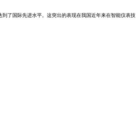
到了国际先进水平。这突出的表现在我国近年来在智能仪表技