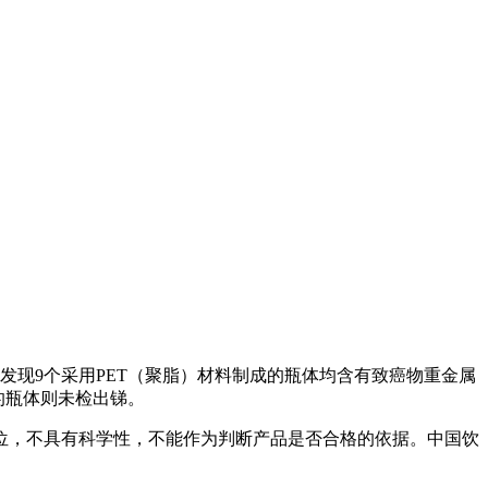
现9个采用PET（聚脂）材料制成的瓶体均含有致癌物重金属
的瓶体则未检出锑。
位，不具有科学性，不能作为判断产品是否合格的依据。中国饮