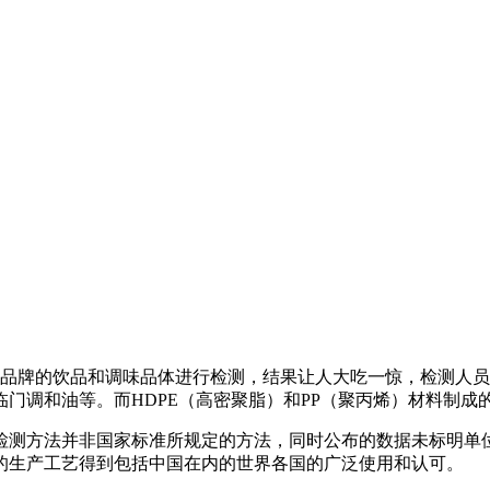
品牌的饮品和调味品体进行检测，结果让人大吃一惊，检测人员发
门调和油等。而HDPE（高密聚脂）和PP（聚丙烯）材料制成
测方法并非国家标准所规定的方法，同时公布的数据未标明单
的生产工艺得到包括中国在内的世界各国的广泛使用和认可。