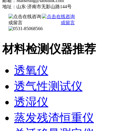
邮箱：Marketing@labthink.com
地址：山东·济南市无影山路144号
材料检测仪器推荐
透氧仪
透气性测试仪
透湿仪
蒸发残渣恒重仪