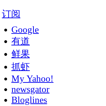
订阅
Google
有道
鲜果
抓虾
My Yahoo!
newsgator
Bloglines