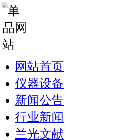
网站首页
仪器设备
新闻公告
行业新闻
兰光文献