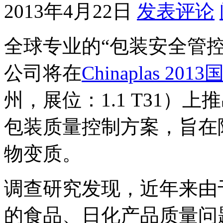
2013年4月22日
发表评论
全球专业的“包装安全管
公司将在
Chinaplas 20
州，展位：1.1 T31）
包装质量控制方案，旨在
物变质。
调查研究发现，近年来由
的食品、日化产品质量问