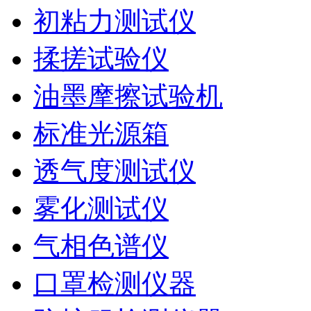
初粘力测试仪
揉搓试验仪
油墨摩擦试验机
标准光源箱
透气度测试仪
雾化测试仪
气相色谱仪
口罩检测仪器