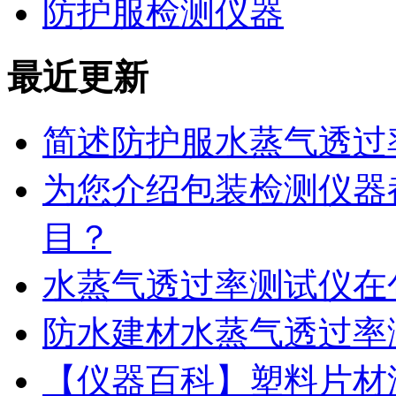
防护服检测仪器
最近更新
简述防护服水蒸气透过
为您介绍包装检测仪器
目？
水蒸气透过率测试仪在
防水建材水蒸气透过率
【仪器百科】塑料片材