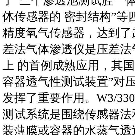
了“三个渗透池测试腔一体
体传感器的 密封结构”
精度氧气传感器，达到了超
差法气体渗透仪是压差法
上 的首例成熟应用，其
容器透气性测试装置”对
发挥了重要作用。W3/330
测试系统是围绕传感器法
装薄膜或容器的水蒸气透