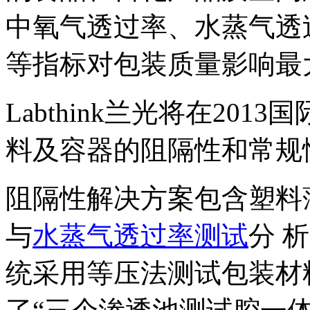
中氧气透过率、水蒸气透
等指标对包装质量影响最
Labthink兰光将在20
料及容器的阻隔性和常规
阻隔性解决方案包含塑料
与
水蒸气透过率测试
分 
统采用等压法测试包装材