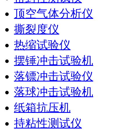
顶空气体分析仪
撕裂度仪
热缩试验仪
摆锤冲击试验机
落镖冲击试验仪
落球冲击试验机
纸箱抗压机
持粘性测试仪