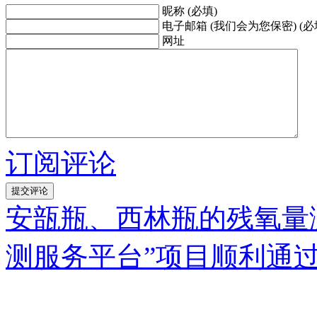
昵称 (必填)
电子邮箱 (我们会为您保密) (必
网址
订阅评论
安瓿瓶、西林瓶的残氧量
测服务平台”项目顺利通