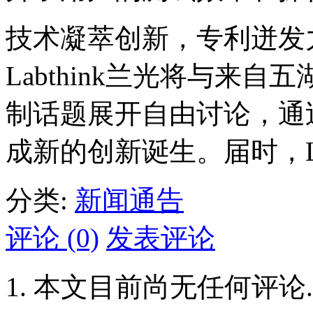
技术凝萃创新，专利迸发
Labthink兰光将与来
制话题展开自由讨论，通
成新的创新诞生。届时，La
分类:
新闻通告
评论 (0)
发表评论
本文目前尚无任何评论.