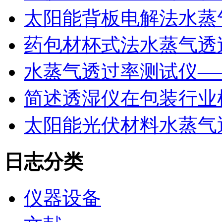
太阳能背板电解法水蒸
药包材杯式法水蒸气透
水蒸气透过率测试仪—
简述透湿仪在包装行业
太阳能光伏材料水蒸气
日志分类
仪器设备