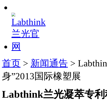
首页
>
新闻通告
> Lab
身”2013国际橡塑展
Labthink兰光凝萃专