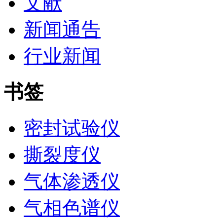
文献
新闻通告
行业新闻
书签
密封试验仪
撕裂度仪
气体渗透仪
气相色谱仪