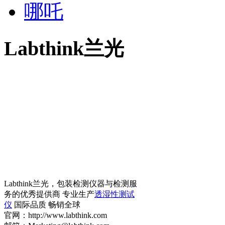
哪吒
Labthink兰光
Labthink兰光，包装检测仪器与检测服
务的优秀提供商 专业生产
透湿性测试
仪
国际品质 畅销全球
官网：http://www.labthink.com