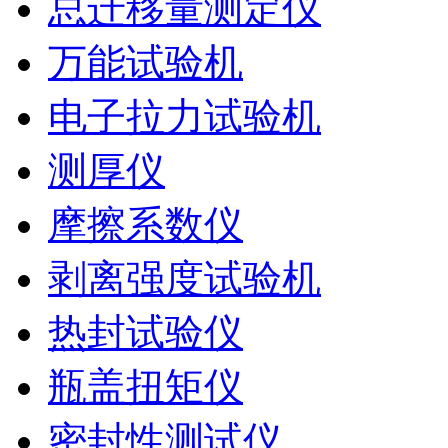
总迁移量测定仪
万能试验机
电子拉力试验机
测厚仪
摩擦系数仪
剥离强度试验机
热封试验仪
瓶盖扭矩仪
密封性测试仪