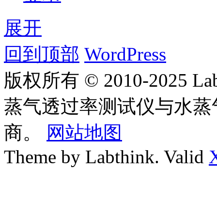
展开
回到顶部
WordPress
版权所有 © 2010-2025
蒸气透过率测试仪与水蒸
商。
网站地图
Theme by Labthink. Valid