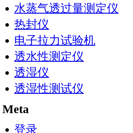
水蒸气透过量测定仪
热封仪
电子拉力试验机
透水性测定仪
透湿仪
透湿性测试仪
Meta
登录