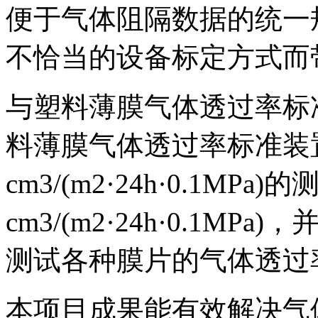
便于气体阻隔数据的统一
不恰当的设备标定方式而
与塑料薄膜气体透过率标
料薄膜气体透过率标准装置具有0
cm3/(m2·24h·0.1MP
cm3/(m2·24h·0.1MP
测试各种膜片的气体透过
本项目成果能有效解决气