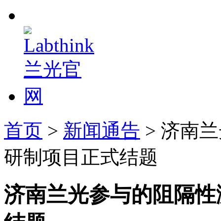
首页
>
新闻通告
> 济南
研制项目正式结题
济南兰光参与的阻隔性