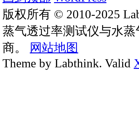
版权所有 © 2010-2025
蒸气透过率测试仪与水蒸
商。
网站地图
Theme by Labthink. Valid