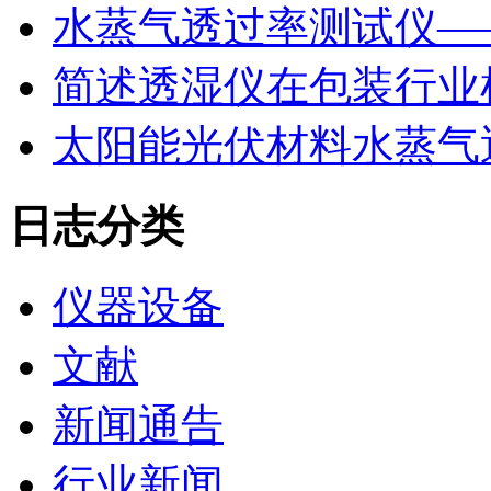
水蒸气透过率测试仪—
简述透湿仪在包装行业
太阳能光伏材料水蒸气
日志分类
仪器设备
文献
新闻通告
行业新闻