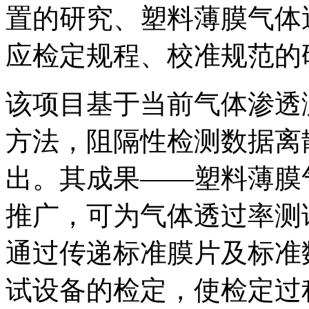
置的研究、塑料薄膜气体
应检定规程、校准规范的
该项目基于当前气体渗透
方法，阻隔性检测数据离
出。其成果——塑料薄膜
推广，可为气体透过率测
通过传递标准膜片及标准
试设备的检定，使检定过