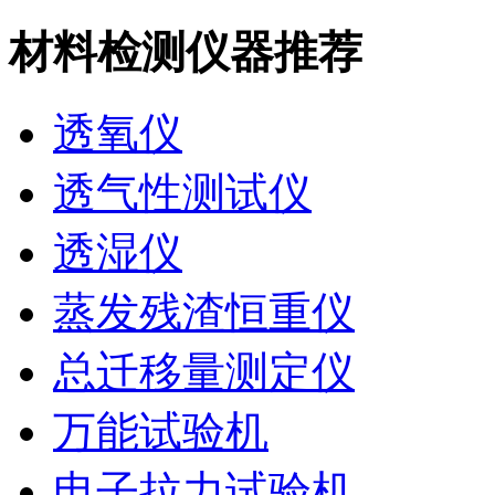
材料检测仪器推荐
透氧仪
透气性测试仪
透湿仪
蒸发残渣恒重仪
总迁移量测定仪
万能试验机
电子拉力试验机