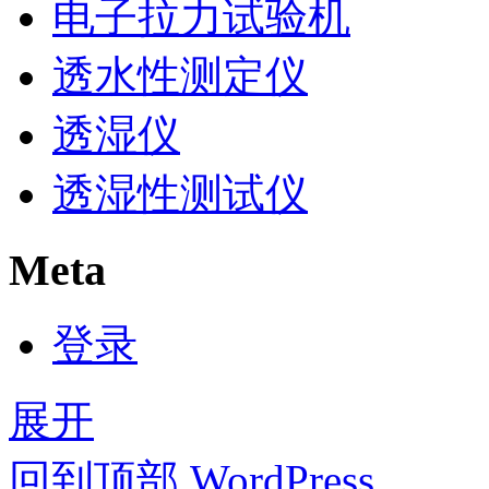
电子拉力试验机
透水性测定仪
透湿仪
透湿性测试仪
Meta
登录
展开
回到顶部
WordPress