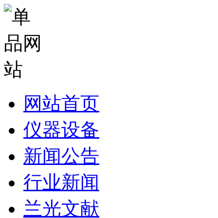
网站首页
仪器设备
新闻公告
行业新闻
兰光文献