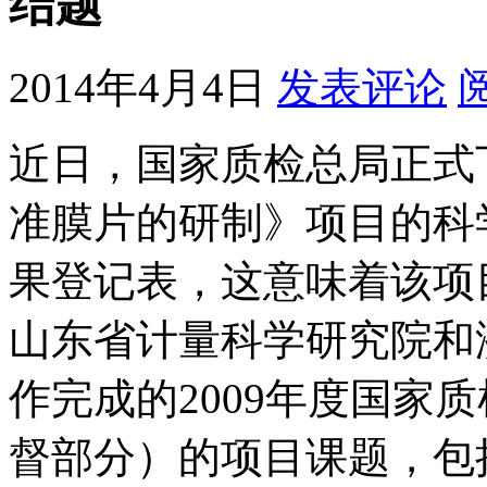
结题
2014年4月4日
发表评论
近日，国家质检总局正式
准膜片的研制》项目的科
果登记表，这意味着该项
山东省计量科学研究院和
作完成的2009年度国家
督部分）的项目课题，包