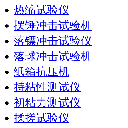
热缩试验仪
摆锤冲击试验机
落镖冲击试验仪
落球冲击试验机
纸箱抗压机
持粘性测试仪
初粘力测试仪
揉搓试验仪