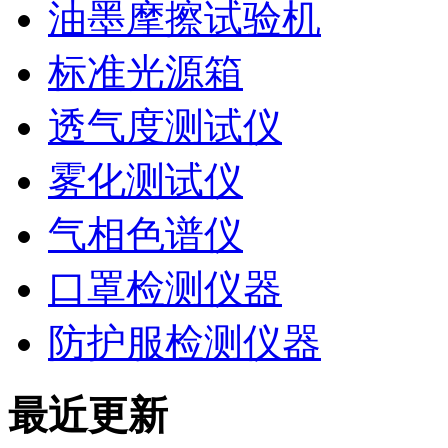
油墨摩擦试验机
标准光源箱
透气度测试仪
雾化测试仪
气相色谱仪
口罩检测仪器
防护服检测仪器
最近更新