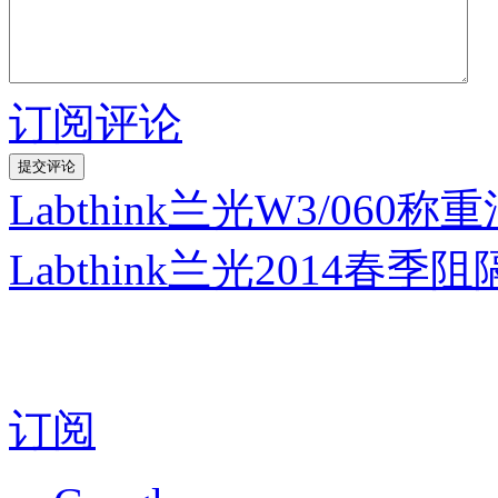
订阅评论
Labthink兰光W3/0
Labthink兰光2014
订阅