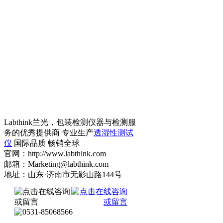
Labthink兰光，包装检测仪器与检测服
务的优秀提供商 专业生产
透湿性测试
仪
国际品质 畅销全球
官网：http://www.labthink.com
邮箱：Marketing@labthink.com
地址：山东·济南市无影山路144号