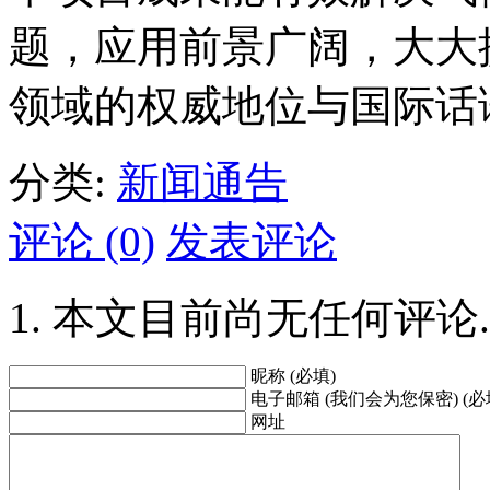
题，应用前景广阔，大大
领域的权威地位与国际话
分类:
新闻通告
评论 (0)
发表评论
本文目前尚无任何评论.
昵称 (必填)
电子邮箱 (我们会为您保密) (必
网址