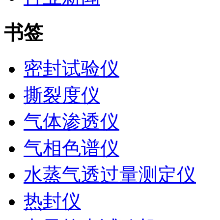
书签
密封试验仪
撕裂度仪
气体渗透仪
气相色谱仪
水蒸气透过量测定仪
热封仪