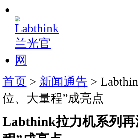
首页
>
新闻通告
> Lab
位、大量程”成亮点
Labthink拉力机系