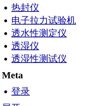
热封仪
电子拉力试验机
透水性测定仪
透湿仪
透湿性测试仪
Meta
登录