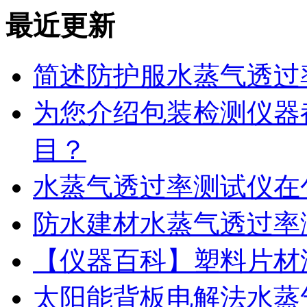
最近更新
简述防护服水蒸气透过
为您介绍包装检测仪器
目？
水蒸气透过率测试仪在
防水建材水蒸气透过率
【仪器百科】塑料片材
太阳能背板电解法水蒸