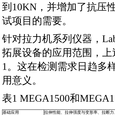
到10KN，并增加了抗
试项目的需要。
针对拉力机系列仪器，Lab
拓展设备的应用范围，上
1。这在检测需求日趋多
用意义。
表1 MEGA1500和MEG
基础应用
拉伸性能、拉伸强度与变形率、拉断力、