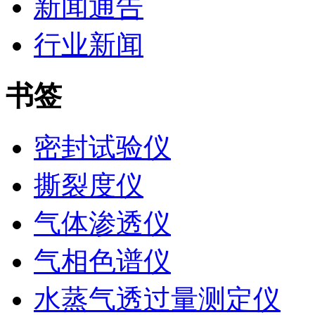
新闻通告
行业新闻
书签
密封试验仪
撕裂度仪
气体渗透仪
气相色谱仪
水蒸气透过量测定仪