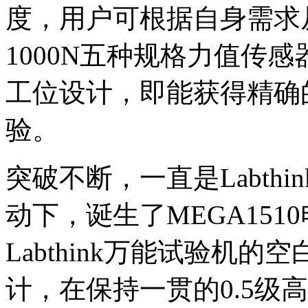
度，用户可根据自身需求从50
1000N五种规格力值传
工位设计，即能获得精确
验。
突破不断，一直是Labth
动下，诞生了MEGA15
Labthink万能试验机
计，在保持一贯的0.5级