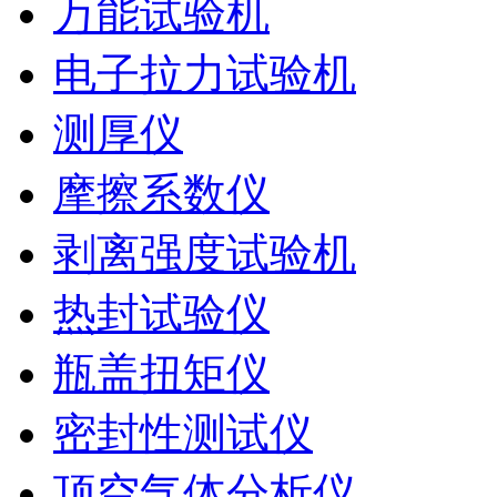
万能试验机
电子拉力试验机
测厚仪
摩擦系数仪
剥离强度试验机
热封试验仪
瓶盖扭矩仪
密封性测试仪
顶空气体分析仪