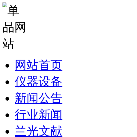
网站首页
仪器设备
新闻公告
行业新闻
兰光文献