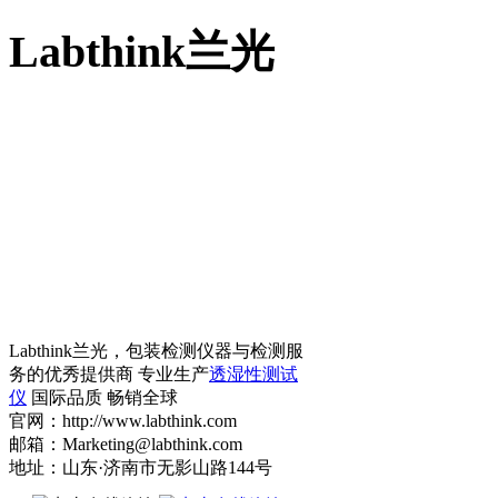
Labthink兰光
Labthink兰光，包装检测仪器与检测服
务的优秀提供商 专业生产
透湿性测试
仪
国际品质 畅销全球
官网：http://www.labthink.com
邮箱：Marketing@labthink.com
地址：山东·济南市无影山路144号