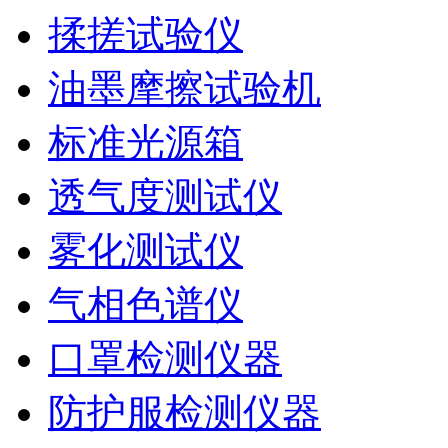
揉搓试验仪
油墨摩擦试验机
标准光源箱
透气度测试仪
雾化测试仪
气相色谱仪
口罩检测仪器
防护服检测仪器