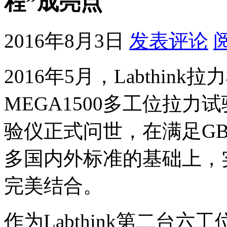
程”成亮点
2016年8月3日
发表评论
2016年5月，Labthi
MEGA1500多工位拉力试
验仪正式问世，在满足GB、Y
多国内外标准的基础上，实
完美结合。
作为Labthink第二台六