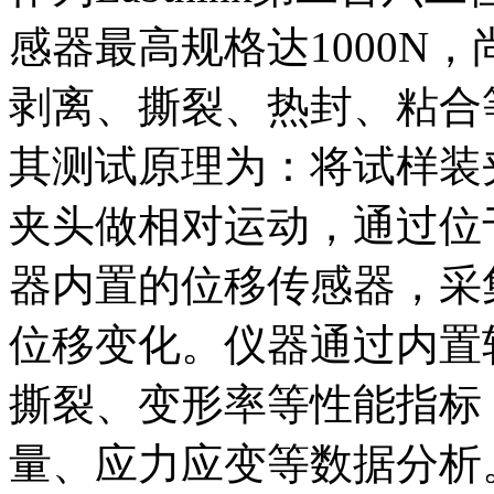
感器最高规格达1000N
剥离、撕裂、热封、粘合
其测试原理为：将试样装
夹头做相对运动，通过位
器内置的位移传感器，采
位移变化。仪器通过内置
撕裂、变形率等性能指标
量、应力应变等数据分析。