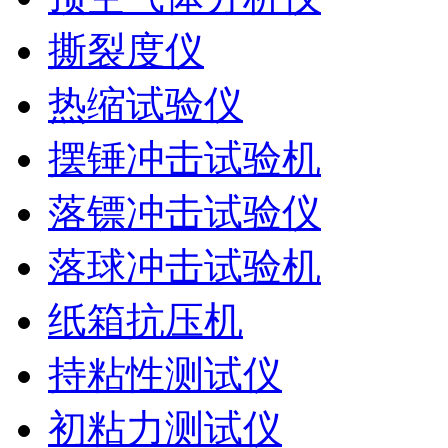
撕裂度仪
热缩试验仪
摆锤冲击试验机
落镖冲击试验仪
落球冲击试验机
纸箱抗压机
持粘性测试仪
初粘力测试仪