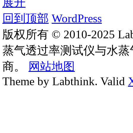
展开
回到顶部
WordPress
版权所有 © 2010-2025
蒸气透过率测试仪与水蒸
商。
网站地图
Theme by Labthink. Valid