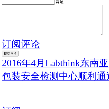
网址
订阅评论
2016年4月Labthink
包装安全检测中心顺利通过