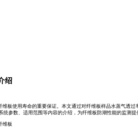
介绍
纤维板使用寿命的重要保证。本文通过对纤维板样品水蒸气透过
测试系统参数、适用范围等内容的介绍，为纤维板防潮性能的监测提
纤维板