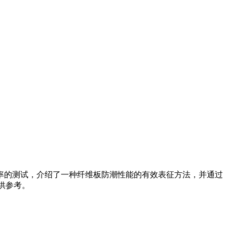
率的测试，介绍了一种纤维板防潮性能的有效表征方法，并通过
供参考。