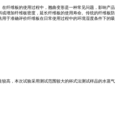
。在纤维板的使用过程中，翘曲变形是一种常见问题，影响产品
料或增加纤维板密度，延长纤维板的使用寿命。传统的纤维板防
法用于准确评价纤维板在日常使用过程中的环境湿度条件下的吸
性较高，本次试验采用测试范围较大的杯式法测试样品的水蒸气