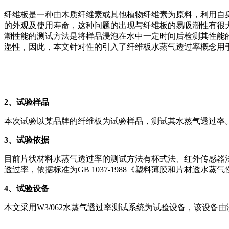
纤维板是一种由木质纤维素或其他植物纤维素为原料，利用自
的外观及使用寿命，这种问题的出现与纤维板的易吸潮性有很
潮性能的测试方法是将样品浸泡在水中一定时间后检测其性能
湿性，因此，本文针对性的引入了纤维板水蒸气透过率概念用
2
、试验样品
本次试验以某品牌的纤维板为试验样品，测试其水蒸气透过率
3
、试验依据
目前片状材料水蒸气透过率的测试方法有杯式法、红外传感器
透过率，依据标准为GB 1037-1988《塑料薄膜和片材透水蒸
4
、试验设备
本文采用W3/062水蒸气透过率测试系统为试验设备，该设备