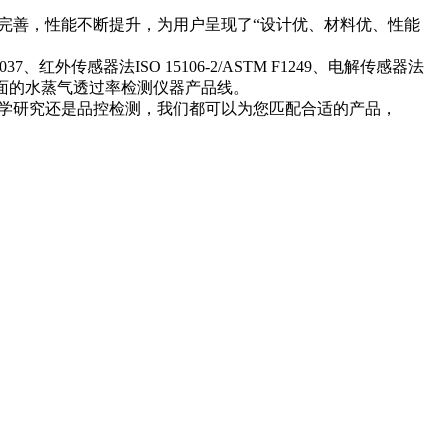
不断完善，性能不断提升，为用户呈现了“设计优、材料优、性能
红外传感器法ISO 15106-2/ASTM F1249、电解传感器法
围内全面的水蒸气透过率检测仪器产品线。
于科学研究还是品控检测，我们都可以为您匹配合适的产品，