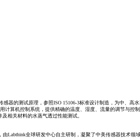
感器的测试原理，参照ISO 15106-3标准设计制造，为中
专用计算机控制系统，提供精确的温度、湿度、流量的调节与控
件及相关材料的水蒸气透过性能测试。
感器，由Labthink全球研发中心自主研制，凝聚了中美传感器