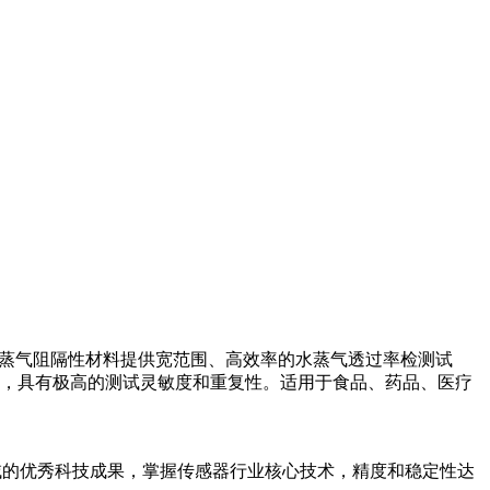
、高水蒸气阻隔性材料提供宽范围、高效率的水蒸气透过率检测试
制，具有极高的测试灵敏度和重复性。适用于食品、药品、医疗
技术领域的优秀科技成果，掌握传感器行业核心技术，精度和稳定性达