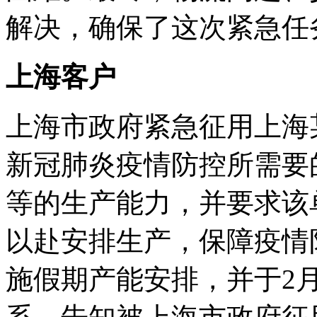
解决，确保了这次紧急任
上海客户
上海市政府紧急征用上海
新冠肺炎疫情防控所需要
等的生产能力，并要求该
以赴安排生产，保障疫情
施假期产能安排，并于2