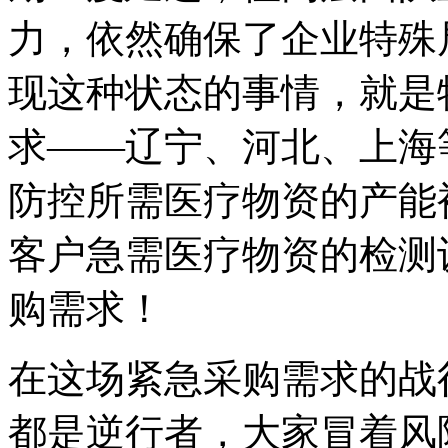
力，依然确保了企业特殊
现这种状态的事情，就是
求——辽宁、河北、上海
防控所需医疗物资的产能
客户急需医疗物资的检测
购需求！
在这场紧急采购需求的战
都是逆行者，大家冒着风