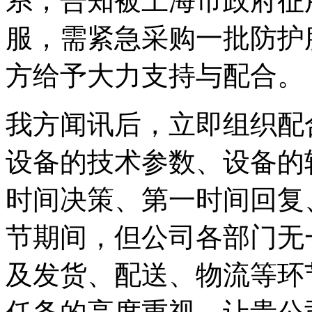
系，告知被上海市政府征
服，需紧急采购一批防护
方给予大力支持与配合。
我方闻讯后，立即组织配
设备的技术参数、设备的
时间决策、第一时间回复
节期间，但公司各部门无
及发货、配送、物流等环