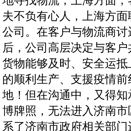
地寻找物流，上海方面，
夫不负有心人，上海方面
公司。在客户与物流商讨
后，公司高层决定与客户
货物能够及时、安全运抵
的顺利生产、支援疫情前
地！但在沟通中，又得知
博牌照，无法进入济南市
系了济南市政府相关部门