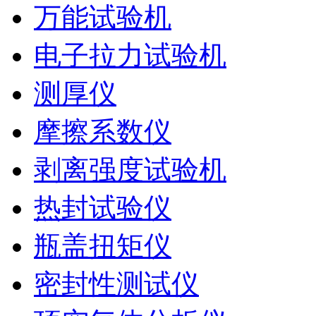
万能试验机
电子拉力试验机
测厚仪
摩擦系数仪
剥离强度试验机
热封试验仪
瓶盖扭矩仪
密封性测试仪