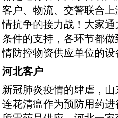
客户、物流、交警联合上
情抗争的接力战！大家通
条件的支持，各环节都做
情防控物资供应单位的设
河北客户
新冠肺炎疫情的肆虐，山
连花清瘟作为预防用药进