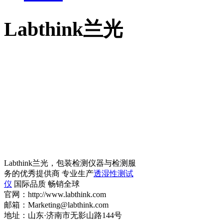
Labthink兰光
Labthink兰光，包装检测仪器与检测服
务的优秀提供商 专业生产
透湿性测试
仪
国际品质 畅销全球
官网：http://www.labthink.com
邮箱：Marketing@labthink.com
地址：山东·济南市无影山路144号