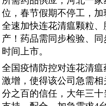
所需药品供应，河北一家
位，春节假期不停工，加
全速加快连花清瘟颗粒、
产！药品需同步检验、同
时间上市。
全国疫情防控对连花清瘟
激增，使得该公司急需相
分之百的信任，大年三十