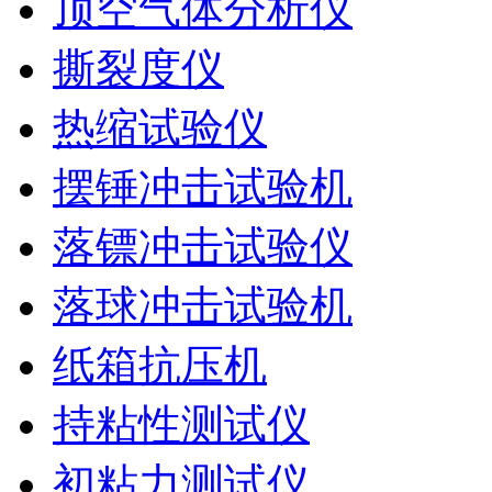
顶空气体分析仪
撕裂度仪
热缩试验仪
摆锤冲击试验机
落镖冲击试验仪
落球冲击试验机
纸箱抗压机
持粘性测试仪
初粘力测试仪