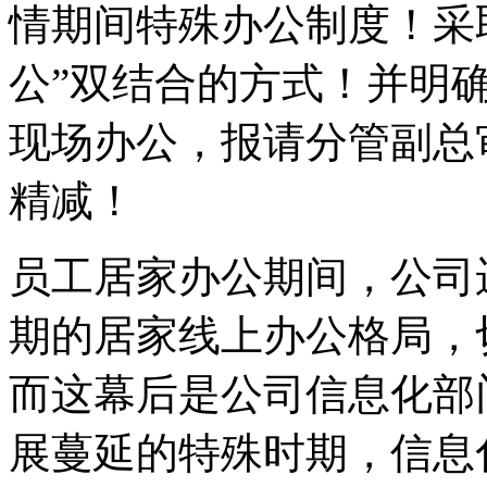
情期间特殊办公制度！采取
公”双结合的方式！并明
现场办公，报请分管副总
精减！
员工居家办公期间，公司
期的居家线上办公格局，
而这幕后是公司信息化部
展蔓延的特殊时期，信息