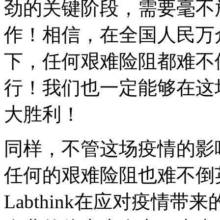
劲的关键阶段，需要毫不
作！相信，在全国人民万
下，任何艰难险阻都难不
行！我们也一定能够在这
大胜利！
同样，不管这场疫情的影
任何的艰难险阻也难不倒
Labthink在应对疫情