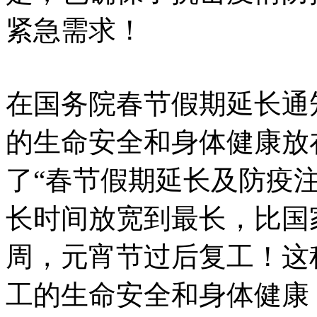
紧急需求！
在国务院春节假期延长通
的生命安全和身体健康放
了“春节假期延长及防疫
长时间放宽到最长，比国
周，元宵节过后复工！这
工的生命安全和身体健康