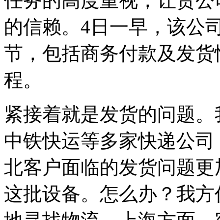
任务的高度重视，让贵公
的信赖。4日一早，该公
节，包括商务付款及发货
程。
紧接着就是发货的问题。
中铁快运等多家快递公司
北客户面临的发货问题更
这批设备。怎么办？我方