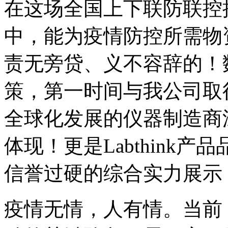
在这场全国上下联防联控
中，能为疫情防控所需物资提
责无旁贷、义不容辞的！
策，第一时间与我公司取
全球化发展的仪器制造商
体现！更是Labthink
信誉过硬的综合实力展示
疫情无情，人有情。当前