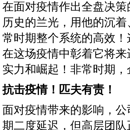
在面对疫情作出全盘决策
历史的兰光，用他的沉着
常时期整个系统的高效！
在这场疫情中彰着它将来
实力和崛起！非常时期，企业
抗击疫情！匹夫有责！
面对疫情带来的影响，公
期二度延迟，但高层团队