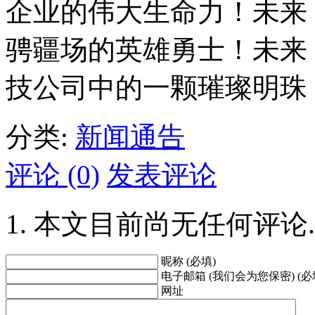
企业的伟大生命力！未来
骋疆场的英雄勇士！未来，L
技公司中的一颗璀璨明珠
分类:
新闻通告
评论 (0)
发表评论
本文目前尚无任何评论.
昵称 (必填)
电子邮箱 (我们会为您保密) (必
网址