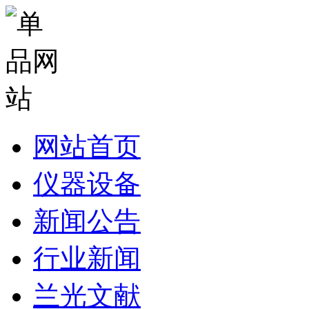
网站首页
仪器设备
新闻公告
行业新闻
兰光文献