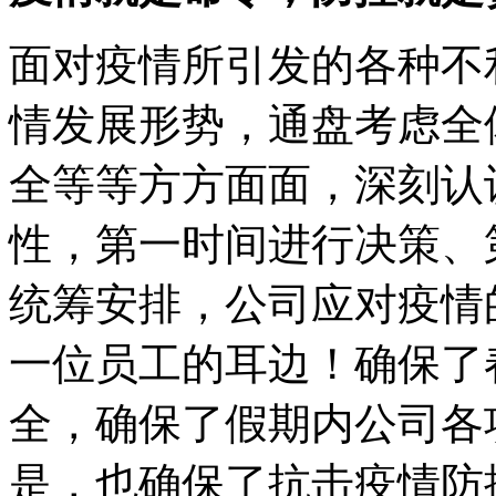
面对疫情所引发的各种不
情发展形势，通盘考虑全
全等等方方面面，深刻认
性，第一时间进行决策、
统筹安排，公司应对疫情
一位员工的耳边！确保了
全，确保了假期内公司各
是，也确保了抗击疫情防