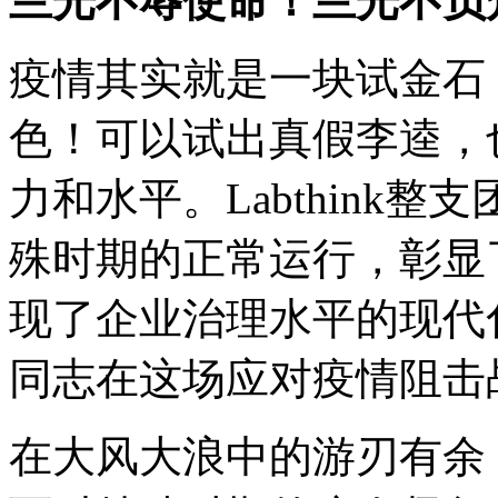
兰光不辱使命！兰光不负
疫情其实就是一块试金石
色！可以试出真假李逵，
力和水平。Labthink
殊时期的正常运行，彰显
现了企业治理水平的现代
同志在这场应对疫情阻击
在大风大浪中的游刃有余