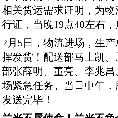
相关货运需求证明，为物
行证，当晚19点40左右
2月5日，物流进场，生
挥发货！配送部马士凯、
部张薛明、董亮、李兆昌
场紧急任务。当日中午，
发送完毕！