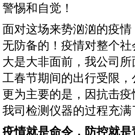
警惕和自觉！
面对这场来势汹汹的疫情
无防备的！疫情对整个社
大是大非面前，我公司所
工春节期间的出行受限，
更为主要的是，因抗击疫
我司检测仪器的过程充满
疫情就是命令，防控就是