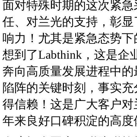
面对特殊时期的这次紧急
任、对兰光的支持，彰显
响力！尤其是紧急态势下
想到了Labthink，这
奔向高质量发展进程中的
陷阵的关键时刻，事实充
得信赖！这是广大客户对
年来良好口碑积淀的高度