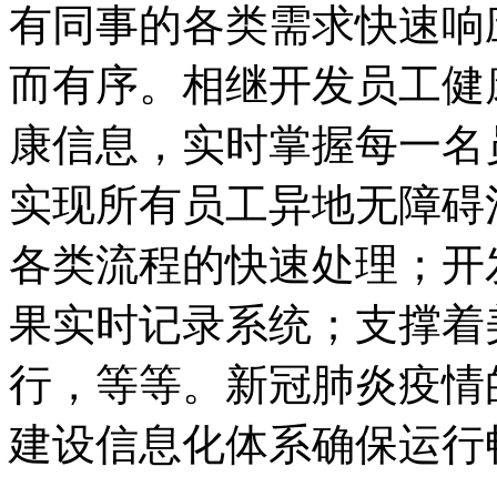
有同事的各类需求快速响
而有序。相继开发员工健
康信息，实时掌握每一名
实现所有员工异地无障碍
各类流程的快速处理；开
果实时记录系统；支撑着
行，等等。新冠肺炎疫情
建设信息化体系确保运行