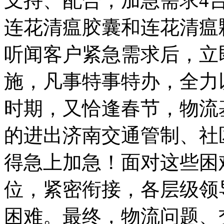
支持、配合，加急需求4
连花清瘟胶囊和连花清瘟
听闻客户紧急需求后，立
施，凡事特事特办，全力
时期，又恰逢春节，物流
的进出济南交通管制、社
得急上加急！面对这些困
位，紧密衔接，各层级领
困难。最终，物流问题、