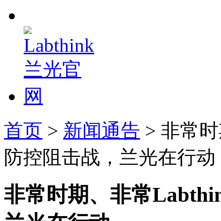
首页
>
新闻通告
> 非常时
防控阻击战，兰光在行动
非常时期、非常Labth