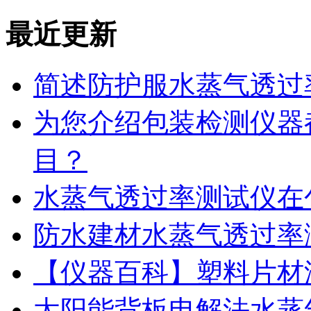
最近更新
简述防护服水蒸气透过
为您介绍包装检测仪器
目？
水蒸气透过率测试仪在
防水建材水蒸气透过率
【仪器百科】塑料片材
太阳能背板电解法水蒸