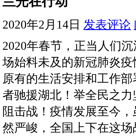
兰光在行动
2020年2月14日
发表评论
2020年春节，正当人们
场始料未及的新冠肺炎疫
原有的生活安排和工作部
者驰援湖北！举全民之力
阻击战！疫情发展至今，
然严峻，全国上下在这场