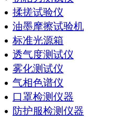
揉搓试验仪
油墨摩擦试验机
标准光源箱
透气度测试仪
雾化测试仪
气相色谱仪
口罩检测仪器
防护服检测仪器