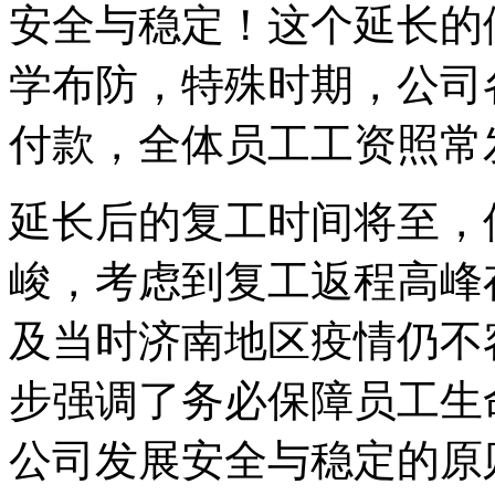
安全与稳定！这个延长的
学布防，特殊时期，公司
付款，全体员工工资照常
延长后的复工时间将至，
峻，考虑到复工返程高峰
及当时济南地区疫情仍不
步强调了务必保障员工生
公司发展安全与稳定的原