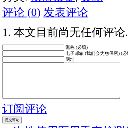
评论 (0)
发表评论
本文目前尚无任何评论.
昵称 (必填)
电子邮箱 (我们会为您保密) (必
网址
订阅评论