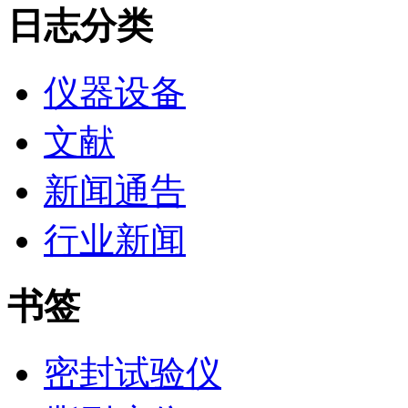
日志分类
仪器设备
文献
新闻通告
行业新闻
书签
密封试验仪