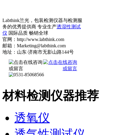
Labthink兰光，包装检测仪器与检测服
务的优秀提供商 专业生产
透湿性测试
仪
国际品质 畅销全球
官网：http://www.labthink.com
邮箱：Marketing@labthink.com
地址：山东·济南市无影山路144号
材料检测仪器推荐
透氧仪
透气性测试仪