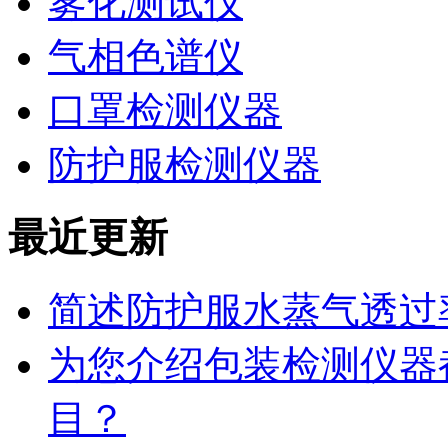
雾化测试仪
气相色谱仪
口罩检测仪器
防护服检测仪器
最近更新
简述防护服水蒸气透过
为您介绍包装检测仪器
目？