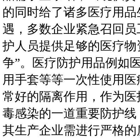
的同时给了诸多医疗用品
遇，多数企业紧急召回员
护人员提供足够的医疗物
争”。医疗防护用品例如
用手套等等一次性使用医
常好的隔离作用，作为医
毒感染的一道重要防护线
其生产企业需进行严格的