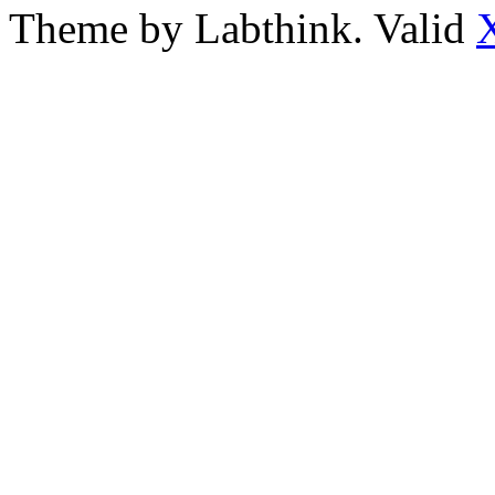
Theme by Labthink. Valid