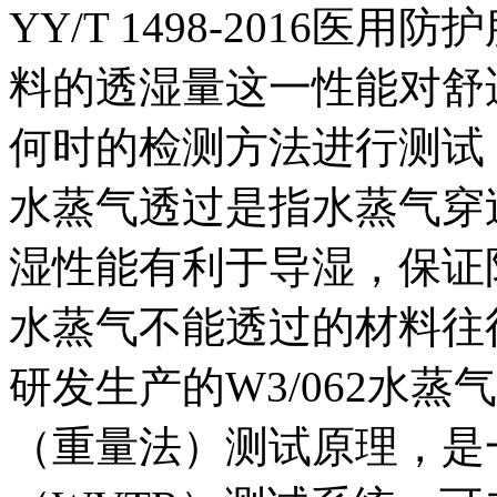
YY/T 1498-2016
料的透湿量这一性能对舒
何时的检测方法进行测试
水蒸气透过是指水蒸气穿
湿性能有利于导湿，保证
水蒸气不能透过的材料往往会
研发生产的W3/062水
（重量法）测试原理，是