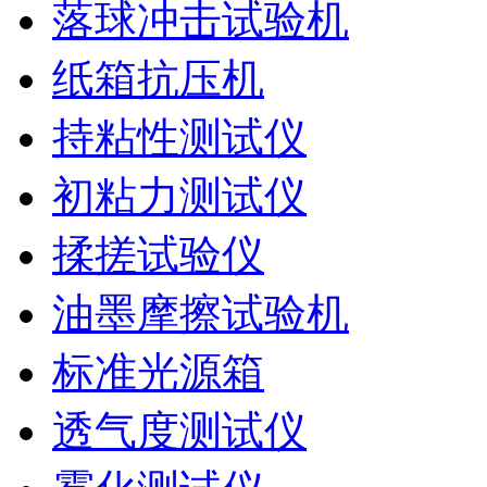
落球冲击试验机
纸箱抗压机
持粘性测试仪
初粘力测试仪
揉搓试验仪
油墨摩擦试验机
标准光源箱
透气度测试仪