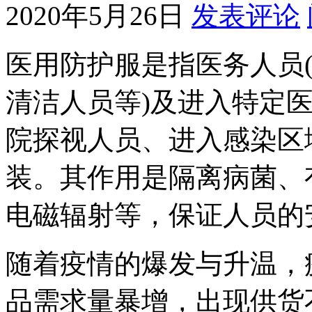
2020年5月26日
发表评论
医用防护服是指医务人员
清洁人员等)及进入特定
院探视人员、进入感染区
装。其作用是隔离病菌、
电磁辐射等，保证人员的
随着疫情的爆发与升温，
品需求量暴增，出现供货