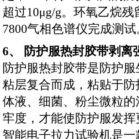
超过10μg/g。环氧乙烷残留
7800气相色谱仪完成测试
6、 防护服热封胶带剥离
防护服热封胶带是防护服
粘层复合而成，粘贴于防
体液、细菌、粉尘微粒的
牢度，才能使防护服发挥更
智能电子拉力试验机是一