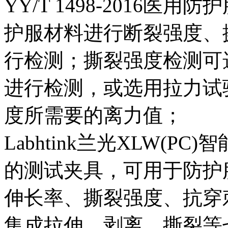
YY/T 1498-2016
护服材料进行断裂强度、
行检测；撕裂强度检测可
进行检测，或选用拉力试
度所需要的离力值；
Labhtink兰光XLW(
的测试夹具，可用于防护
伸长率、撕裂强度、抗穿
集成拉伸、剥离、撕裂等七