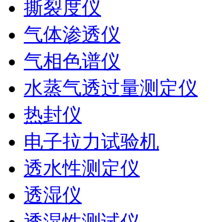
撕裂度仪
气体渗透仪
气相色谱仪
水蒸气透过量测定仪
热封仪
电子拉力试验机
透水性测定仪
透湿仪
透湿性测试仪