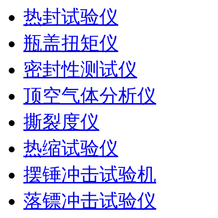
热封试验仪
瓶盖扭矩仪
密封性测试仪
顶空气体分析仪
撕裂度仪
热缩试验仪
摆锤冲击试验机
落镖冲击试验仪