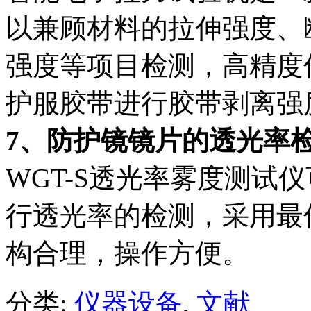
以兼顾材料的拉伸强度、
强度等项目检测，高精度
护服胶带进行胶带剥离强
7、防护镜镜片的透光率
WGT-S透光率雾度测试
行透光率的检测，采用最
构合理，操作方便。
分类:
仪器设备
,
文献