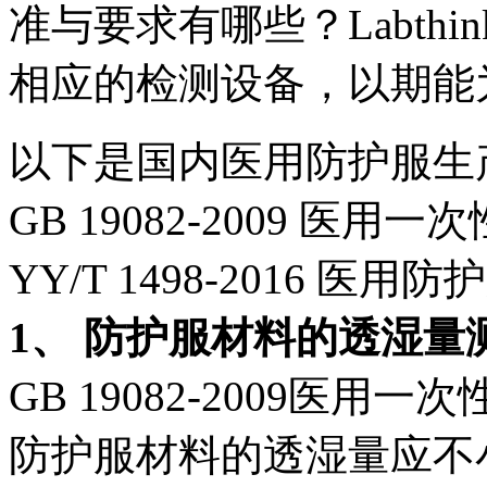
准与要求有哪些？Labth
相应的检测设备，以期能
以下是国内医用防护服生
GB 19082-2009 医
YY/T 1498-2016 
1、 防护服材料的透湿量
GB 19082-2009医
防护服材料的透湿量应不小于