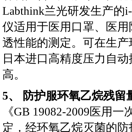
Labthink兰光研发生产的i
仪适用于医用口罩、医用
透性能的测定。可在生产
日本进口高精度压力自动
高。
5、 防护服环氧乙烷残留
《GB 19082-2009
定，经环氧乙烷灭菌的防