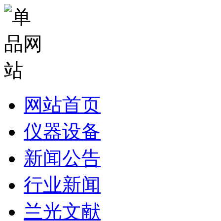
网站首页
仪器设备
新闻公告
行业新闻
兰光文献