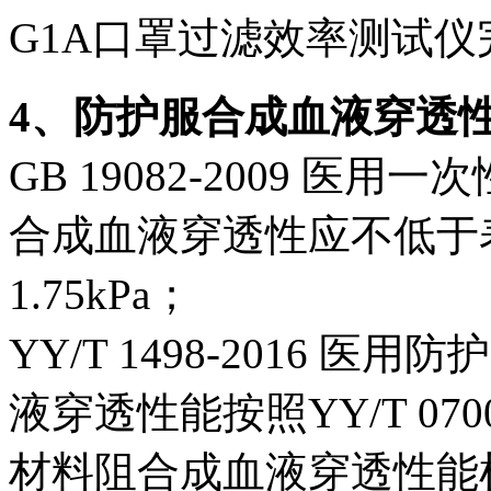
G1A口罩过滤效率测试仪
4、防护服合成血液穿透
GB 19082-2009 
合成血液穿透性应不低于
1.75kPa；
YY/T 1498-2016
液穿透性能按照YY/T 07
材料阻合成血液穿透性能