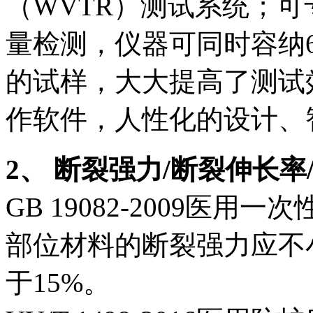
（WVTR）测试系统；
量检测，仪器可同时容纳
的试样，大大提高了测试效率
作软件，人性化的设计、
2、 断裂强力/断裂伸长率
GB 19082-2009医
部位材料的断裂强力应不
于15%。