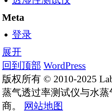
Meta
登录
展开
回到顶部
WordPress
版权所有 © 2010-2025
蒸气透过率测试仪与水蒸
商。
网站地图