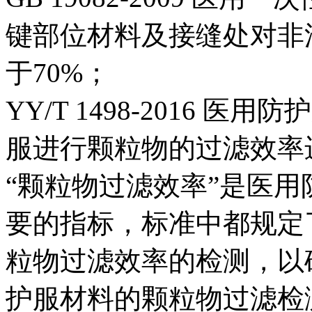
键部位材料及接缝处对非
于70%；
YY/T 1498-2016
服进行颗粒物的过滤效率
“颗粒物过滤效率”是医
要的指标，标准中都规定
粒物过滤效率的检测，以
护服材料的颗粒物过滤检测可选