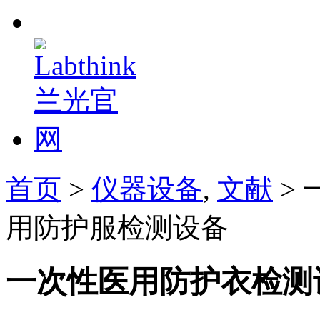
首页
>
仪器设备
,
文献
>
用防护服检测设备
一次性医用防护衣检测