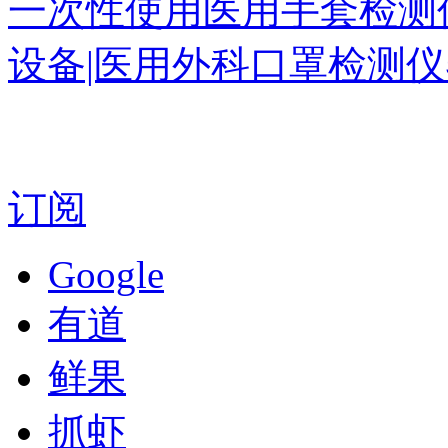
一次性使用医用手套检测
设备|医用外科口罩检测仪
订阅
Google
有道
鲜果
抓虾