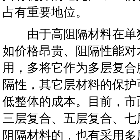
占有重要地位。
由于高阻隔材料在单独
如价格昂贵、阻隔性能对
用，多将它作为多层复合
隔性，其它层材料的保护
低整体的成本。目前，市
三层复合、五层复合、七
阻隔材料的，也有采用多