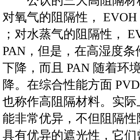
公认的三大高阻隔材料是 P
对氧气的阻隔性， EVOH 优
；对水蒸气的阻隔性， EVO
PAN，但是，在高湿度条件
下降，而且 PAN 随着
降。在综合性能方面 PVDC
也称作高阻隔材料。实际
能非常优异，不但阻隔性
具有优异的遮光性，它们