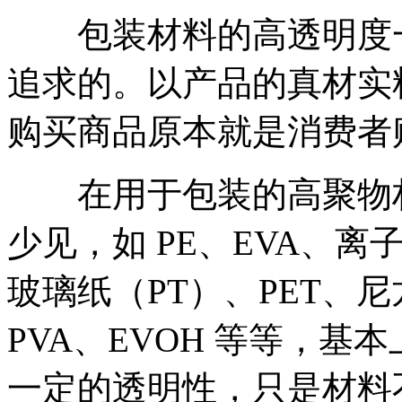
包装材料的高透明度一
追求的。以产品的真材实
购买商品原本就是消费者
在用于包装的高聚物材
少见，如 PE、EVA、离
玻璃纸（PT）、PET、尼
PVA、EVOH 等等，
一定的透明性，只是材料