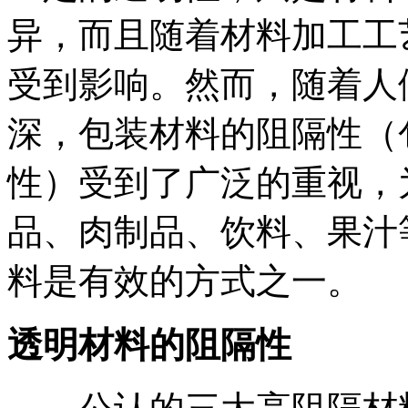
异，而且随着材料加工工
受到影响。然而，随着人
深，包装材料的阻隔性（
性）受到了广泛的重视，
品、肉制品、饮料、果汁
料是有效的方式之一。
透明材料的阻隔性