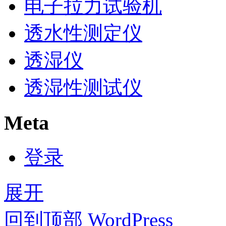
电子拉力试验机
透水性测定仪
透湿仪
透湿性测试仪
Meta
登录
展开
回到顶部
WordPress