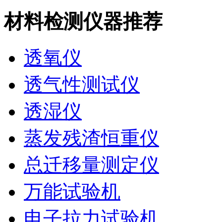
材料检测仪器推荐
透氧仪
透气性测试仪
透湿仪
蒸发残渣恒重仪
总迁移量测定仪
万能试验机
电子拉力试验机