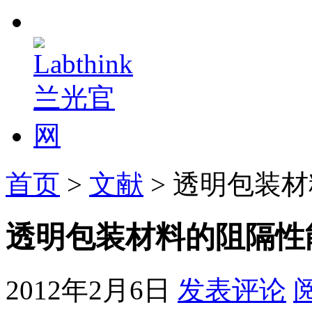
首页
>
文献
> 透明包装
透明包装材料的阻隔性
2012年2月6日
发表评论