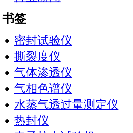
书签
密封试验仪
撕裂度仪
气体渗透仪
气相色谱仪
水蒸气透过量测定仪
热封仪