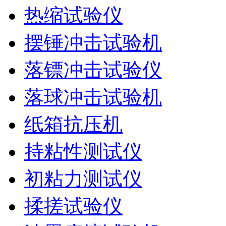
热缩试验仪
摆锤冲击试验机
落镖冲击试验仪
落球冲击试验机
纸箱抗压机
持粘性测试仪
初粘力测试仪
揉搓试验仪