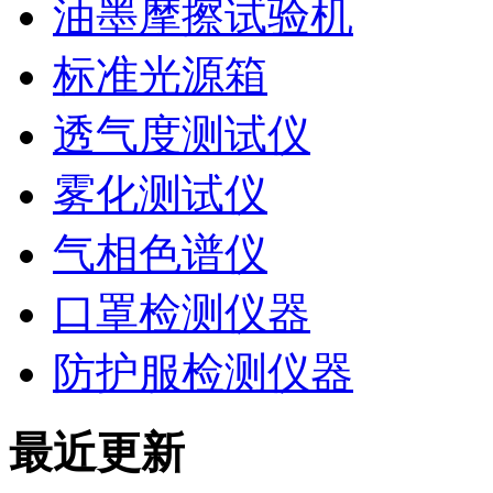
油墨摩擦试验机
标准光源箱
透气度测试仪
雾化测试仪
气相色谱仪
口罩检测仪器
防护服检测仪器
最近更新