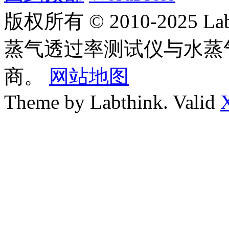
版权所有 © 2010-2025
蒸气透过率测试仪与水蒸
商。
网站地图
Theme by Labthink. Valid