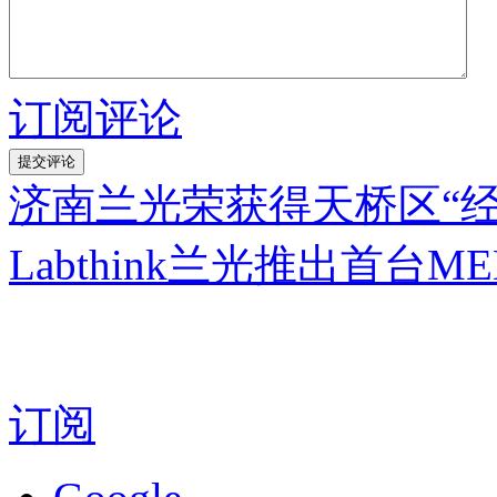
订阅评论
济南兰光荣获得天桥区“
Labthink兰光推出首台
订阅