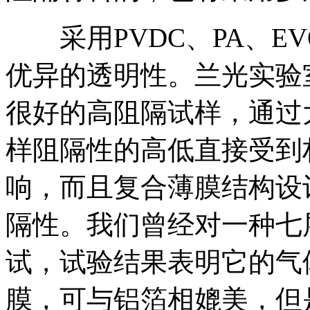
采用PVDC、PA、EV
优异的透明性。兰光实验
很好的高阻隔试样，通过
样阻隔性的高低直接受到
响，而且复合薄膜结构设
隔性。我们曾经对一种七
试，试验结果表明它的气
膜，可与铝箔相媲美，但