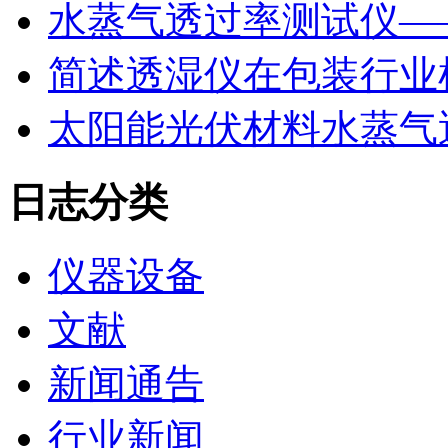
水蒸气透过率测试仪—
简述透湿仪在包装行业
太阳能光伏材料水蒸气
日志分类
仪器设备
文献
新闻通告
行业新闻