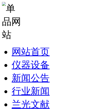
网站首页
仪器设备
新闻公告
行业新闻
兰光文献