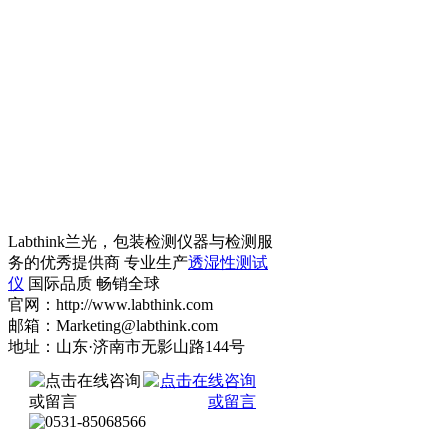
Labthink兰光，包装检测仪器与检测服
务的优秀提供商 专业生产
透湿性测试
仪
国际品质 畅销全球
官网：http://www.labthink.com
邮箱：Marketing@labthink.com
地址：山东·济南市无影山路144号