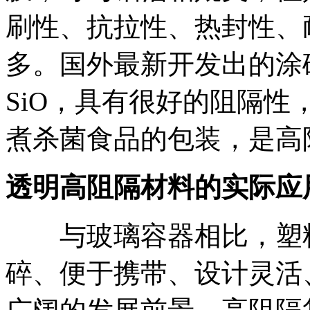
刷性、抗拉性、热封性、
多。国外最新开发出的涂硅
SiO，具有很好的阻隔
煮杀菌食品的包装，是高
透明高阻隔材料的实际应
与玻璃容器相比，塑料
碎、便于携带、设计灵活