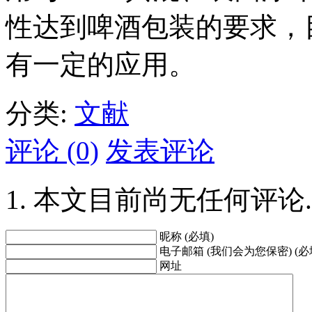
性达到啤酒包装的要求，
有一定的应用。
分类:
文献
评论 (0)
发表评论
本文目前尚无任何评论.
昵称 (必填)
电子邮箱 (我们会为您保密) (必
网址