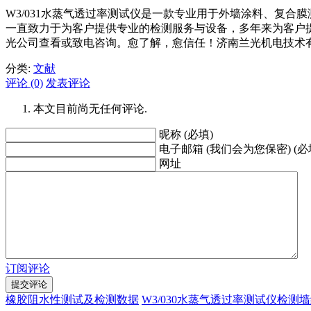
W3/031水蒸气透过率测试仪是一款专业用于外墙涂料、复合
一直致力于为客户提供专业的检测服务与设备，多年来为客户
光公司查看或致电咨询。愈了解，愈信任！济南兰光机电技术
分类:
文献
评论 (0)
发表评论
本文目前尚无任何评论.
昵称 (必填)
电子邮箱 (我们会为您保密) (必
网址
订阅评论
橡胶阻水性测试及检测数据
W3/030水蒸气透过率测试仪检测