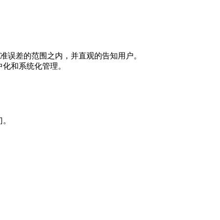
准误差的范围之内，并直观的告知用户。
中化和系统化管理。
门。