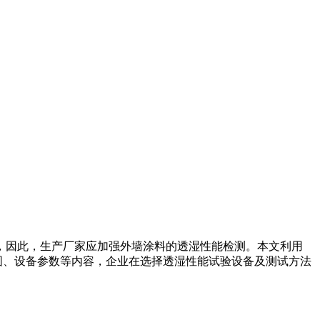
，因此，生产厂家应加强外墙涂料的透湿性能检测。本文利用
用范围、设备参数等内容，企业在选择透湿性能试验设备及测试方法