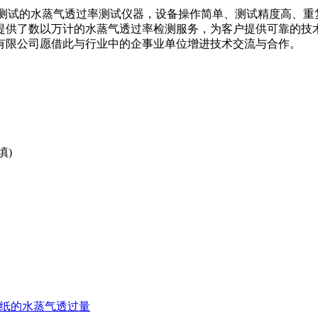
膜测试的水蒸气透过率测试仪器，设备操作简单、测试精度高、重复性
提供了数以万计的水蒸气透过率检测服务，为客户提供可靠的技
有限公司愿借此与行业中的企事业单位增进技术交流与合作。
填)
墙纸的水蒸气透过量