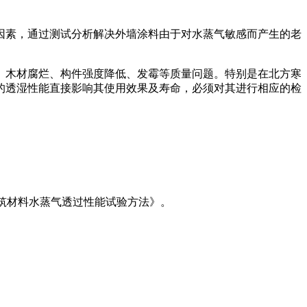
因素，通过测试分析解决外墙涂料由于对水蒸气敏感而产生的老
、木材腐烂、构件强度降低、发霉等质量问题。特别是在北方寒
的透湿性能直接影响其使用效果及寿命，必须对其进行相应的检
97《建筑材料水蒸气透过性能试验方法》。