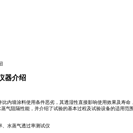
绍
仪器介绍
件比内墙涂料使用条件恶劣，其透湿性直接影响使用效果及寿命
涂料对外界水蒸气阻隔性能，并介绍了试验的基本过程及试验设备的适
率、水蒸气透过率测试仪