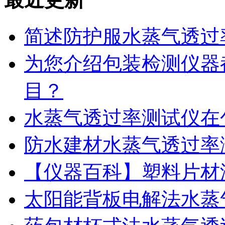
简述防护服水蒸气透过
为您介绍包装检测仪器
目？
水蒸气透过率测试仪在
防水建材水蒸气透过率
【仪器百科】塑料片材
太阳能背板电解法水蒸