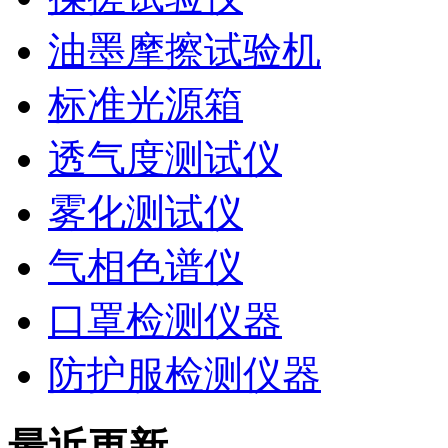
油墨摩擦试验机
标准光源箱
透气度测试仪
雾化测试仪
气相色谱仪
口罩检测仪器
防护服检测仪器
最近更新