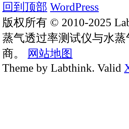
回到顶部
WordPress
版权所有 © 2010-2025
蒸气透过率测试仪与水蒸
商。
网站地图
Theme by Labthink. Valid