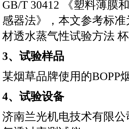
GB/T 30412 《塑料
感器法》，本文参考标准为G
材透水蒸气性试验方法 
3
、试验样品
某烟草品牌使用的BOPP
4
、试验设备
济南兰光机电技术有限公司