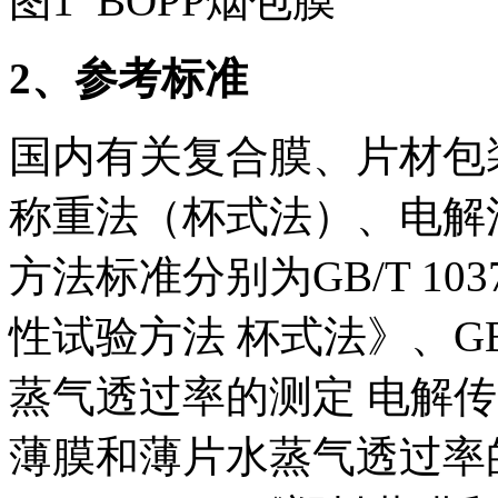
图1 BOPP烟包膜
2
、参考标准
国内有关复合膜、片材包
称重法（杯式法）、电解
方法标准分别为GB/T 1
性试验方法 杯式法》、GB/
蒸气透过率的测定 电解传感器
薄膜和薄片水蒸气透过率