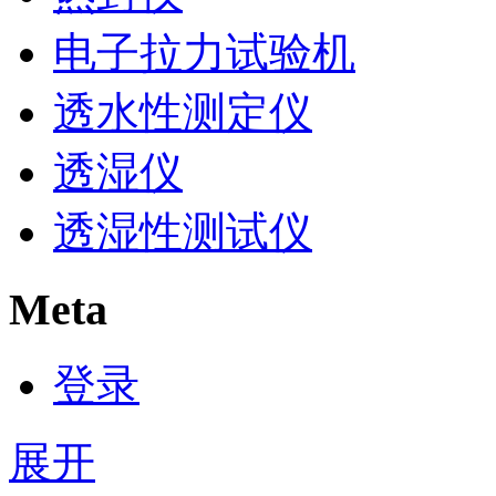
电子拉力试验机
透水性测定仪
透湿仪
透湿性测试仪
Meta
登录
展开