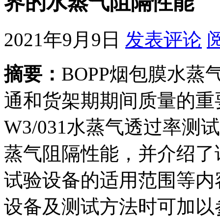
界的水蒸气阻隔性能
2021年9月9日
发表评论
摘要：
BOPP烟包膜水
通和货架期期间质量的重要因
W3/031水蒸气透过率测
蒸气阻隔性能，并介绍了
试验设备的适用范围等内
设备及测试方法时可加以