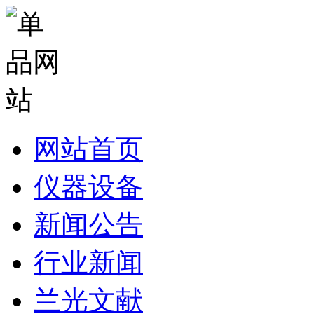
网站首页
仪器设备
新闻公告
行业新闻
兰光文献