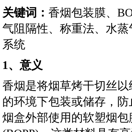
关键词：
香烟包装膜、B
气阻隔性、称重法、水蒸
系统
1
、意义
香烟是将烟草烤干切丝以
的环境下包装或储存，防
烟盒外部使用的软塑烟包