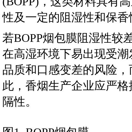
(BOPP)，这类材料具
性及一定的阻湿性和保香
若BOPP烟包膜阻湿性
在高湿环境下易出现受潮
品质和口感变差的风险，
此，香烟生产企业应严格
隔性。