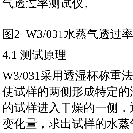
气透过率测试仪。
图2 W3/031水蒸气透过
4.1 测试原理
W3/031采用透湿杯称
使试样的两侧形成特定的
的试样进入干燥的一侧，
变化量，求出试样的水蒸