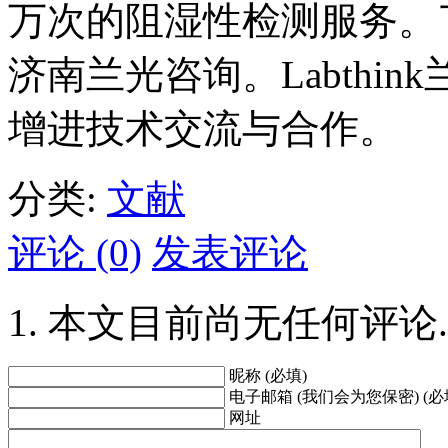
万次的阻湿性检测服务。
济南兰光咨询。Labthi
增进技术交流与合作。
分类:
文献
评论 (0)
发表评论
本文目前尚无任何评论.
昵称 (必填)
电子邮箱 (我们会为您保密) (必
网址