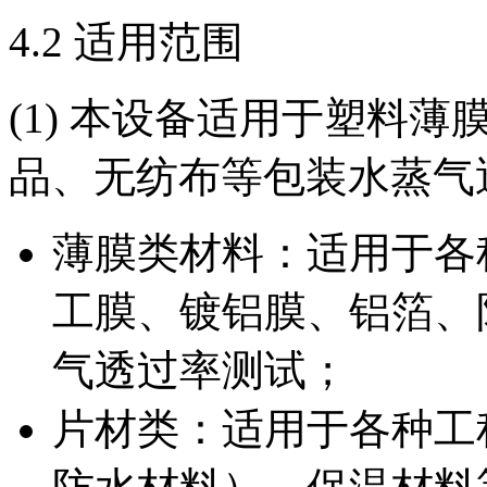
4.2 适用范围
(1) 本设备适用于塑料
品、无纺布等包装水蒸气
薄膜类材料：适用于各
工膜、镀铝膜、铝箔、
气透过率测试；
片材类：适用于各种工