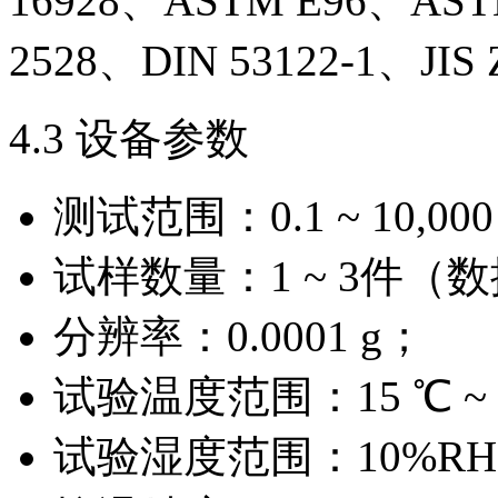
16928、ASTM E96、AST
2528、DIN 53122-1、JIS
4.3 设备参数
测试范围：0.1 ~ 10,000 
试样数量：1 ~ 3件（
分辨率：0.0001 g；
试验温度范围：15 ℃ ~ 
试验湿度范围：10%RH 