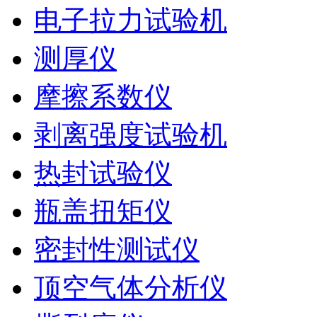
电子拉力试验机
测厚仪
摩擦系数仪
剥离强度试验机
热封试验仪
瓶盖扭矩仪
密封性测试仪
顶空气体分析仪