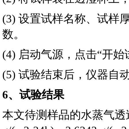
(3) 设置试样名称、试
数。
(4) 启动气源，点击“开
(5) 试验结束后，仪器
6
、试验结果
本文待测样品的水蒸气透过率