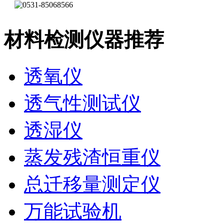
材料检测仪器推荐
透氧仪
透气性测试仪
透湿仪
蒸发残渣恒重仪
总迁移量测定仪
万能试验机