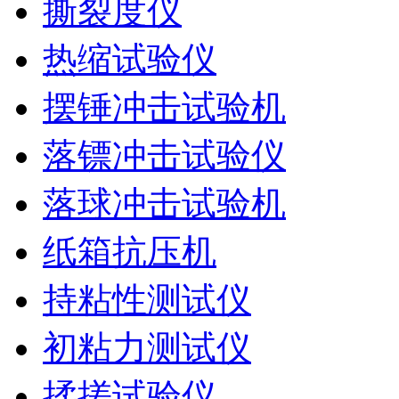
撕裂度仪
热缩试验仪
摆锤冲击试验机
落镖冲击试验仪
落球冲击试验机
纸箱抗压机
持粘性测试仪
初粘力测试仪
揉搓试验仪