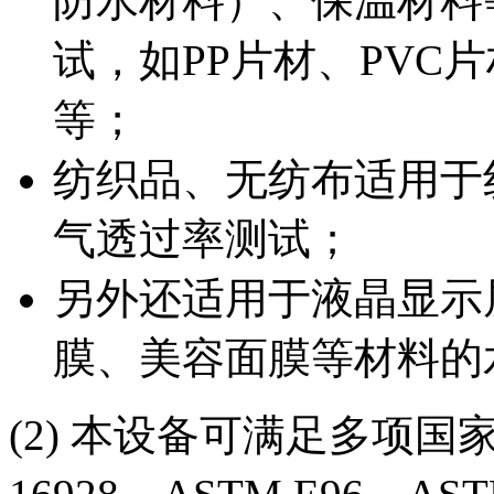
防水材料）、保温材料
试，如PP片材、PVC
等；
纺织品、无纺布适用于
气透过率测试；
另外还适用于液晶显示
膜、美容面膜等材料的
(2) 本设备可满足多项国家