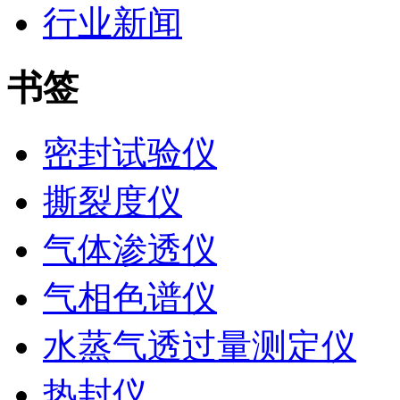
行业新闻
书签
密封试验仪
撕裂度仪
气体渗透仪
气相色谱仪
水蒸气透过量测定仪
热封仪