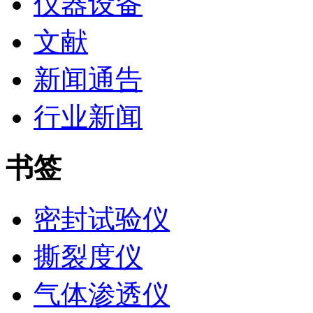
仪器设备
文献
新闻通告
行业新闻
书签
密封试验仪
撕裂度仪
气体渗透仪