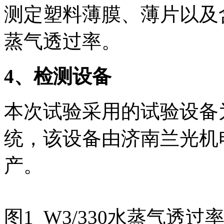
测定塑料薄膜、薄片以及
蒸气透过率。
4
、检测设备
本次试验采用的试验设备为
统，该设备由济南兰光机
产。
图1 W3/330水蒸气透过