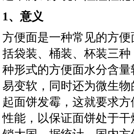
1
、意义
方便面是一种常见的方便
括袋装、桶装、杯装三种
种形式的方便面水分含量
易变软，同时还为微生物
起面饼发霉，这就要求方
性能，以保证面饼处于干