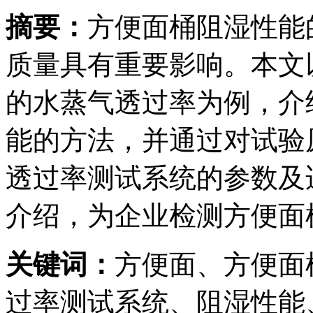
摘要：
方便面桶阻湿性能
质量具有重要影响。本文
的水蒸气透过率为例，介
能的方法，并通过对试验原
透过率测试系统的参数及
介绍，为企业检测方便面
关键词：
方便面、方便面
过率测试系统、阻湿性能