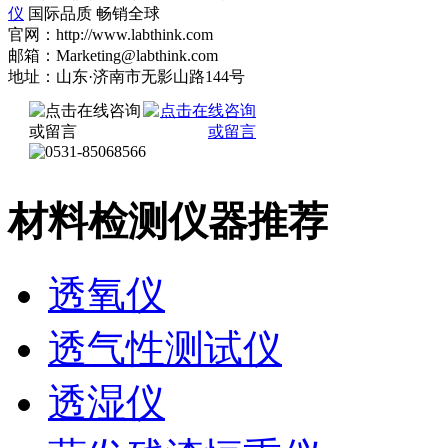
仪
国际品质 畅销全球
官网：http://www.labthink.com
邮箱：Marketing@labthink.com
地址：山东·济南市无影山路144号
材料检测仪器推荐
透氧仪
透气性测试仪
透湿仪