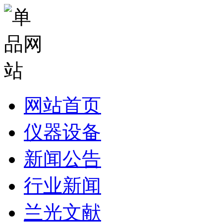
网站首页
仪器设备
新闻公告
行业新闻
兰光文献