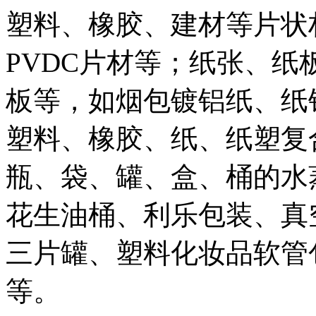
塑料、橡胶、建材等片状材
PVDC片材等；纸张、
板等，如烟包镀铝纸、纸
塑料、橡胶、纸、纸塑复
瓶、袋、罐、盒、桶的水
花生油桶、利乐包装、真
三片罐、塑料化妆品软管
等。