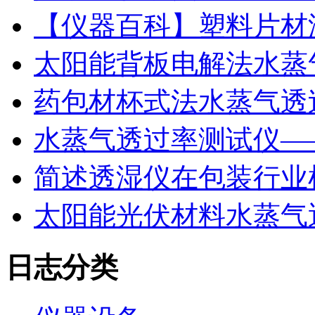
【仪器百科】塑料片材
太阳能背板电解法水蒸
药包材杯式法水蒸气透
水蒸气透过率测试仪—
简述透湿仪在包装行业
太阳能光伏材料水蒸气
日志分类