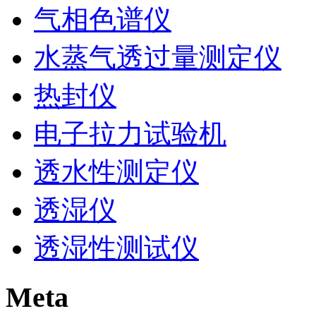
气相色谱仪
水蒸气透过量测定仪
热封仪
电子拉力试验机
透水性测定仪
透湿仪
透湿性测试仪
Meta