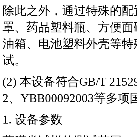
除此之外，通过特殊的配
罩、药品塑料瓶、方便面
油箱、电池塑料外壳等特
试。
(2) 本设备符合GB/T 21529
2、YBB00092003等
设备参数