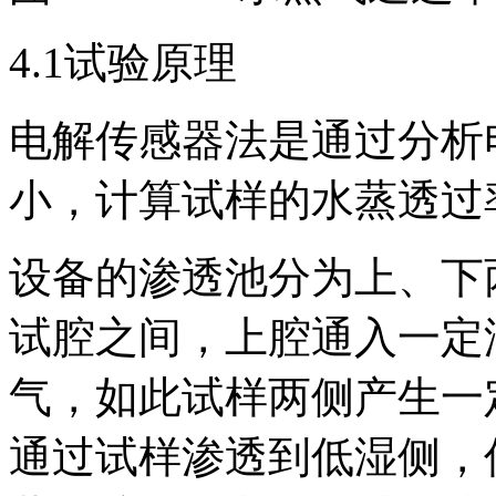
4.1试验原理
电解传感器法是通过分析
小，计算试样的水蒸透过
设备的渗透池分为上、下
试腔之间，上腔通入一定
气，如此试样两侧产生一
通过试样渗透到低湿侧，