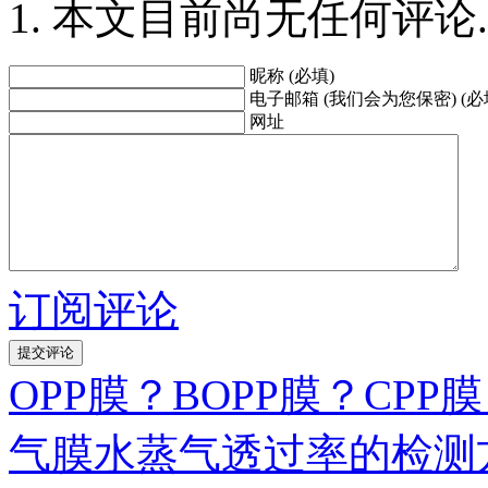
本文目前尚无任何评论.
昵称 (必填)
电子邮箱 (我们会为您保密) (必
网址
订阅评论
OPP膜？BOPP膜？CP
气膜水蒸气透过率的检测