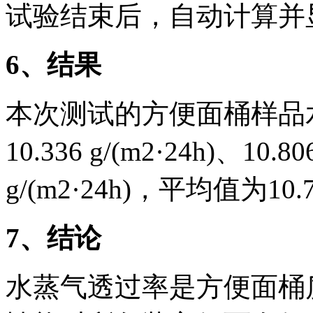
试验结束后，自动计算并
6
、结果
本次测试的方便面桶样品
10.336 g/(m2·24h)、10.80
g/(m2·24h)，平均值为10.73
7
、结论
水蒸气透过率是方便面桶