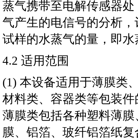
蒸气携带至电解传感器处
气产生的电信号的分析，
试样的水蒸气的量，即水
4.2 适用范围
(1) 本设备适用于薄膜
材料类、容器类等包装件
薄膜类包括各种塑料薄膜
膜、铝箔、玻纤铝箔纸复