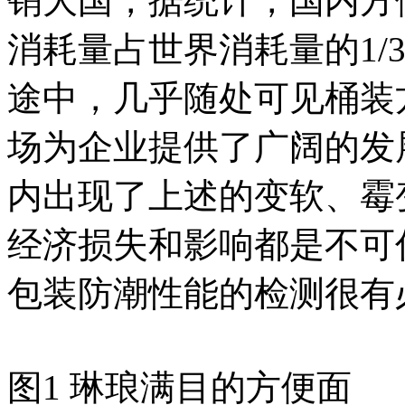
销大国，据统计，国内方便
消耗量占世界消耗量的1/
途中，几乎随处可见桶装
场为企业提供了广阔的发
内出现了上述的变软、霉
经济损失和影响都是不可
包装防潮性能的检测很有
图1 琳琅满目的方便面