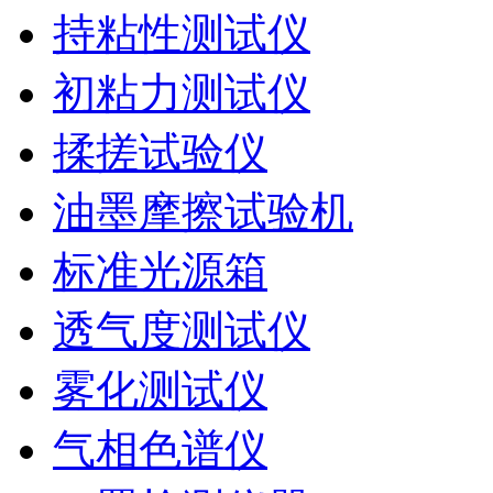
持粘性测试仪
初粘力测试仪
揉搓试验仪
油墨摩擦试验机
标准光源箱
透气度测试仪
雾化测试仪
气相色谱仪