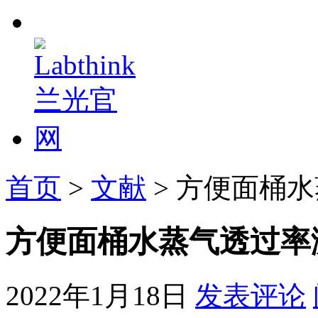
首页
>
文献
> 方便面桶
方便面桶水蒸气透过率
2022年1月18日
发表评论