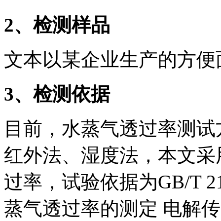
2
、检测样品
文本以某企业生产的方便
3
、检测依据
目前，水蒸气透过率测试
红外法、湿度法，本文采
过率，试验依据为GB/T 2
蒸气透过率的测定 电解