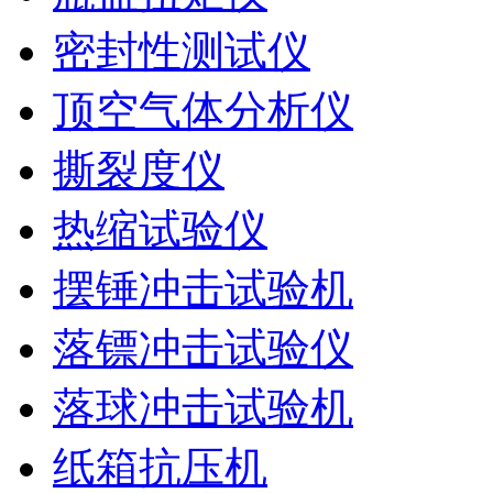
密封性测试仪
顶空气体分析仪
撕裂度仪
热缩试验仪
摆锤冲击试验机
落镖冲击试验仪
落球冲击试验机
纸箱抗压机