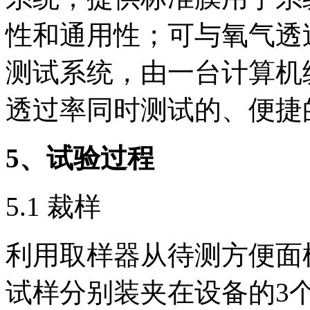
性和通用性；可与氧气透
测试系统，由一台计算机
透过率同时测试的、便捷
5
、试验过程
5.1 裁样
利用取样器从待测方便面
试样分别装夹在设备的3