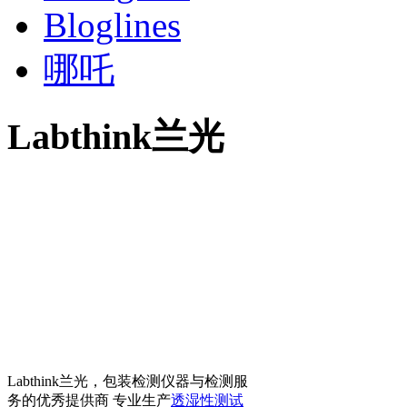
Bloglines
哪吒
Labthink兰光
Labthink兰光，包装检测仪器与检测服
务的优秀提供商 专业生产
透湿性测试