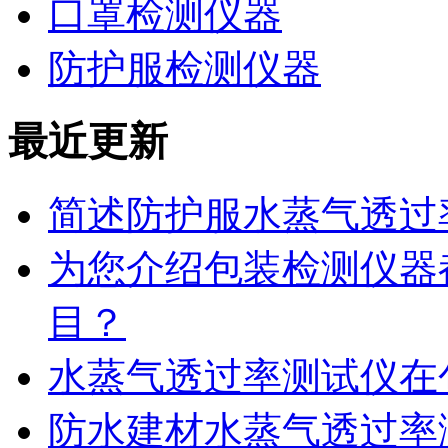
口罩检测仪器
防护服检测仪器
最近更新
简述防护服水蒸气透过
为您介绍包装检测仪器
目？
水蒸气透过率测试仪在
防水建材水蒸气透过率