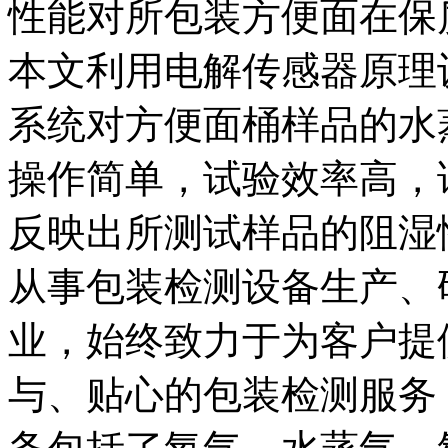
性能对所包装方便面在保
本文利用电解传感器原理设
系统对方便面桶样品的水
操作简单，试验效率高，
反映出所测试样品的阻湿性能
从事包装检测设备生产、
业，始终致力于为客户提
与、贴心的包装检测服务