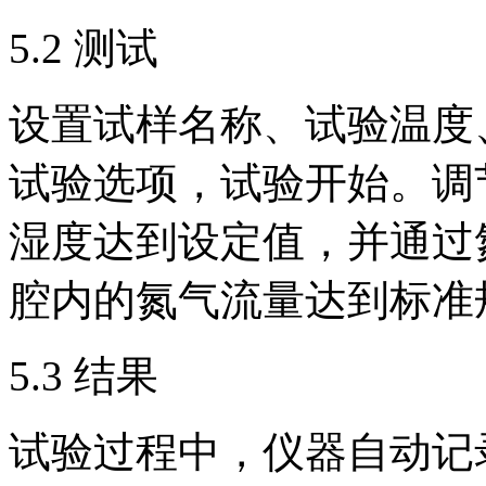
5.2 测试
设置试样名称、试验温度
试验选项，试验开始。调
湿度达到设定值，并通过
腔内的氮气流量达到标准
5.3 结果
试验过程中，仪器自动记