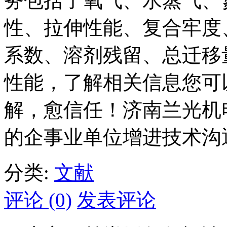
务包括了氧气、水蒸气、
性、拉伸性能、复合牢度
系数、溶剂残留、总迁移
性能，了解相关信息您可
解，愈信任！济南兰光机
的企事业单位增进技术沟
分类:
文献
评论 (0)
发表评论