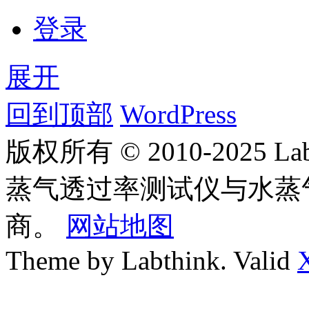
登录
展开
回到顶部
WordPress
版权所有 © 2010-2025
蒸气透过率测试仪与水蒸
商。
网站地图
Theme by Labthink. Valid