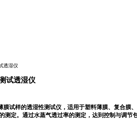
测试透湿仪
腔测试透湿仪
薄膜试样的透湿性测试仪，适用于塑料薄膜、复合膜、
的测定。通过水蒸气透过率的测定，达到控制与调节