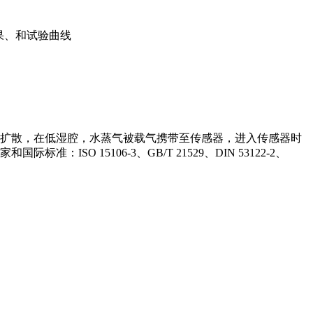
果、和试验曲线
扩散，在低湿腔，水蒸气被载气携带至传感器，进入传感器时
15106-3、GB/T 21529、DIN 53122-2、