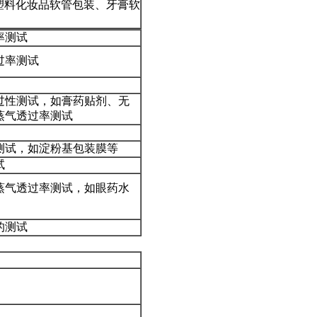
塑料化妆品软管包装、牙膏软
率测试
过率测试
过性测试，如膏药贴剂、无
蒸气透过率测试
测试，如淀粉基包装膜等
试
蒸气透过率测试，如眼药水
的测试