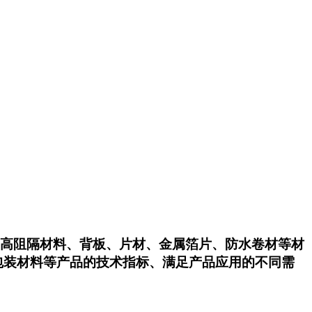
高阻隔材料、背板、片材、金属箔片、防水卷材等材
包装材料等产品的技术指标、满足产品应用的不同需