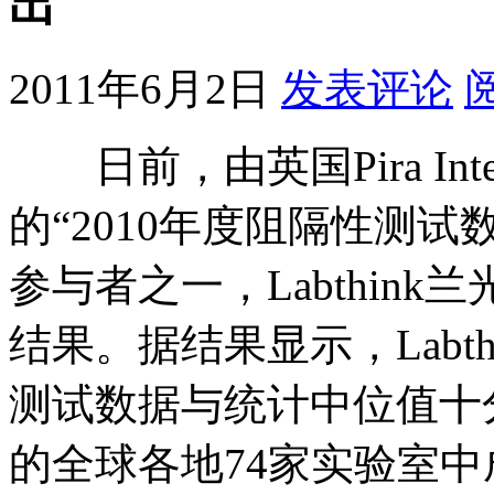
出
2011年6月2日
发表评论
日前，由英国Pira Inte
的“2010年度阻隔性测
参与者之一，Labthin
结果。据结果显示，Labt
测试数据与统计中位值十
的全球各地74家实验室