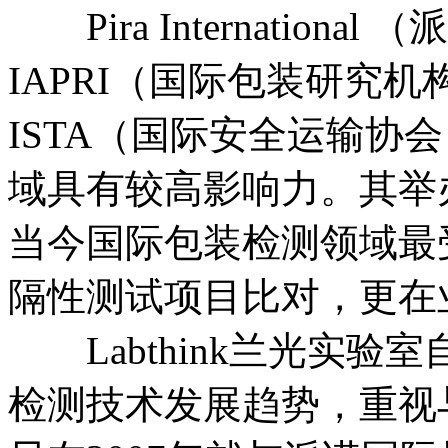
Pira Internation
IAPRI（国际包装研究
ISTA（国际安全运输协
域具有较高影响力。其举
当今国际包装检测领域最
隔性测试项目比对，更在
Labthink兰光实验
检测技术发展趋势，重视