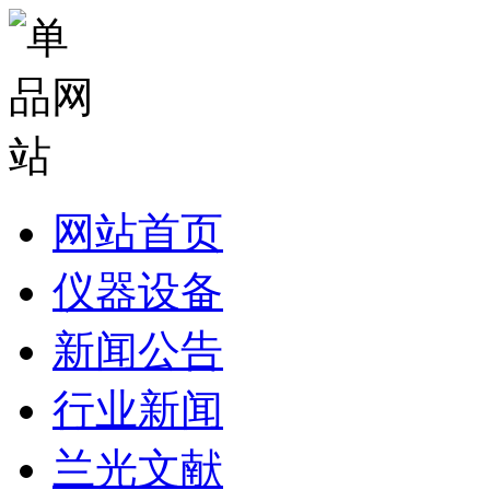
网站首页
仪器设备
新闻公告
行业新闻
兰光文献