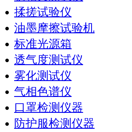
揉搓试验仪
油墨摩擦试验机
标准光源箱
透气度测试仪
雾化测试仪
气相色谱仪
口罩检测仪器
防护服检测仪器