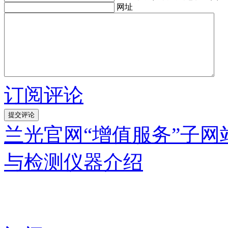
网址
订阅评论
兰光官网“增值服务”子网
与检测仪器介绍