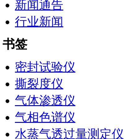
新闻通告
行业新闻
书签
密封试验仪
撕裂度仪
气体渗透仪
气相色谱仪
水蒸气透过量测定仪