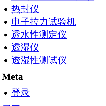
热封仪
电子拉力试验机
透水性测定仪
透湿仪
透湿性测试仪
Meta
登录