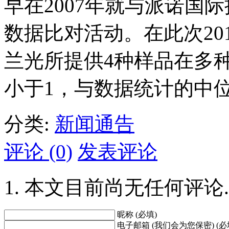
早在2007年就与派诺国
数据比对活动。在此次2010
兰光所提供4种样品在多种
小于1，与数据统计的中
分类:
新闻通告
评论 (0)
发表评论
本文目前尚无任何评论.
昵称 (必填)
电子邮箱 (我们会为您保密) (必