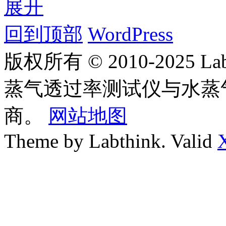
展开
回到顶部
WordPress
版权所有 © 2010-2025
蒸气透过率测试仪与水蒸
商。
网站地图
Theme by Labthink. Valid