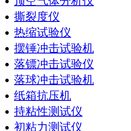
顶空气体分析仪
撕裂度仪
热缩试验仪
摆锤冲击试验机
落镖冲击试验仪
落球冲击试验机
纸箱抗压机
持粘性测试仪
初粘力测试仪