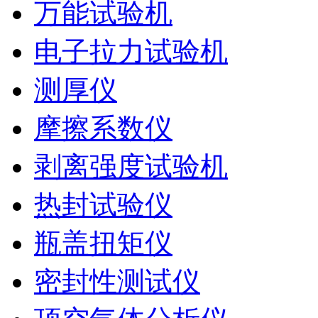
万能试验机
电子拉力试验机
测厚仪
摩擦系数仪
剥离强度试验机
热封试验仪
瓶盖扭矩仪
密封性测试仪