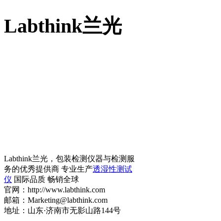
Labthink兰光
Labthink兰光，包装检测仪器与检测服
务的优秀提供商 专业生产
透湿性测试
仪
国际品质 畅销全球
官网：http://www.labthink.com
邮箱：Marketing@labthink.com
地址：山东·济南市无影山路144号