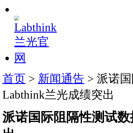
首页
>
新闻通告
> 派诺
Labthink兰光成绩突出
派诺国际阻隔性测试数据比