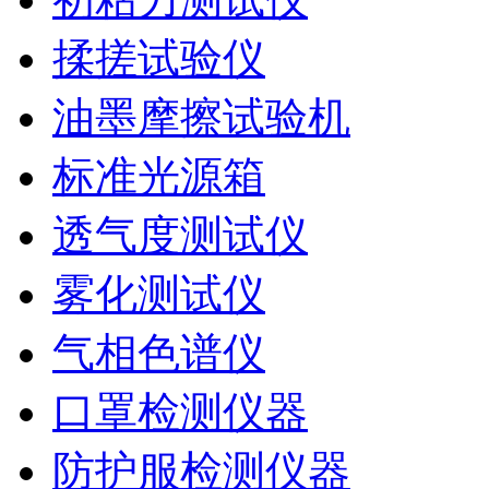
揉搓试验仪
油墨摩擦试验机
标准光源箱
透气度测试仪
雾化测试仪
气相色谱仪
口罩检测仪器
防护服检测仪器