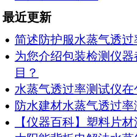
最近更新
简述防护服水蒸气透过
为您介绍包装检测仪器
目？
水蒸气透过率测试仪在
防水建材水蒸气透过率
【仪器百科】塑料片材