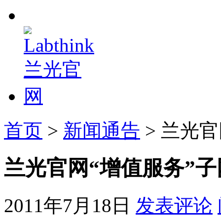
首页
>
新闻通告
> 兰光
兰光官网“增值服务”
2011年7月18日
发表评论