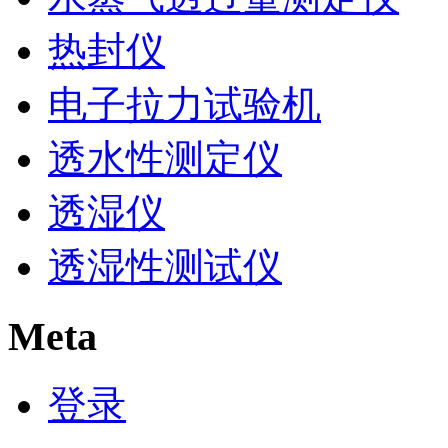
热封仪
电子拉力试验机
透水性测定仪
透湿仪
透湿性测试仪
Meta
登录