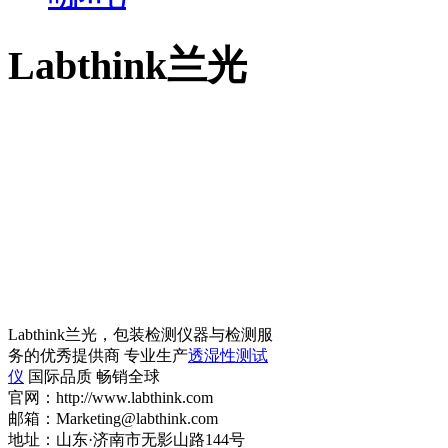
Labthink兰光
Labthink兰光，包装检测仪器与检测服
务的优秀提供商 专业生产
透湿性测试
仪
国际品质 畅销全球
官网：http://www.labthink.com
邮箱：Marketing@labthink.com
地址：山东·济南市无影山路144号