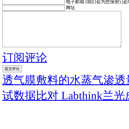
电子邮箱 (我们会为您保密) (必
网址
订阅评论
透气膜敷料的水蒸气渗透
试数据比对 Labthink兰