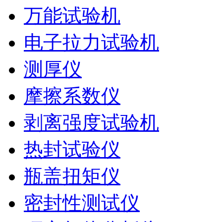
万能试验机
电子拉力试验机
测厚仪
摩擦系数仪
剥离强度试验机
热封试验仪
瓶盖扭矩仪
密封性测试仪