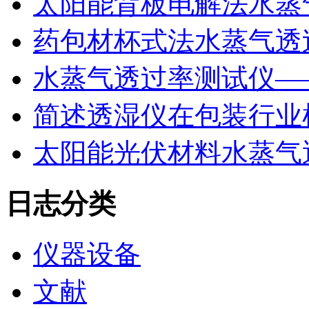
太阳能背板电解法水蒸
药包材杯式法水蒸气透
水蒸气透过率测试仪—
简述透湿仪在包装行业
太阳能光伏材料水蒸气
日志分类
仪器设备
文献