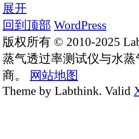
展开
回到顶部
WordPress
版权所有 © 2010-2025
蒸气透过率测试仪与水蒸
商。
网站地图
Theme by Labthink. Valid