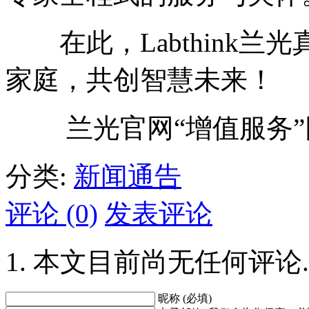
在此，Labthink兰
家庭，共创智慧未来！
兰光官网“增值服务”网址：http:
分类:
新闻通告
评论 (0)
发表评论
本文目前尚无任何评论.
昵称 (必填)