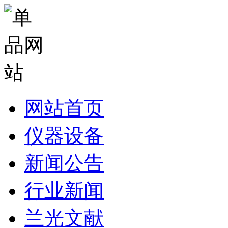
网站首页
仪器设备
新闻公告
行业新闻
兰光文献