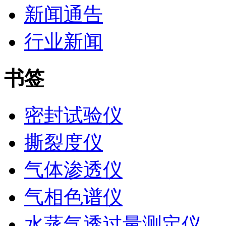
新闻通告
行业新闻
书签
密封试验仪
撕裂度仪
气体渗透仪
气相色谱仪
水蒸气透过量测定仪