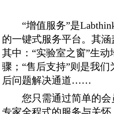
“增值服务”是Labth
的一键式服务平台。其涵
其中：“实验室之窗”生
骤；“售后支持”则是我
后问题解决通道……
您只需通过简单的会员
专家全程式的服务与关怀