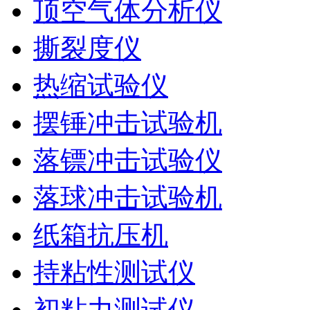
顶空气体分析仪
撕裂度仪
热缩试验仪
摆锤冲击试验机
落镖冲击试验仪
落球冲击试验机
纸箱抗压机
持粘性测试仪
初粘力测试仪