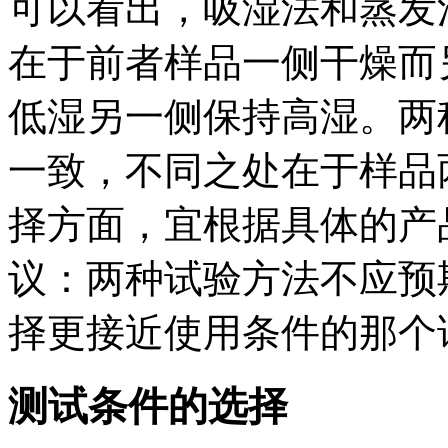
可以看出，吸湿法和蒸发
在于前者样品一侧干燥而
低湿另一侧保持高湿。两
一致，不同之处在于样品
择方面，宜根据具体的产品
议：两种试验方法不应预
择更接近使用条件的那个
测试条件的选择