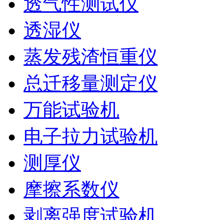
透气性测试仪
透湿仪
蒸发残渣恒重仪
总迁移量测定仪
万能试验机
电子拉力试验机
测厚仪
摩擦系数仪
剥离强度试验机