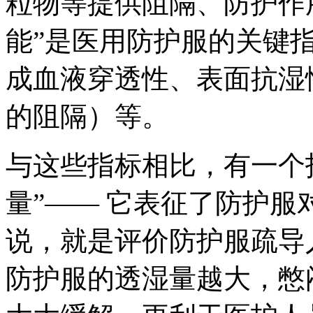
粒物等提供阻隔、防护作
能”是医用防护服的关键
成血液穿透性、表面抗湿
的阻隔）等。
与这些指标相比，有一个
量”—— 它表征了防护
说，就是评价防护服疏导
防护服的透湿量越大，憋