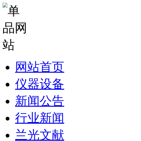
网站首页
仪器设备
新闻公告
行业新闻
兰光文献