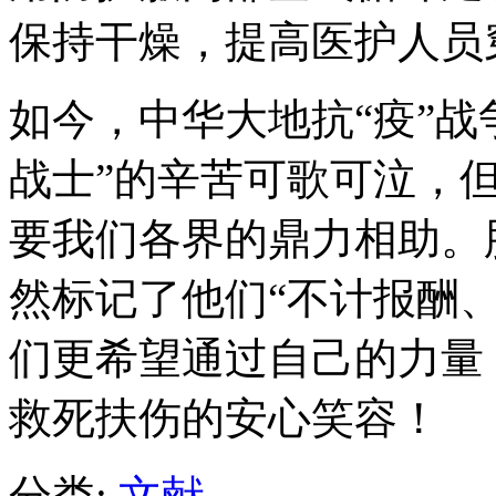
保持干燥，提高医护人员
如今，中华大地抗“疫”战
战士”的辛苦可歌可泣，
要我们各界的鼎力相助。
然标记了他们“不计报酬
们更希望通过自己的力量
救死扶伤的安心笑容！
分类:
文献