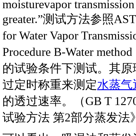
moisturevapor transmission
greater.”测试方法参照ASTM E
for Water Vapor Transmis
Procedure B-Water
的试验条件下测试。其原
过定时称重来测定
水蒸气
的透过速率。（GB T 127
试验方法 第2部分蒸发法