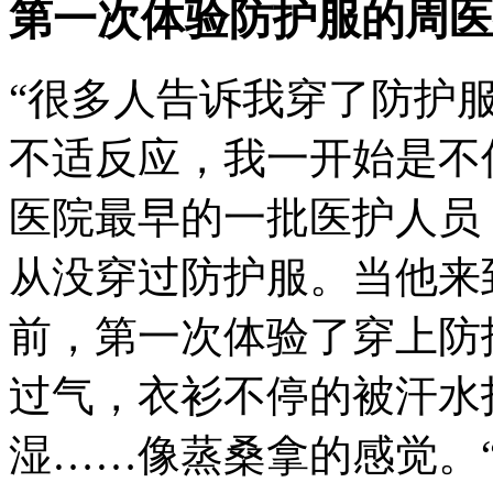
第一次体验防护服的周医
“很多人告诉我穿了防护
不适反应，我一开始是不
医院最早的一批医护人员
从没穿过防护服。当他来
前，第一次体验了穿上防
过气，衣衫不停的被汗水
湿……像蒸桑拿的感觉。