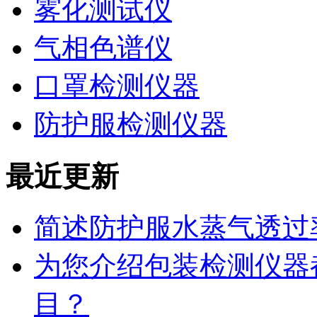
雾化测试仪
气相色谱仪
口罩检测仪器
防护服检测仪器
最近更新
简述防护服水蒸气透过
为您介绍包装检测仪器
目？