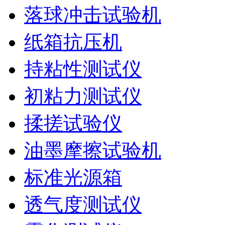
落球冲击试验机
纸箱抗压机
持粘性测试仪
初粘力测试仪
揉搓试验仪
油墨摩擦试验机
标准光源箱
透气度测试仪