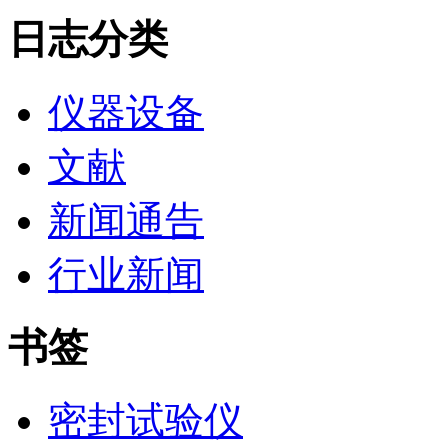
日志分类
仪器设备
文献
新闻通告
行业新闻
书签
密封试验仪