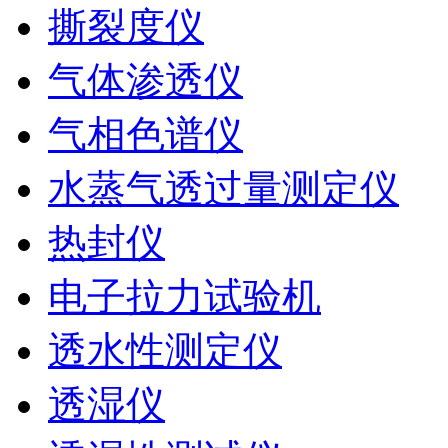
撕裂度仪
气体渗透仪
气相色谱仪
水蒸气透过量测定仪
热封仪
电子拉力试验机
透水性测定仪
透湿仪