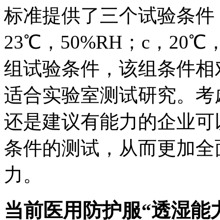
标准提供了三个试验条件：a
23℃，50%RH；c，20
组试验条件，该组条件相
适合实验室测试研究。考
还是建议有能力的企业可以
条件的测试，从而更加全
力。
当前医用防护服“透湿能