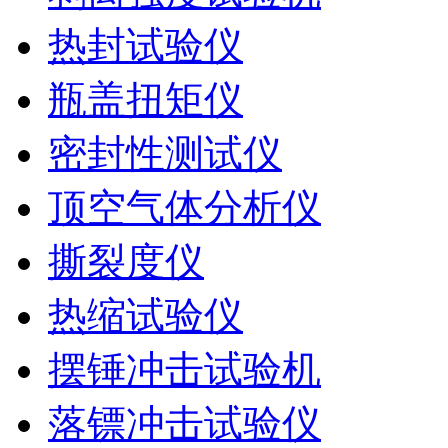
热封试验仪
瓶盖扭矩仪
密封性测试仪
顶空气体分析仪
撕裂度仪
热缩试验仪
摆锤冲击试验机
落镖冲击试验仪