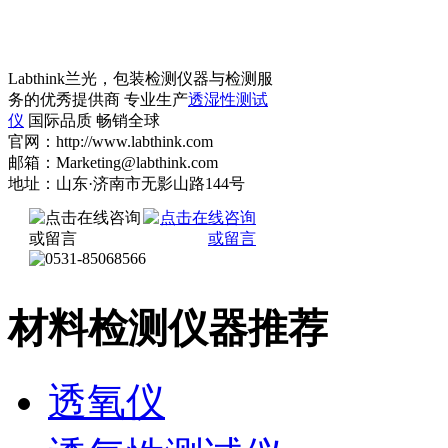
Labthink兰光，包装检测仪器与检测服
务的优秀提供商 专业生产
透湿性测试
仪
国际品质 畅销全球
官网：http://www.labthink.com
邮箱：Marketing@labthink.com
地址：山东·济南市无影山路144号
材料检测仪器推荐
透氧仪