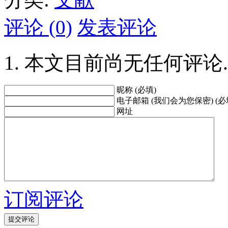
评论 (0)
发表评论
本文目前尚无任何评论.
昵称 (必填)
电子邮箱 (我们会为您保密) (必
网址
订阅评论