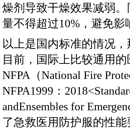
燥剂导致干燥效果减弱。
量不得超过10%，避免
以上是国内标准的情况，
目前，国际上比较通用的
NFPA（National Fire Prote
NFPA1999：2018<Standard o
andEnsembles for Emerge
了急救医用防护服的性能要