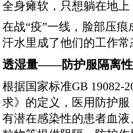
全身瘫软，只想躺在地上
在战“疫”一线，脸部压
汗水里成了他们的工作常
透湿量——防护服隔离性
根据国家标准GB 19082
求》的定义，医用防护服
有潜在感染性的患者血液