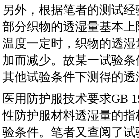
另外，根据笔者的测试经
部分织物的透湿量基本上
温度一定时，织物的透湿
加而减少。故某一试验条
其他试验条件下测得的透
医用防护服技术要求GB 19
性防护服材料透湿量的指
验条件。笔者又查阅了试验方法