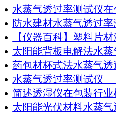
水蒸气透过率测试仪在
防水建材水蒸气透过率
【仪器百科】塑料片材
太阳能背板电解法水蒸
药包材杯式法水蒸气透
水蒸气透过率测试仪—
简述透湿仪在包装行业
太阳能光伏材料水蒸气