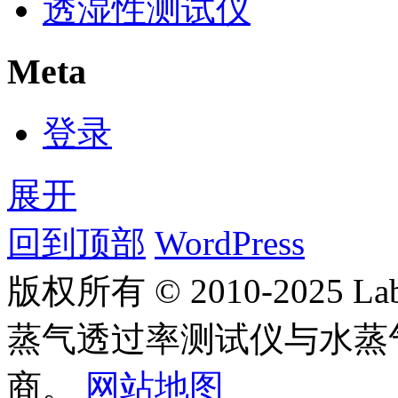
透湿性测试仪
Meta
登录
展开
回到顶部
WordPress
版权所有 © 2010-2025
蒸气透过率测试仪与水蒸
商。
网站地图