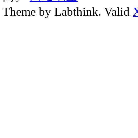
Theme by Labthink. Valid