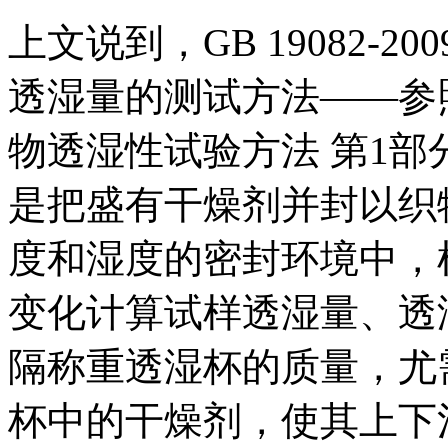
上文说到，GB 19082-
透湿量的测试方法——参照GB/
物透湿性试验方法 第1部
是把盛有干燥剂并封以织
度和湿度的密封环境中，
变化计算试样透湿量、透
隔称重透湿杯的质量，尤
杯中的干燥剂，使其上下