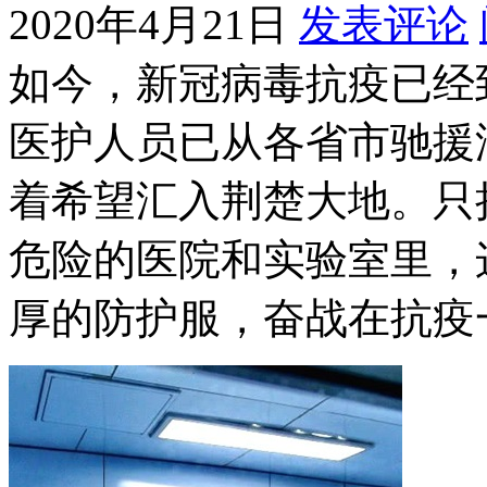
2020年4月21日
发表评论
如今，新冠病毒抗疫已经到
医护人员已从各省市驰援
着希望汇入荆楚大地。只把
危险的医院和实验室里，
厚的防护服，奋战在抗疫