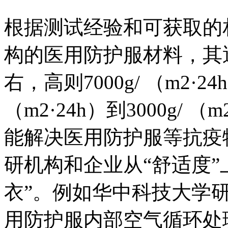
根据测试经验和可获取的
构的医用防护服材料，其透湿
右，高则7000g/ （m2·2
（m2·24h）到3000g/
能解决医用防护服等抗疫
研机构和企业从“舒适度”
衣”。例如华中科技大学
用防护服内部空气循环处